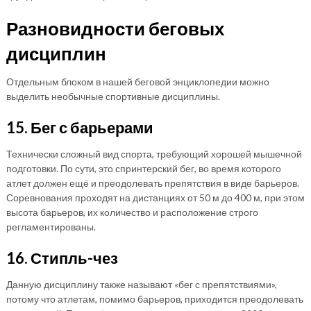
Разновидности беговых
дисциплин
Отдельным блоком в нашей беговой энциклопедии можно
выделить необычные спортивные дисциплины.
15. Бег с барьерами
Технически сложный вид спорта, требующий хорошей мышечной
подготовки. По сути, это спринтерский бег, во время которого
атлет должен ещё и преодолевать препятствия в виде барьеров.
Соревнования проходят на дистанциях от 50 м до 400 м, при этом
высота барьеров, их количество и расположение строго
регламентированы.
16. Стипль-чез
Данную дисциплину также называют «бег с препятствиями»,
потому что атлетам, помимо барьеров, приходится преодолевать