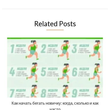
Related Posts
Как начать бегать новичку: когда, сколько и как
часто