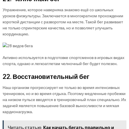
Упражнение, которое наверняка знакомо ещё со школьных
уроков физкультуры. Заключается в многократном прохождении
короткой дистанции с разворотом на месте. Такой бег развивает
не только спринтерские качества, но и позволяет улучшить
координацию.
Активно используется в подготовке спортсменов в игровых видах
спорта, однако и легкоатлетам челночный бег будет полезен.
22. Восстановительный бег
Наш организм прогрессирует не только во время интенсивных
тренировок, но и во время отдыха. Поэтому медленные пробежки
на низком пульсе вводятся в тренировочный план специально. Их
задачей является повышение базовой выносливости и мягкая
кардионагрузка.
Читать статью
Как начать бегать правильно и