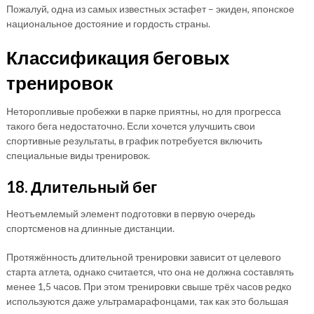
Пожалуй, одна из самых известных эстафет – экиден, японское
национальное достояние и гордость страны.
Классификация беговых
тренировок
Неторопливые пробежки в парке приятны, но для прогресса
такого бега недостаточно. Если хочется улучшить свои
спортивные результаты, в график потребуется включить
специальные виды тренировок.
18. Длительный бег
Неотъемлемый элемент подготовки в первую очередь
спортсменов на длинные дистанции.
Протяжённость длительной тренировки зависит от целевого
старта атлета, однако считается, что она не должна составлять
менее 1,5 часов. При этом тренировки свыше трёх часов редко
используются даже ультрамарафонцами, так как это большая