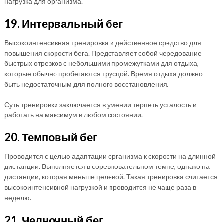
нагрузка для организма.
19. Интервальный бег
Высокоинтенсивная тренировка и действенное средство для
повышения скорости бега. Представляет собой чередование
быстрых отрезков с небольшими промежутками для отдыха,
которые обычно пробегаются трусцой. Время отдыха должно
быть недостаточным для полного восстановления.
Суть тренировки заключается в умении терпеть усталость и
работать на максимум в любом состоянии.
20. Темповый бег
Проводится с целью адаптации организма к скорости на длинной
дистанции. Выполняется в соревновательном темпе, однако на
дистанции, которая меньше целевой. Такая тренировка считается
высокоинтенсивной нагрузкой и проводится не чаще раза в
неделю.
21. Челночный бег