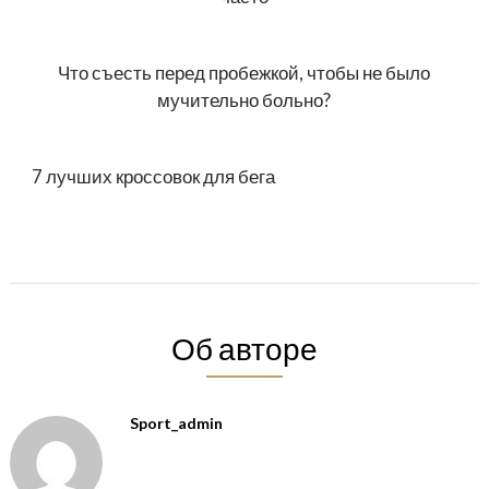
Что съесть перед пробежкой, чтобы не было
мучительно больно?
7 лучших кроссовок для бега
Об авторе
Sport_admin