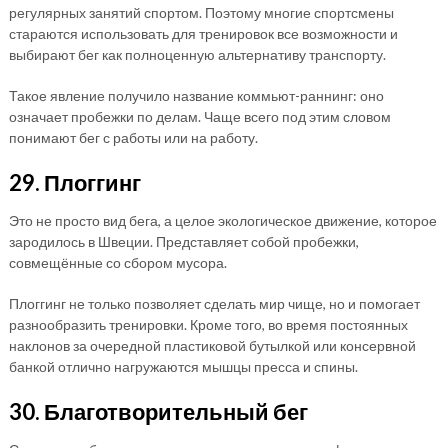
регулярных занятий спортом. Поэтому многие спортсмены
стараются использовать для тренировок все возможности и
выбирают бег как полноценную альтернативу транспорту.
Такое явление получило название коммьют-раннинг: оно
означает пробежки по делам. Чаще всего под этим словом
понимают бег с работы или на работу.
29. Плоггинг
Это не просто вид бега, а целое экологическое движение, которое
зародилось в Швеции. Представляет собой пробежки,
совмещённые со сбором мусора.
Плоггинг не только позволяет сделать мир чище, но и помогает
разнообразить тренировки. Кроме того, во время постоянных
наклонов за очередной пластиковой бутылкой или консервной
банкой отлично нагружаются мышцы пресса и спины.
30. Благотворительный бег