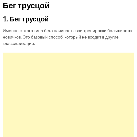
Бег трусцой
1. Бег трусцой
Именно с этого типа бега начинает свои тренировки большинство
новичков. Это базовый способ, который не входит в другие
классификации.