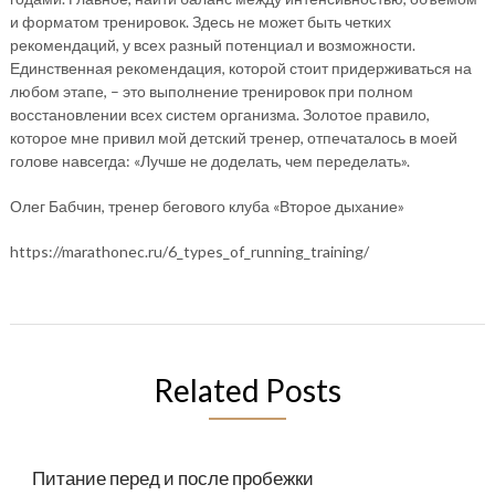
и форматом тренировок. Здесь не может быть четких
рекомендаций, у всех разный потенциал и возможности.
Единственная рекомендация, которой стоит придерживаться на
любом этапе, – это выполнение тренировок при полном
восстановлении всех систем организма. Золотое правило,
которое мне привил мой детский тренер, отпечаталось в моей
голове навсегда: «Лучше не доделать, чем переделать».
Олег Бабчин, тренер бегового клуба «Второе дыхание»
https://marathonec.ru/6_types_of_running_training/
Related Posts
Питание перед и после пробежки