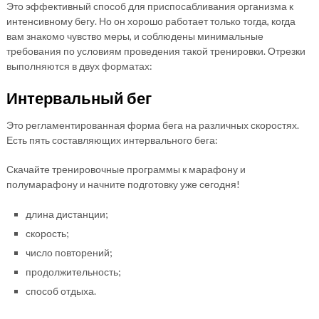
Это эффективный способ для приспосабливания организма к
интенсивному бегу. Но он хорошо работает только тогда, когда
вам знакомо чувство меры, и соблюдены минимальные
требования по условиям проведения такой тренировки. Отрезки
выполняются в двух форматах:
Интервальный бег
Это регламентированная форма бега на различных скоростях.
Есть пять составляющих интервального бега:
Скачайте тренировочные программы к марафону и
полумарафону и начните подготовку уже сегодня!
длина дистанции;
скорость;
число повторений;
продолжительность;
способ отдыха.