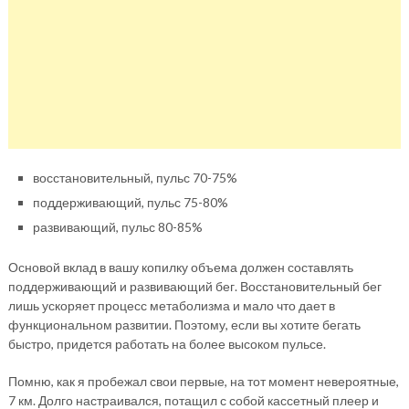
восстановительный, пульс 70-75%
поддерживающий, пульс 75-80%
развивающий, пульс 80-85%
Основой вклад в вашу копилку объема должен составлять
поддерживающий и развивающий бег. Восстановительный бег
лишь ускоряет процесс метаболизма и мало что дает в
функциональном развитии. Поэтому, если вы хотите бегать
быстро, придется работать на более высоком пульсе.
Помню, как я пробежал свои первые, на тот момент невероятные,
7 км. Долго настраивался, потащил с собой кассетный плеер и