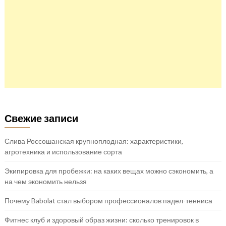
Свежие записи
Слива Россошанская крупноплодная: характеристики,
агротехника и использование сорта
Экипировка для пробежки: на каких вещах можно сэкономить, а
на чем экономить нельзя
Почему Babolat стал выбором профессионалов падел-тенниса
Фитнес клуб и здоровый образ жизни: сколько тренировок в