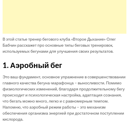
В этой статье тренер бегового клуба «Второе Дыхание» Олег
Бабчин расскажет про основные типы беговых тренировок,
используемых бегунами для улучшения своих результатов.
1. Аэробный бег
Это ваш фундамент, основное упражнение в совершенствовании
главного качества бегуна-марафонца – выносливости. Помимо
физиологических изменений, благодаря продолжительному бегу
происходит и психологическая настройка, адаптация сознания,
что бегать можно много, легко и с равномерным темпом.
Напомню, что аэробный режим работы – это механизм
обеспечения организма энергией при достаточном поступлении
кислорода.