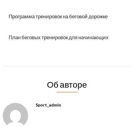
Программа тренировок на беговой дорожке
План беговых тренировок для начинающих
Об авторе
Sport_admin