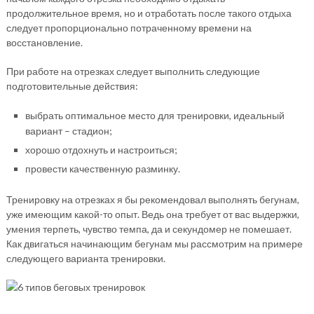
продолжительное время, но и отработать после такого отдыха
следует пропорционально потраченному времени на
восстановление.
При работе на отрезках следует выполнить следующие
подготовительные действия:
выбрать оптимальное место для тренировки, идеальный
вариант – стадион;
хорошо отдохнуть и настроиться;
провести качественную разминку.
Тренировку на отрезках я бы рекомендовал выполнять бегунам,
уже имеющим какой-то опыт. Ведь она требует от вас выдержки,
умения терпеть, чувство темпа, да и секундомер не помешает.
Как двигаться начинающим бегунам мы рассмотрим на примере
следующего варианта тренировки.