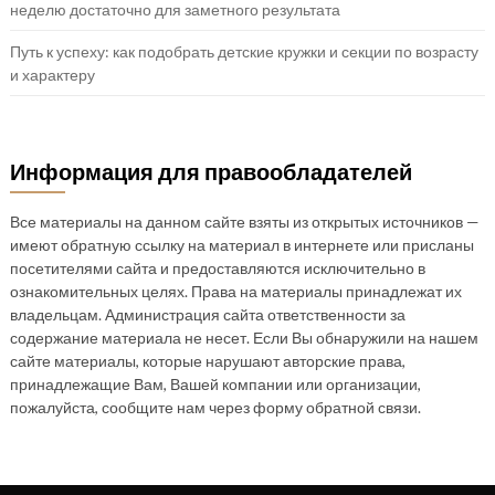
неделю достаточно для заметного результата
Путь к успеху: как подобрать детские кружки и секции по возрасту
и характеру
Информация для правообладателей
Все материалы на данном сайте взяты из открытых источников —
имеют обратную ссылку на материал в интернете или присланы
посетителями сайта и предоставляются исключительно в
ознакомительных целях. Права на материалы принадлежат их
владельцам. Администрация сайта ответственности за
содержание материала не несет. Если Вы обнаружили на нашем
сайте материалы, которые нарушают авторские права,
принадлежащие Вам, Вашей компании или организации,
пожалуйста, сообщите нам через форму обратной связи.