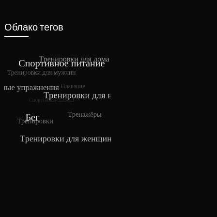
Облако тегов