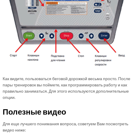
Как видите, пользоваться беговой дорожкой весьма просто. После
пары тренировок вы поймете, как программировать работу и как
правильно заниматься. Для этого используются дополнительные
опции.
Полезные видео
Для еще лучшего понимания вопроса, советуем Вам посмотреть
видео ниже: