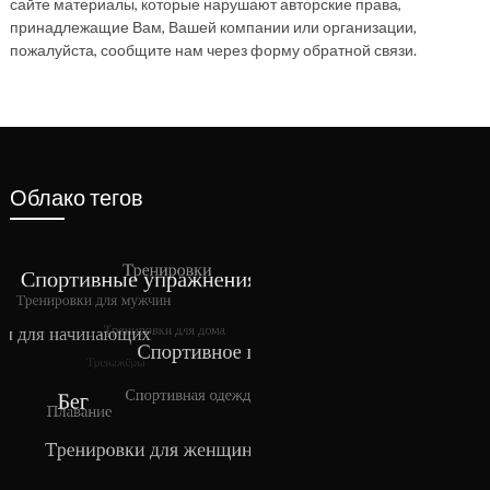
сайте материалы, которые нарушают авторские права,
принадлежащие Вам, Вашей компании или организации,
пожалуйста, сообщите нам через форму обратной связи.
Облако тегов