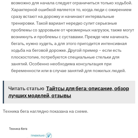
возможно для начала следует ограничиться только ходьбой.
Характерной ошибкой является то, когда люди с ожирением
сразу встают на дорожку и начинают интервальные
тренировки. Такой вариант нередко сулит серьезные
проблемы со здоровьем от чрезмерных нагрузок, также могут
возникнуть и проблемы с суставами. Прежде чем начинать
бегать, нужно худеть, а для этого пригодится интенсивная
ходьба на беговой дорожке. Другой пример – если есть
плоскостопие, потребуются специальные стельки для
занятий. Особенно необходима консультация при
беременности или в случае занятий для пожилых людей.
Читать статью
Тайтсы для бега: описание, обзор
лучших моделей, отзывы
Техника бега наглядно показана на схеме.