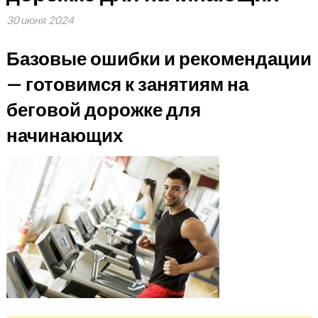
30 июня 2024
Базовые ошибки и рекомендации
— готовимся к занятиям на
беговой дорожке для
начинающих