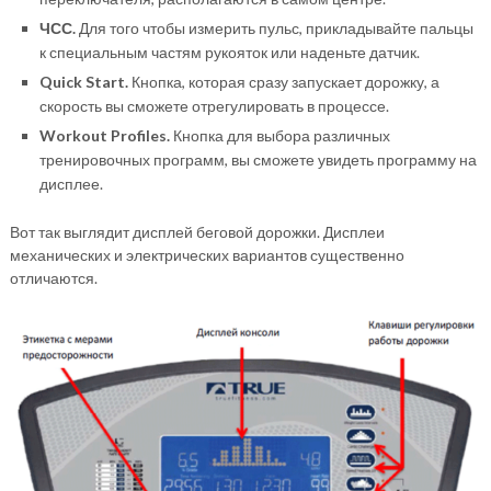
ЧСС.
Для того чтобы измерить пульс, прикладывайте пальцы
к специальным частям рукояток или наденьте датчик.
Quick Start.
Кнопка, которая сразу запускает дорожку, а
скорость вы сможете отрегулировать в процессе.
Workout Profiles.
Кнопка для выбора различных
тренировочных программ, вы сможете увидеть программу на
дисплее.
Вот так выглядит дисплей беговой дорожки. Дисплеи
механических и электрических вариантов существенно
отличаются.