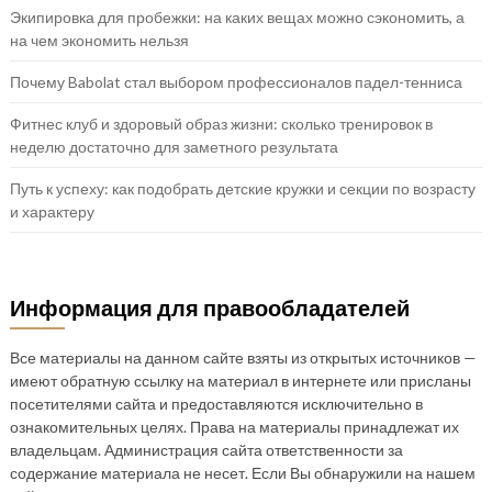
Экипировка для пробежки: на каких вещах можно сэкономить, а
на чем экономить нельзя
Почему Babolat стал выбором профессионалов падел-тенниса
Фитнес клуб и здоровый образ жизни: сколько тренировок в
неделю достаточно для заметного результата
Путь к успеху: как подобрать детские кружки и секции по возрасту
и характеру
Информация для правообладателей
Все материалы на данном сайте взяты из открытых источников —
имеют обратную ссылку на материал в интернете или присланы
посетителями сайта и предоставляются исключительно в
ознакомительных целях. Права на материалы принадлежат их
владельцам. Администрация сайта ответственности за
содержание материала не несет. Если Вы обнаружили на нашем