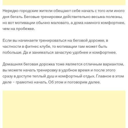
Нередко городские жители обещают себе начать с того или иного
дня бегать. Беговые тренировки действительно весьма полезны,
но вот мотивации обычно маловато, а дома намного комфортнее,
чем на пробежке.
Если вы начинаете тренироваться на беговой дорожке, в
частности в фитнес клубе, то мотивации там может быть
побольше. Да и заниматься зачастую удобнее и комфортнее.
Домашняя беговая дорожка тоже является отличным вариантом,
вы можете начать тренировку в удобное время и после этого
сразу в доступе теплый душ и комфортный отдых. Главное в этом
деле – грамотно начать. Об этом и поговорим далее.