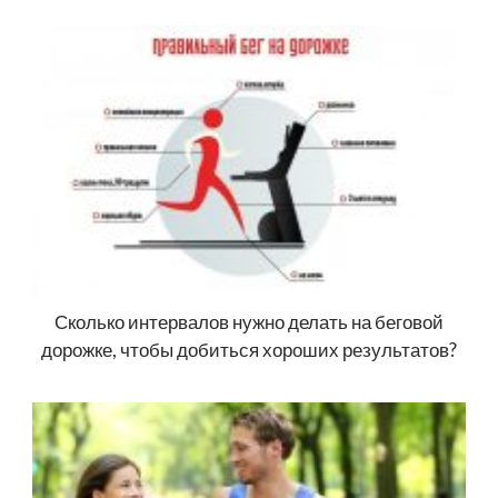
Сколько интервалов нужно делать на беговой
дорожке, чтобы добиться хороших результатов?