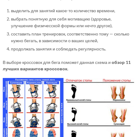
выделить для занятий какое-то количество времени,
выбрать понятную для себя мотивацию (здоровье,
улучшение физичесской формы или нечто другое),
составить план тренировок, соответственно тому — сколько
нужно бегать, в зависимости о ваших целей,
продолжать занятия и соблюдать регулярность.
В выборе кроссовок для бега поможет данная схема и
обзор 11
лучших вариантов кроссовок.