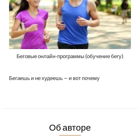
Беговые онлайн-программы (обучение бегу)
Бегаешь и не худеешь — и вот почему
Об авторе