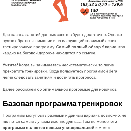
Для начала занятий данных советов будет достаточно. Однако
нужно обратить внимание и на следующий значимый аспект –
тренировочную программу.
Самый полный обзор
6 вариантов
кардио на беговой дорожке находится по ссылке.
Учтите!
Когда вы занимаетесь несистематически, то легче
прекратить тренировки. Когда пользуетесь программой бега –
легче следовать занятиям и достигать прогресса.
Далее расскажем об оптимальной программе для новичков.
Базовая программа тренировок
Программы могут быть разными и данный вариант, возможно, не
является самым лучшим именно для вас. Тем не менее,
эта
программа является весьма универсальной
и может