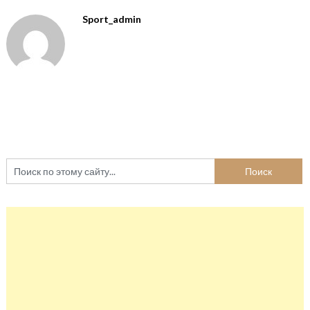
Sport_admin