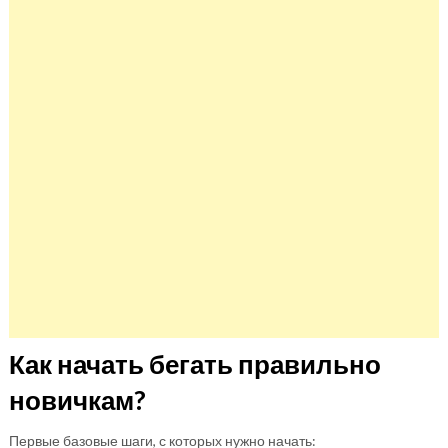
Как начать бегать правильно
новичкам?
Первые базовые шаги, с которых нужно начать: