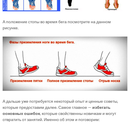
А положение стопы во время бега посмотрите на данном
рисунке.
А дальше уже потребуется некоторый опыт и ценные советы,
которые предоставим далее. Самое главное —
избегать
основных ошибок
, которые свойственны новичкам и могут
отвратить от занятий. Именно об этом и поговорим: