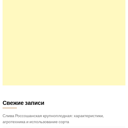
Свежие записи
Слива Россошанская крупноплодная: характеристики,
агротехника и использование сорта