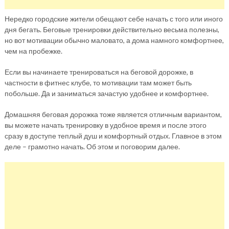
Нередко городские жители обещают себе начать с того или иного
дня бегать. Беговые тренировки действительно весьма полезны,
но вот мотивации обычно маловато, а дома намного комфортнее,
чем на пробежке.
Если вы начинаете тренироваться на беговой дорожке, в
частности в фитнес клубе, то мотивации там может быть
побольше. Да и заниматься зачастую удобнее и комфортнее.
Домашняя беговая дорожка тоже является отличным вариантом,
вы можете начать тренировку в удобное время и после этого
сразу в доступе теплый душ и комфортный отдых. Главное в этом
деле – грамотно начать. Об этом и поговорим далее.