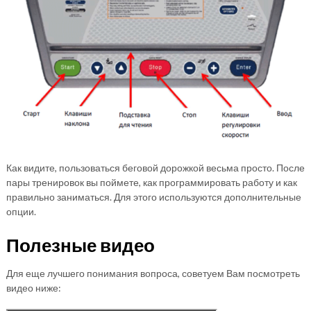
Как видите, пользоваться беговой дорожкой весьма просто. После
пары тренировок вы поймете, как программировать работу и как
правильно заниматься. Для этого используются дополнительные
опции.
Полезные видео
Для еще лучшего понимания вопроса, советуем Вам посмотреть
видео ниже: