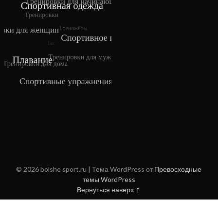
© 2026 bolshe sport.ru
| Тема WordPress от
Превосходные
темы WordPress
Вернуться наверх ↑