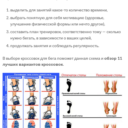
выделить для занятий какое-то количество времени,
выбрать понятную для себя мотивацию (здоровье,
улучшение физичесской формы или нечто другое),
составить план тренировок, соответственно тому — сколько
нужно бегать, в зависимости о ваших целей,
продолжать занятия и соблюдать регулярность.
В выборе кроссовок для бега поможет данная схема и
обзор 11
лучших вариантов кроссовок.