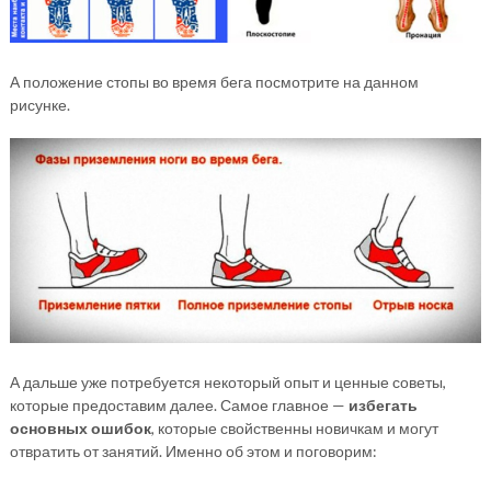
А положение стопы во время бега посмотрите на данном
рисунке.
А дальше уже потребуется некоторый опыт и ценные советы,
которые предоставим далее. Самое главное —
избегать
основных ошибок
, которые свойственны новичкам и могут
отвратить от занятий. Именно об этом и поговорим: