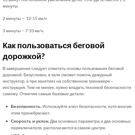
минуты.
2 минуты — 12-15 км/ч
3 минуты – 7-10 км/ч.
Как пользоваться беговой
дорожкой?
В завершение следует отметить основы пользования беговой
дорожкой. Безусловно, в зале сможет помочь дежурный
инструктор, а при занятиях на собственном тренажере –
инструкция. Тем не менее, нужно владеть техникой безопасности
самому. Отметим самые базовые детали:
Безопасность.
Используйте ключ безопасности, хотя многие
этим пренебрегают.
Скорость и уклон.
Два основных параметра и два основных
переключателя, располагаются в самом центре.