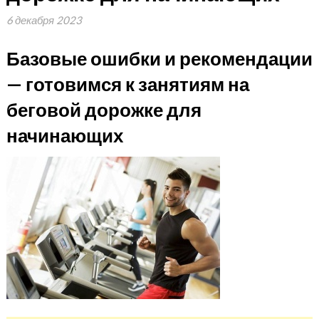
6 декабря 2023
Базовые ошибки и рекомендации
— готовимся к занятиям на
беговой дорожке для
начинающих