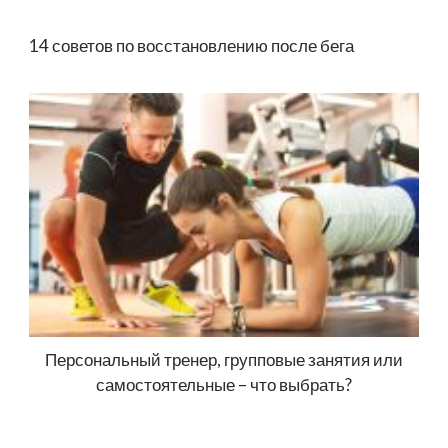
14 советов по восстановлению после бега
Персональный тренер, групповые занятия или
самостоятельные – что выбрать?