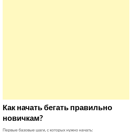
Как начать бегать правильно
новичкам?
Первые базовые шаги, с которых нужно начать: