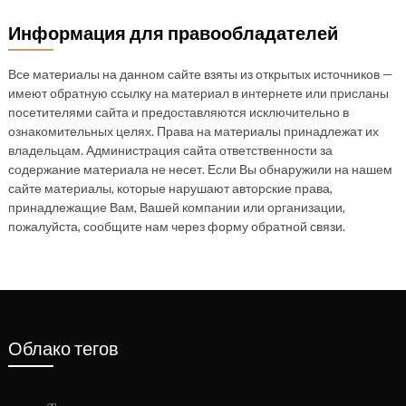
Информация для правообладателей
Все материалы на данном сайте взяты из открытых источников —
имеют обратную ссылку на материал в интернете или присланы
посетителями сайта и предоставляются исключительно в
ознакомительных целях. Права на материалы принадлежат их
владельцам. Администрация сайта ответственности за
содержание материала не несет. Если Вы обнаружили на нашем
сайте материалы, которые нарушают авторские права,
принадлежащие Вам, Вашей компании или организации,
пожалуйста, сообщите нам через форму обратной связи.
Облако тегов