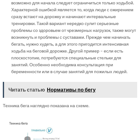
возможно для начала следует ограничиться только ходьбой.
Характерной ошибкой является то, когда люди с ожирением
сразу встают на дорожку и начинают интервальные
тренировки. Такой вариант нередко сулит серьезные
проблемы со здоровьем от чрезмерных нагрузок, также могут
возникнуть и проблемы с суставами. Прежде чем начинать
бегать, нужно худеть, а для этого пригодится интенсивная
ходьба на беговой дорожке. Другой пример – если есть
плоскостопие, потребуются специальные стельки для
занятий. Особенно необходима консультация при
беременности или в случае занятий для пожилых людей.
Читать статью
Нормативы по бегу
Техника бега наглядно показана на схеме.