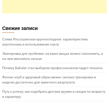
Свежие записи
Слива Россошанская крупноплодная: характеристики,
агротехника и использование сорта
Экипировка для пробежки: на каких вещах можно сэкономить, а
на чем экономить нельзя
Почему Babolat стал выбором профессионалов падел-тенниса
Фитнес клуб и здоровый образ жизни: сколько тренировок в
неделю достаточно для заметного результата
Путь к успеху: как подобрать детские кружки и секции по возрасту
и характеру