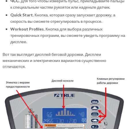
ЧСС.
Для того чтобы измерить пульс, прикладывайте пальцы
к специальным частям рукояток или наденьте датчик.
Quick Start.
Кнопка, которая сразу запускает дорожку, а
скорость вы сможете отрегулировать в процессе.
Workout Profiles.
Кнопка для выбора различных
тренировочных программ, вы сможете увидеть программу на
дисплее.
Вот так выглядит дисплей беговой дорожки. Дисплеи
механических и электрических вариантов существенно
отличаются.