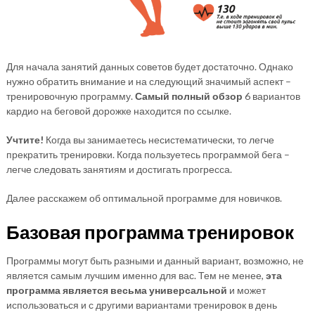
Для начала занятий данных советов будет достаточно. Однако
нужно обратить внимание и на следующий значимый аспект –
тренировочную программу.
Самый полный обзор
6 вариантов
кардио на беговой дорожке находится по ссылке.
Учтите!
Когда вы занимаетесь несистематически, то легче
прекратить тренировки. Когда пользуетесь программой бега –
легче следовать занятиям и достигать прогресса.
Далее расскажем об оптимальной программе для новичков.
Базовая программа тренировок
Программы могут быть разными и данный вариант, возможно, не
является самым лучшим именно для вас. Тем не менее,
эта
программа является весьма универсальной
и может
использоваться и с другими вариантами тренировок в день