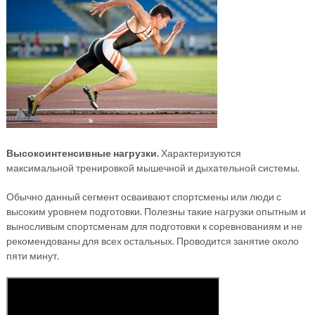
Высокоинтенсивные нагрузки.
Характеризуются
максимальной тренировкой мышечной и дыхательной системы.
Обычно данный сегмент осваивают спортсмены или люди с
высоким уровнем подготовки. Полезны такие нагрузки опытным и
выносливым спортсменам для подготовки к соревнованиям и не
рекомендованы для всех остальных. Проводится занятие около
пяти минут.