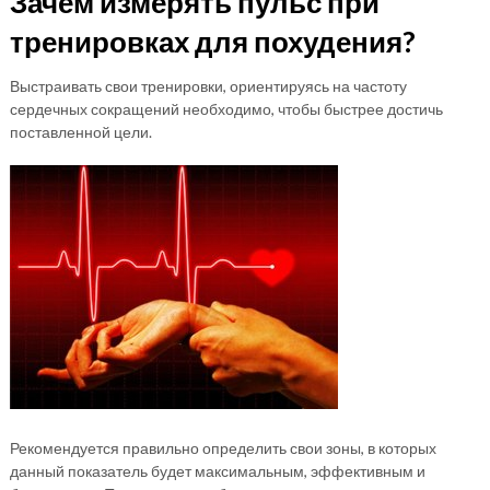
Зачем измерять пульс при
тренировках для похудения?
Выстраивать свои тренировки, ориентируясь на частоту
сердечных сокращений необходимо, чтобы быстрее достичь
поставленной цели.
Рекомендуется правильно определить свои зоны, в которых
данный показатель будет максимальным, эффективным и