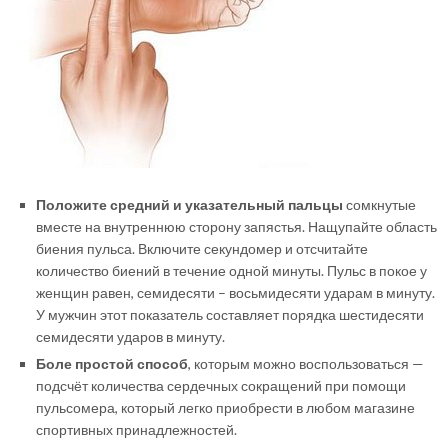
Положите средний и указательный пальцы
сомкнутые
вместе на внутреннюю сторону запястья. Нащупайте область
биения пульса. Включите секундомер и отсчитайте
количество биений в течение одной минуты. Пульс в покое у
женщин равен, семидесяти – восьмидесяти ударам в минуту.
У мужчин этот показатель составляет порядка шестидесяти
семидесяти ударов в минуту.
Боле простой способ
, которым можно воспользоваться —
подсчёт количества сердечных сокращений при помощи
пульсомера, который легко приобрести в любом магазине
спортивных принадлежностей.