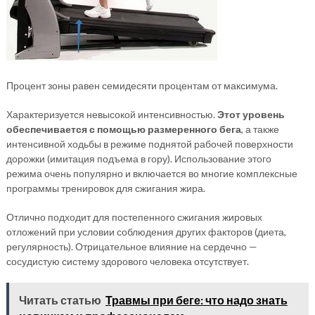
Процент зоны равен семидесяти процентам от максимума.
Характеризуется невысокой интенсивностью.
Этот уровень
обеспечивается с помощью размеренного бега
, а также
интенсивной ходьбы в режиме поднятой рабочей поверхности
дорожки (имитация подъема в гору). Использование этого
режима очень популярно и включается во многие комплексные
программы тренировок для сжигания жира.
Отлично подходит для постепенного сжигания жировых
отложений при условии соблюдения других факторов (диета,
регулярность). Отрицательное влияние на сердечно —
сосудистую систему здорового человека отсутствует.
Читать статью
Травмы при беге: что надо знать