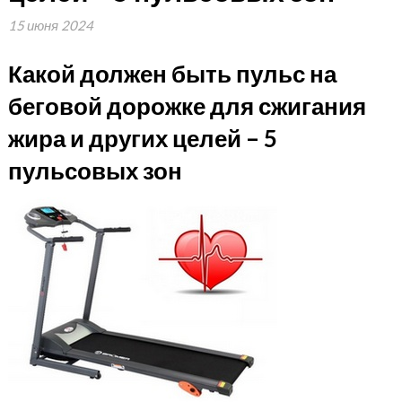
15 июня 2024
Какой должен быть пульс на
беговой дорожке для сжигания
жира и других целей – 5
пульсовых зон