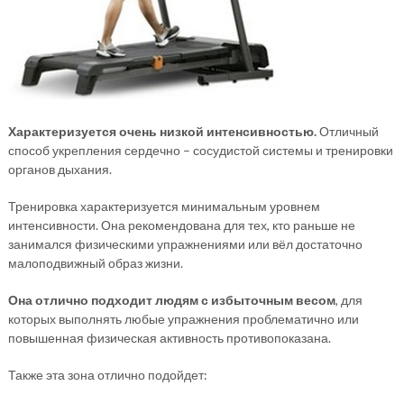
Характеризуется очень низкой интенсивностью.
Отличный
способ укрепления сердечно – сосудистой системы и тренировки
органов дыхания.
Тренировка характеризуется минимальным уровнем
интенсивности. Она рекомендована для тех, кто раньше не
занимался физическими упражнениями или вёл достаточно
малоподвижный образ жизни.
Она отлично подходит людям с избыточным весом
, для
которых выполнять любые упражнения проблематично или
повышенная физическая активность противопоказана.
Также эта зона отлично подойдет: