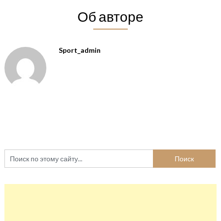
Об авторе
Sport_admin