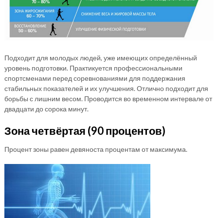
Подходит для молодых людей, уже имеющих определённый
уровень подготовки. Практикуется профессиональными
спортсменами перед соревнованиями для поддержания
стабильных показателей и их улучшения. Отлично подходит для
борьбы с лишним весом. Проводится во временном интервале от
двадцати до сорока минут.
Зона четвёртая (90 процентов)
Процент зоны равен девяноста процентам от максимума.