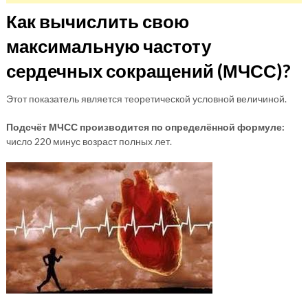
Как вычислить свою
максимальную частоту
сердечных сокращений (МЧСС)?
Этот показатель является теоретической условной величиной.
Подсчёт МЧСС производится по определённой формуле:
число 220 минус возраст полных лет.