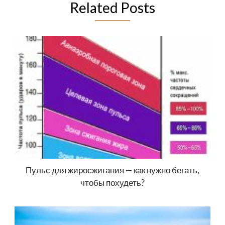
Related Posts
Пульс для жиросжигания — как нужно бегать,
чтобы похудеть?