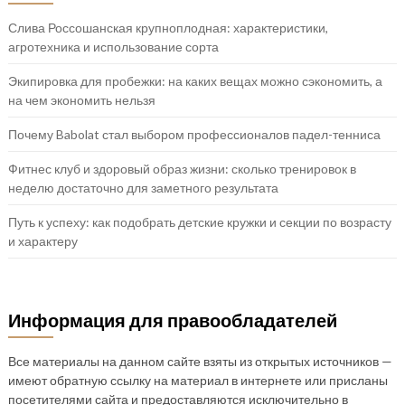
Слива Россошанская крупноплодная: характеристики,
агротехника и использование сорта
Экипировка для пробежки: на каких вещах можно сэкономить, а
на чем экономить нельзя
Почему Babolat стал выбором профессионалов падел-тенниса
Фитнес клуб и здоровый образ жизни: сколько тренировок в
неделю достаточно для заметного результата
Путь к успеху: как подобрать детские кружки и секции по возрасту
и характеру
Информация для правообладателей
Все материалы на данном сайте взяты из открытых источников —
имеют обратную ссылку на материал в интернете или присланы
посетителями сайта и предоставляются исключительно в