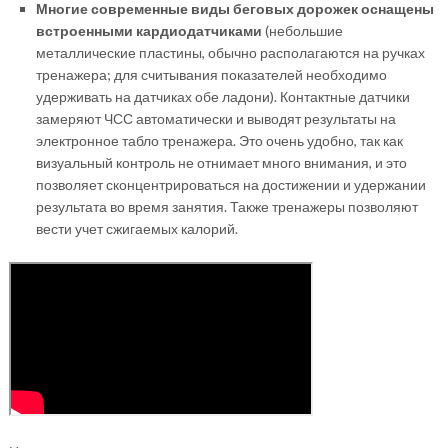
Многие современные виды беговых дорожек оснащены
встроенными кардиодатчиками
(небольшие
металлические пластины, обычно располагаются на ручках
тренажера; для считывания показателей необходимо
удерживать на датчиках обе ладони). Контактные датчики
замеряют ЧСС автоматически и выводят результаты на
электронное табло тренажера. Это очень удобно, так как
визуальный контроль не отнимает много внимания, и это
позволяет сконцентрироваться на достижении и удержании
результата во время занятия. Также тренажеры позволяют
вести учет сжигаемых калорий.