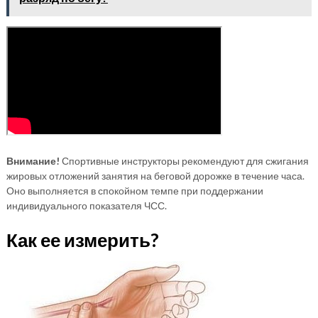
Внимание!
Спортивные инструкторы рекомендуют для сжигания
жировых отложений занятия на беговой дорожке в течение часа.
Оно выполняется в спокойном темпе при поддержании
индивидуального показателя ЧСС.
Как ее измерить?