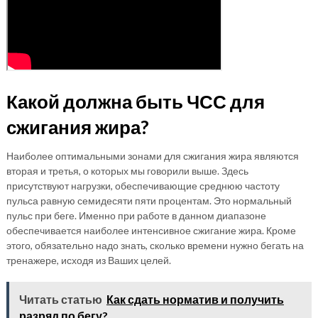
Какой должна быть ЧСС для
сжигания жира?
Наиболее оптимальными зонами для сжигания жира являются
вторая и третья, о которых мы говорили выше. Здесь
присутствуют нагрузки, обеспечивающие среднюю частоту
пульса равную семидесяти пяти процентам. Это нормальный
пульс при беге. Именно при работе в данном диапазоне
обеспечивается наиболее интенсивное сжигание жира. Кроме
этого, обязательно надо знать, сколько времени нужно бегать на
тренажере, исходя из Ваших целей.
Читать статью
Как сдать норматив и получить
разряд по бегу?