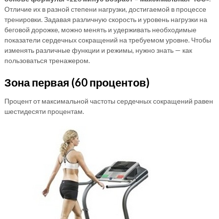
Отличие их в разной степени нагрузки, достигаемой в процессе
тренировки. Задавая различную скорость и уровень нагрузки на
беговой дорожке, можно менять и удерживать необходимые
показатели сердечных сокращений на требуемом уровне. Чтобы
изменять различные функции и режимы, нужно знать — как
пользоваться тренажером.
Зона первая (60 процентов)
Процент от максимальной частоты сердечных сокращений равен
шестидесяти процентам.