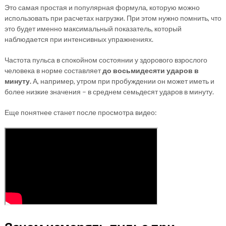
Это самая простая и популярная формула, которую можно
использовать при расчетах нагрузки. При этом нужно помнить, что
это будет именно максимальный показатель, который
наблюдается при интенсивных упражнениях.
Частота пульса в спокойном состоянии у здорового взрослого
человека в норме составляет
до восьмидесяти ударов в
минуту.
А, например, утром при пробуждении он может иметь и
более низкие значения – в среднем семьдесят ударов в минуту.
Еще понятнее станет после просмотра видео: