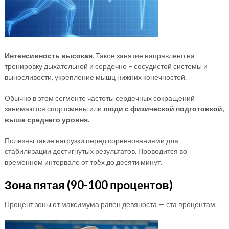
Интенсивность высокая
. Такое занятие направлено на
тренировку дыхательной и сердечно – сосудистой системы и
выносливости, укрепление мышц нижних конечностей.
Обычно в этом сегменте частоты сердечных сокращений
занимаются спортсмены или
люди с физической подготовкой,
выше среднего уровня.
Полезны такие нагрузки перед соревнованиями для
стабилизации достигнутых результатов. Проводится во
временном интервале от трёх до десяти минут.
Зона пятая (90-100 процентов)
Процент зоны от максимума равен девяноста — ста процентам.