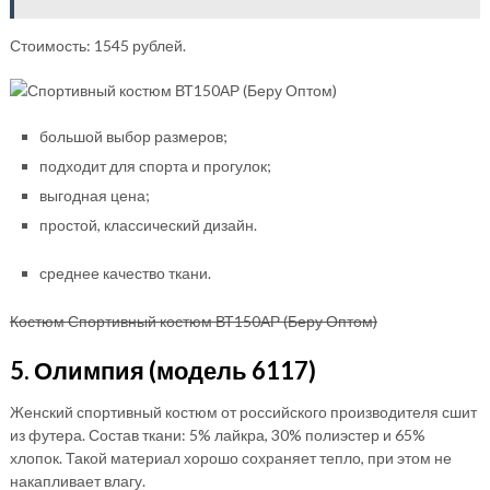
Стоимость: 1545 рублей.
большой выбор размеров;
подходит для спорта и прогулок;
выгодная цена;
простой, классический дизайн.
среднее качество ткани.
Костюм Спортивный костюм ВТ150АР (Беру Оптом)
5. Олимпия (модель 6117)
Женский спортивный костюм от российского производителя сшит
из футера. Состав ткани: 5% лайкра, 30% полиэстер и 65%
хлопок. Такой материал хорошо сохраняет тепло, при этом не
накапливает влагу.