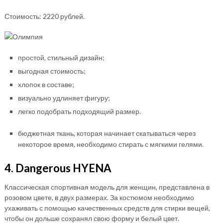
Стоимость: 2220 рублей.
простой, стильный дизайн;
выгодная стоимость;
хлопок в составе;
визуально удлиняет фигуру;
легко подобрать подходящий размер.
бюджетная ткань, которая начинает скатываться через
некоторое время, необходимо стирать с мягкими гелями.
4. Dangerous HYENA
Классическая спортивная модель для женщин, представлена в
розовом цвете, в двух размерах. За костюмом необходимо
ухаживать с помощью качественных средств для стирки вещей,
чтобы он дольше сохранял свою форму и белый цвет.