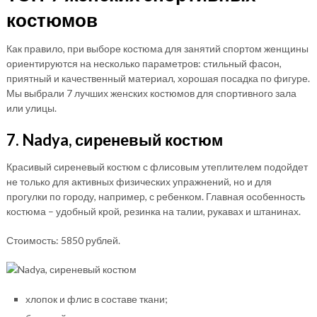
костюмов
Как правило, при выборе костюма для занятий спортом женщины
ориентируются на несколько параметров: стильный фасон,
приятный и качественный материал, хорошая посадка по фигуре.
Мы выбрали 7 лучших женских костюмов для спортивного зала
или улицы.
7. Nadya, сиреневый костюм
Красивый сиреневый костюм с флисовым утеплителем подойдет
не только для активных физических упражнений, но и для
прогулки по городу, например, с ребенком. Главная особенность
костюма – удобный крой, резинка на талии, рукавах и штанинах.
Стоимость: 5850 рублей.
хлопок и флис в составе ткани;