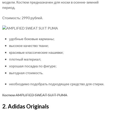
модели. Костюм предназначен для носки в осенне-зимний
период.
Стоимость: 2990 рублей.
удобные боковые карманы;
высокое качество ткани;
красивые классические нашивки;
плотный материал;
хорошая посадка по фигуре;
выгодная стоимость.
необходимо подобрать подходящее средство для стирки.
Костюм AMPLIFIED SWEAT SUIT PUMA
2. Adidas Originals