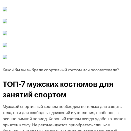
Какой бы вы выбрали спортивный костюм или посоветовали?
ТОП-7 мужских костюмов для
занятий спортом
Мужской спортивный костюм необходим не только для защиты
тела, но и для свободных движений и утепления, особенно, в
осенне-зимний период. Хороший костюм всегда удобен в носке и
приятен к телу. Не рекомендуется приобретать слишком
бюджетные костюмы, поскольку они впитывают неприятный