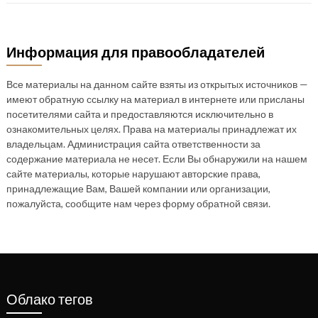
Информация для правообладателей
Все материалы на данном сайте взяты из открытых источников —
имеют обратную ссылку на материал в интернете или присланы
посетителями сайта и предоставляются исключительно в
ознакомительных целях. Права на материалы принадлежат их
владельцам. Администрация сайта ответственности за
содержание материала не несет. Если Вы обнаружили на нашем
сайте материалы, которые нарушают авторские права,
принадлежащие Вам, Вашей компании или организации,
пожалуйста, сообщите нам через форму обратной связи.
Облако тегов