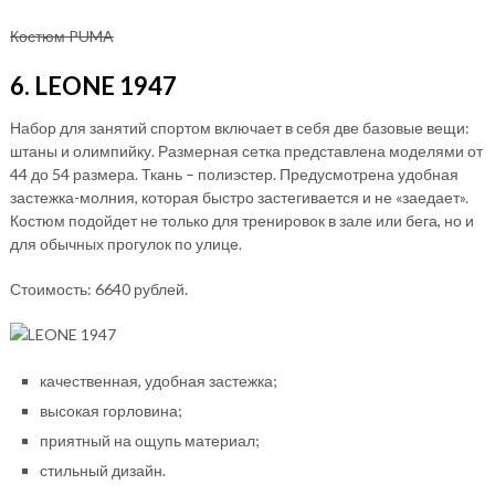
Костюм PUMA
6. LEONE 1947
Набор для занятий спортом включает в себя две базовые вещи:
штаны и олимпийку. Размерная сетка представлена моделями от
44 до 54 размера. Ткань – полиэстер. Предусмотрена удобная
застежка-молния, которая быстро застегивается и не «заедает».
Костюм подойдет не только для тренировок в зале или бега, но и
для обычных прогулок по улице.
Стоимость: 6640 рублей.
качественная, удобная застежка;
высокая горловина;
приятный на ощупь материал;
стильный дизайн.