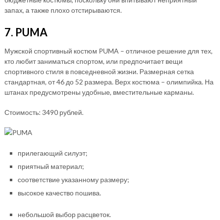
запах, а также плохо отстирываются.
7. PUMA
Мужской спортивный костюм PUMA – отличное решение для тех,
кто любит заниматься спортом, или предпочитает вещи
спортивного стиля в повседневной жизни. Размерная сетка
стандартная, от 46 до 52 размера. Верх костюма – олимпийка. На
штанах предусмотрены удобные, вместительные карманы.
Стоимость: 3490 рублей.
прилегающий силуэт;
приятный материал;
соответствие указанному размеру;
высокое качество пошива.
небольшой выбор расцветок.