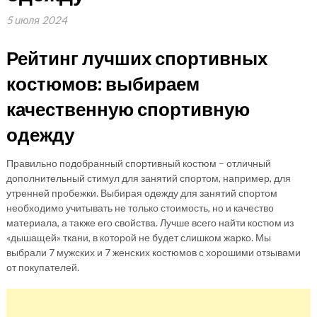
5 июля 2024
Рейтинг лучших спортивных
костюмов: выбираем
качественную спортивную
одежду
Правильно подобранный спортивный костюм – отличный
дополнительный стимул для занятий спортом, например, для
утренней пробежки. Выбирая одежду для занятий спортом
необходимо учитывать не только стоимость, но и качество
материала, а также его свойства. Лучше всего найти костюм из
«дышащей» ткани, в которой не будет слишком жарко. Мы
выбрали 7 мужских и 7 женских костюмов с хорошими отзывами
от покупателей.