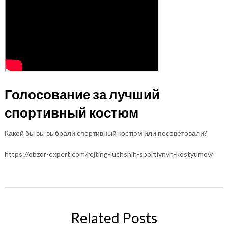
Голосование за лучший
спортивный костюм
Какой бы вы выбрали спортивный костюм или посоветовали?
https://obzor-expert.com/rejting-luchshih-sportivnyh-kostyumov/
Related Posts