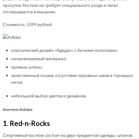
прогулок. Костюм не требует специального ухода и легко
отстирывается в машинке.
Стоимость: 5399 рублей.
классический дизайн «Адидас» с белыми полосками;
непромокаемый материал;
прямые штаны;
качественный пошив, отсутствие неровных швов и торчащих
ниток.
небольшой выбор цветов и дизайнов.
Костюм Adidas
1. Red-n-Rocks
Спортивный костюм состоит из двух предметов одежды: штанов