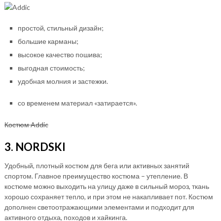
простой, стильный дизайн;
большие карманы;
высокое качество пошива;
выгодная стоимость;
удобная молния и застежки.
со временем материал «затирается».
Костюм Addic
3. NORDSKI
Удобный, плотный костюм для бега или активных занятий
спортом. Главное преимущество костюма – утепление. В
костюме можно выходить на улицу даже в сильный мороз, ткань
хорошо сохраняет тепло, и при этом не накапливает пот. Костюм
дополнен светоотражающими элементами и подходит для
активного отдыха, походов и хайкинга.