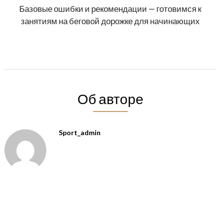
Базовые ошибки и рекомендации — готовимся к
занятиям на беговой дорожке для начинающих
Об авторе
Sport_admin