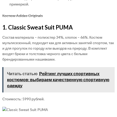
примеркой.
Костюм Adidas Originals
1. Classic Sweat Suit PUMA
Состав материала – полиэстер 34%, хлопок – 66%. Костюм
мультисезонный, подходит как для активных занятий спортом, так
и для прогулок по городу или выездов на природу. В комплект
входят брюки и толстовка черного цвета с белыми
брендированными нашивками.
Читать статью
Рейтинг лучших спортивных
костюмов: выбираем качественную спортивную
одежду
Стоимость: 5990 рублей.