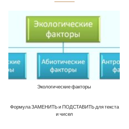
Экологические факторы
Формула ЗАМЕНИТЬ и ПОДСТАВИТЬ для текста
и чисел