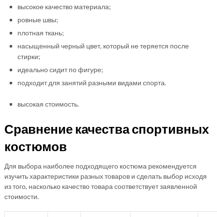
высокое качество материала;
ровные швы;
плотная ткань;
насыщенный черный цвет, который не теряется после
стирки;
идеально сидит по фигуре;
подходит для занятий разными видами спорта.
высокая стоимость.
Сравнение качества спортивных
костюмов
Для выбора наиболее подходящего костюма рекомендуется
изучить характеристики разных товаров и сделать выбор исходя
из того, насколько качество товара соответствует заявленной
стоимости.