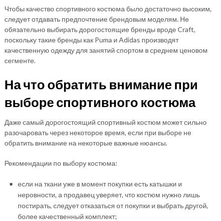
Чтобы качество спортивного костюма было достаточно высоким,
следует отдавать предпочтение брендовым моделям. Не
обязательно выбирать дорогостоящие бренды вроде Craft,
поскольку такие бренды как Puma и Adidas производят
качественную одежду для занятий спортом в среднем ценовом
сегменте.
На что обратить внимание при
выборе спортивного костюма
Даже самый дорогостоящий спортивный костюм может сильно
разочаровать через некоторое время, если при выборе не
обратить внимание на некоторые важные нюансы.
Рекомендации по выбору костюма:
если на ткани уже в момент покупки есть катышки и
неровности, а продавец уверяет, что костюм нужно лишь
постирать, следует отказаться от покупки и выбрать другой,
более качественный комплект;