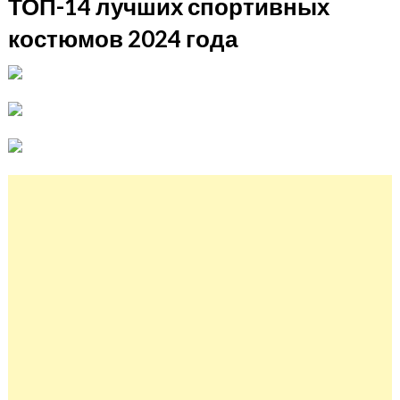
ТОП-14 лучших спортивных
костюмов 2024 года