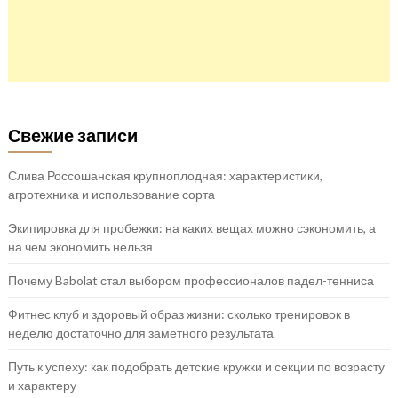
Свежие записи
Слива Россошанская крупноплодная: характеристики,
агротехника и использование сорта
Экипировка для пробежки: на каких вещах можно сэкономить, а
на чем экономить нельзя
Почему Babolat стал выбором профессионалов падел-тенниса
Фитнес клуб и здоровый образ жизни: сколько тренировок в
неделю достаточно для заметного результата
Путь к успеху: как подобрать детские кружки и секции по возрасту
и характеру