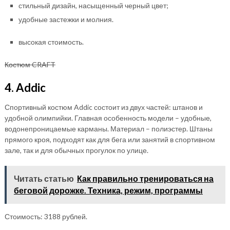
стильный дизайн, насыщенный черный цвет;
удобные застежки и молния.
высокая стоимость.
Костюм CRAFT
4. Addic
Спортивный костюм Addic состоит из двух частей: штанов и
удобной олимпийки. Главная особенность модели – удобные,
водонепроницаемые карманы. Материал – полиэстер. Штаны
прямого кроя, подходят как для бега или занятий в спортивном
зале, так и для обычных прогулок по улице.
Читать статью
Как правильно тренироваться на
беговой дорожке. Техника, режим, программы
Стоимость: 3188 рублей.