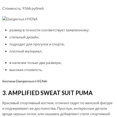
Стоимость: 9366 рублей.
размер в точности соответствует заявленному;
стильный дизайн;
подходит для прогулок и спорта;
плотный материал.
в наличии только два размера;
высокая стоимость.
Костюм Dangerous HYENA
3. AMPLIFIED SWEAT SUIT PUMA
Красивый спортивный костюм, отлично сидит по женской фигуре
и подчеркивает ее достоинства. Простые, интересные детали
вроде черных полос или нашивок добавляют стиля спортивной