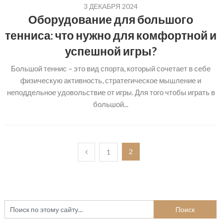
3 ДЕКАБРЯ 2024
Оборудование для большого
тенниса: что нужно для комфортной и
успешной игры?
Большой теннис – это вид спорта, который сочетает в себе
физическую активность, стратегическое мышление и
неподдельное удовольствие от игры. Для того чтобы играть в
большой...
Пагинация
2
1
записей