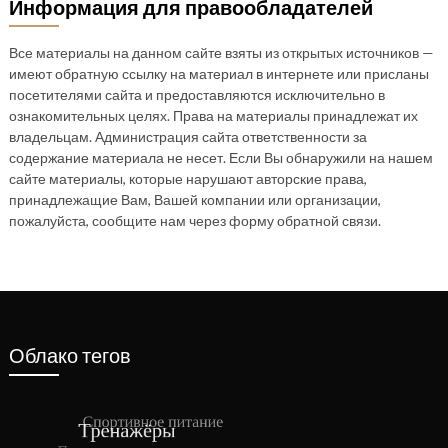
Информация для правообладателей
Все материалы на данном сайте взяты из открытых источников —
имеют обратную ссылку на материал в интернете или присланы
посетителями сайта и предоставляются исключительно в
ознакомительных целях. Права на материалы принадлежат их
владельцам. Администрация сайта ответственности за
содержание материала не несет. Если Вы обнаружили на нашем
сайте материалы, которые нарушают авторские права,
принадлежащие Вам, Вашей компании или организации,
пожалуйста, сообщите нам через форму обратной связи.
Облако тегов