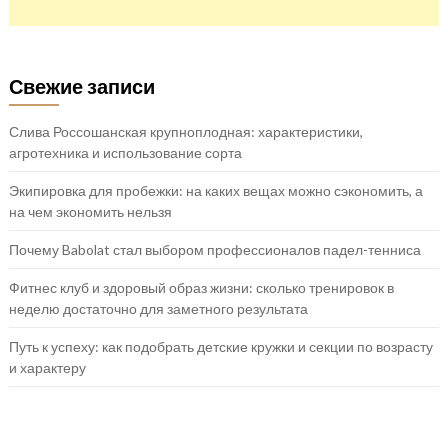
Свежие записи
Слива Россошанская крупноплодная: характеристики,
агротехника и использование сорта
Экипировка для пробежки: на каких вещах можно сэкономить, а
на чем экономить нельзя
Почему Babolat стал выбором профессионалов падел-тенниса
Фитнес клуб и здоровый образ жизни: сколько тренировок в
неделю достаточно для заметного результата
Путь к успеху: как подобрать детские кружки и секции по возрасту
и характеру