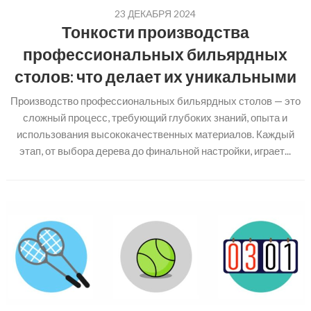
23 ДЕКАБРЯ 2024
Тонкости производства
профессиональных бильярдных
столов: что делает их уникальными
Производство профессиональных бильярдных столов — это
сложный процесс, требующий глубоких знаний, опыта и
использования высококачественных материалов. Каждый
этап, от выбора дерева до финальной настройки, играет...