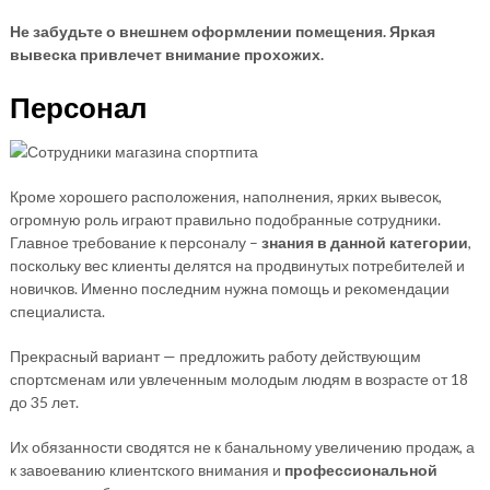
Не забудьте о внешнем оформлении помещения. Яркая
вывеска привлечет внимание прохожих.
Персонал
Кроме хорошего расположения, наполнения, ярких вывесок,
огромную роль играют правильно подобранные сотрудники.
Главное требование к персоналу –
знания в данной категории
,
поскольку вес клиенты делятся на продвинутых потребителей и
новичков. Именно последним нужна помощь и рекомендации
специалиста.
Прекрасный вариант — предложить работу действующим
спортсменам или увлеченным молодым людям в возрасте от 18
до 35 лет.
Их обязанности сводятся не к банальному увеличению продаж, а
к завоеванию клиентского внимания и
профессиональной