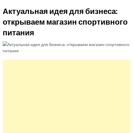
Актуальная идея для бизнеса:
открываем магазин спортивного
питания