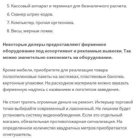
Кассовый аппарат и терминал для безналичного расчета.
Сканер штрих-кодов.
Компьютер, прочая оргтехника.
Весы, мерные ложки.
Некоторые дилеры предоставляют фирменное
оборудование под ассортимент и рекламные вывески. Так
можно значительно сэкономить на оборудовании.
Кроме мебели, приобретите для реализации товара
полиэтиленовые пакеты на застежках, пластиковые баночки,
картонные упаковки. На расходном материале можно заказать
фирменную надпись с названием и логотипом заведения.
Не стоит тратить огромные деньги на ремонт. Интерьер торговой
точки выбирайте современный и лаконичный. Не лишним будет
установить систему видеонаблюдения. Если это отдельный
магазин, обязательная противопожарная сигнализация. На
определенное количество квадратных метров приобретается
огнетушитель.