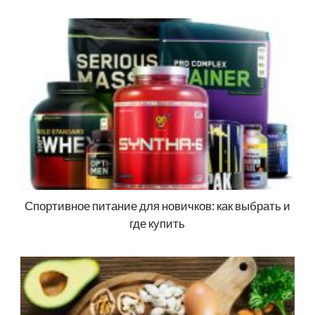
Спортивное питание для новичков: как выбрать и
где купить