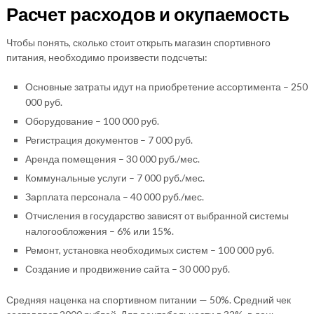
Расчет расходов и окупаемость
Чтобы понять, сколько стоит открыть магазин спортивного
питания, необходимо произвести подсчеты:
Основные затраты идут на приобретение ассортимента – 250
000 руб.
Оборудование – 100 000 руб.
Регистрация документов – 7 000 руб.
Аренда помещения – 30 000 руб./мес.
Коммунальные услуги – 7 000 руб./мес.
Зарплата персонала – 40 000 руб./мес.
Отчисления в государство зависят от выбранной системы
налогообложения – 6% или 15%.
Ремонт, установка необходимых систем – 100 000 руб.
Создание и продвижение сайта – 30 000 руб.
Средняя наценка на спортивном питании — 50%. Средний чек