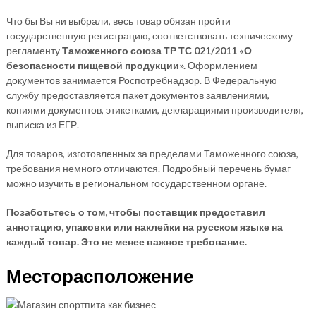
Что бы Вы ни выбрали, весь товар обязан пройти
государственную регистрацию, соответствовать техническому
регламенту
Таможенного союза ТР ТС 021/2011 «О
безопасности пищевой продукции».
Оформлением
документов занимается Роспотребнадзор. В Федеральную
службу предоставляется пакет документов заявлениями,
копиями документов, этикетками, декларациями производителя,
выписка из ЕГР.
Для товаров, изготовленных за пределами Таможенного союза,
требования немного отличаются. Подробный перечень бумаг
можно изучить в региональном государственном органе.
Позаботьтесь о том, чтобы поставщик предоставил
аннотацию, упаковки или наклейки на русском языке на
каждый товар. Это не менее важное требование.
Месторасположение