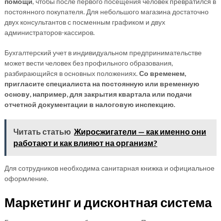
помощи
, чтобы после первого посещения человек превратился в
постоянного покупателя. Для небольшого магазина достаточно
двух консультантов с посменным графиком и двух
администраторов-кассиров.
Бухгалтерский учет в индивидуальном предпринимательстве
может вести человек без профильного образования,
разбирающийся в основных положениях.
Со временем,
пригласите специалиста на постоянную или временную
основу, например, для закрытия квартала или подачи
отчетной документации в налоговую инспекцию.
Читать статью
Жиросжигатели — как именно они
работают и как влияют на организм?
Для сотрудников необходима санитарная книжка и официальное
оформление.
Маркетинг и дисконтная система