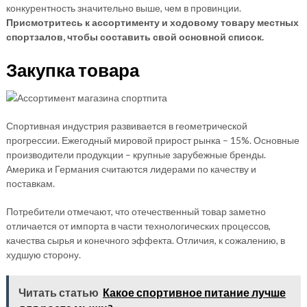
конкурентность значительно выше, чем в провинции.
Присмотритесь к ассортименту и ходовому товару местных
спортзалов, чтобы составить свой основной список.
Закупка товара
Спортивная индустрия развивается в геометрической
прогрессии. Ежегодный мировой прирост рынка – 15%. Основные
производители продукции – крупные зарубежные бренды.
Америка и Германия считаются лидерами по качеству и
поставкам.
Потребители отмечают, что отечественный товар заметно
отличается от импорта в части технологических процессов,
качества сырья и конечного эффекта. Отличия, к сожалению, в
худшую сторону.
Читать статью
Какое спортивное питание лучше