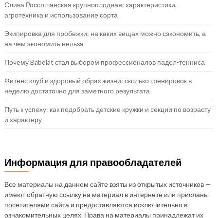
Слива Россошанская крупноплодная: характеристики,
агротехника и использование сорта
Экипировка для пробежки: на каких вещах можно сэкономить, а
на чем экономить нельзя
Почему Babolat стал выбором профессионалов падел-тенниса
Фитнес клуб и здоровый образ жизни: сколько тренировок в
неделю достаточно для заметного результата
Путь к успеху: как подобрать детские кружки и секции по возрасту
и характеру
Информация для правообладателей
Все материалы на данном сайте взяты из открытых источников —
имеют обратную ссылку на материал в интернете или присланы
посетителями сайта и предоставляются исключительно в
ознакомительных целях. Права на материалы принадлежат их