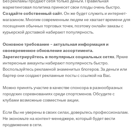
Без рекламы продают себя только деньги. Правильная
маркетинговая политика принесет свои плоды очень быстро.
Создайте собственный сайт.
Он же будет служить и интернет-
магазином. Многим современным людям не хватает времени для
посещения обычных торговых точек, поэтому онлайн-заказы с
курьерской доставкой набирают популярность.
Основное требование – актуальная информация и
своевременное обновление ассортимента.
Зарегистрируйтесь в популярных социальных сетях.
Яркие
интересные аккаунты набирают популярность быстро.
Воспользуйтесь рекламной знаменитых блогеров. За деньги или
бартер они создают рекламные посты с ссылкой на Вас.
Можно принять участие в качестве спонсора в разнообразных
городских соревнованиях среди спортсменов. Обсудите с
клубами возможные совместные акции.
Если Вы не уверены в своих силах, доверьтесь профессионалам.
Не экономьте на контент-менеджере, который будет вести
продвижение в сети.