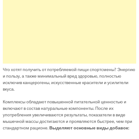
Что хотят получить от потребляемой пищи спортсмены? Энергию
и пользу, а также минимальный вред здоровью, полностью
исключив канцерогены, искусственные красители и усилители
вкуса.
Комплексы обладают повышенной питательной ценностью и
включают в состав натуральные компоненты. После их
употребления увеличиваются результаты, показатели в виде
мышечной массы достигаются и проявляются быстрее, чем при
стандартном рационе.
Выделяют основные виды добавок: