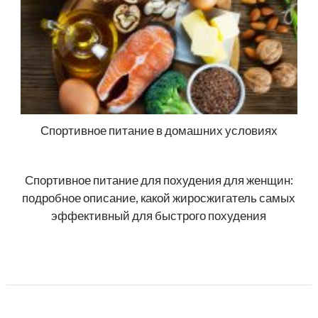
Спортивное питание в домашних условиях
Спортивное питание для похудения для женщин:
подробное описание, какой жиросжигатель самых
эффективный для быстрого похудения