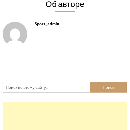
Об авторе
Sport_admin