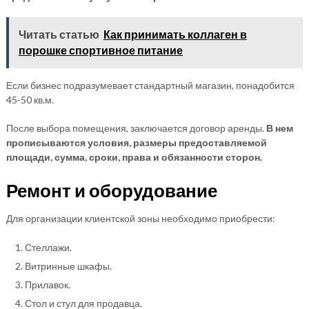
Читать статью
Как принимать коллаген в
порошке спортивное питание
Если бизнес подразумевает стандартный магазин, понадобится
45-50 кв.м.
После выбора помещения, заключается договор аренды.
В нем
прописываются условия, размеры предоставляемой
площади, сумма, сроки, права и обязанности сторон.
Ремонт и оборудование
Для организации клиентской зоны необходимо приобрести:
Стеллажи.
Витринные шкафы.
Прилавок.
Стол и стул для продавца.