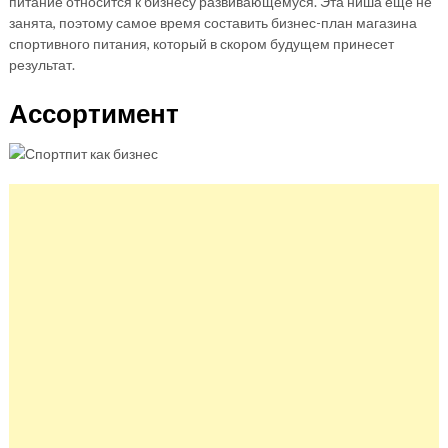
питание относится к бизнесу развивающемуся. Эта ниша еще не
занята, поэтому самое время составить бизнес-план магазина
спортивного питания, который в скором будущем принесет
результат.
Ассортимент