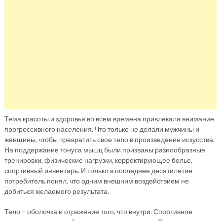
Тема красоты и здоровья во всем времена привлекала внимание
прогрессивного населения. Что только не делали мужчины и
женщины, чтобы превратить свое тело в произведение искусства.
На поддержание тонуса мышц были призваны разнообразные
тренировки, физические нагрузки, корректирующее белье,
спортивный инвентарь. И только в последнее десятилетие
потребитель понял, что одним внешним воздействием не
добиться желаемого результата.
Тело – оболочка и отражение того, что внутри. Спортивное