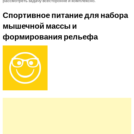
рассмотреть задачу всесторонне и комплексно.
Спортивное питание для набора
мышечной массы и
формирования рельефа