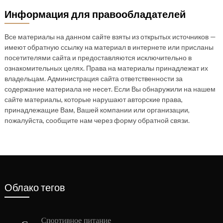
Информация для правообладателей
Все материалы на данном сайте взяты из открытых источников —
имеют обратную ссылку на материал в интернете или присланы
посетителями сайта и предоставляются исключительно в
ознакомительных целях. Права на материалы принадлежат их
владельцам. Администрация сайта ответственности за
содержание материала не несет. Если Вы обнаружили на нашем
сайте материалы, которые нарушают авторские права,
принадлежащие Вам, Вашей компании или организации,
пожалуйста, сообщите нам через форму обратной связи.
Облако тегов