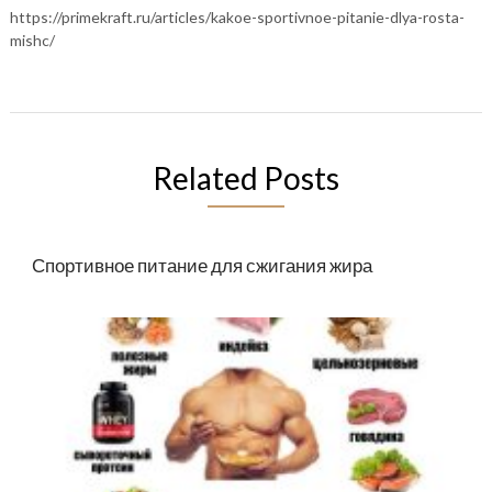
https://primekraft.ru/articles/kakoe-sportivnoe-pitanie-dlya-rosta-
mishc/
Related Posts
Спортивное питание для сжигания жира