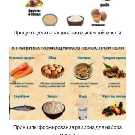
Продукты для наращивания мышечной массы
Принципы формирования рациона для набора
массы