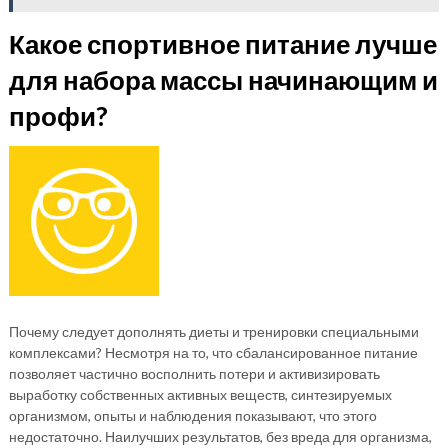
Какое спортивное питание лучше
для набора массы начинающим и
профи?
Почему следует дополнять диеты и тренировки специальными
комплексами? Несмотря на то, что сбалансированное питание
позволяет частично восполнить потери и активизировать
выработку собственных активных веществ, синтезируемых
организмом, опыты и наблюдения показывают, что этого
недостаточно. Наилучших результатов, без вреда для организма,