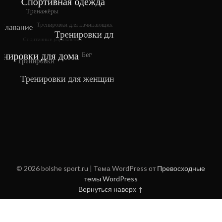
© 2026 bolshe sport.ru
| Тема WordPress от
Превосходные
темы WordPress
Вернуться наверх ↑