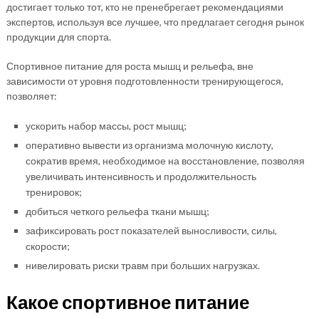
достигает только тот, кто не пренебрегает рекомендациями
экспертов, используя все лучшее, что предлагает сегодня рынок
продукции для спорта.
Спортивное питание для роста мышц и рельефа, вне
зависимости от уровня подготовленности тренирующегося,
позволяет:
ускорить набор массы, рост мышц;
оперативно вывести из организма молочную кислоту,
сократив время, необходимое на восстановление, позволяя
увеличивать интенсивность и продолжительность
тренировок;
добиться четкого рельефа ткани мышц;
зафиксировать рост показателей выносливости, силы,
скорости;
нивелировать риски травм при больших нагрузках.
Какое спортивное питание