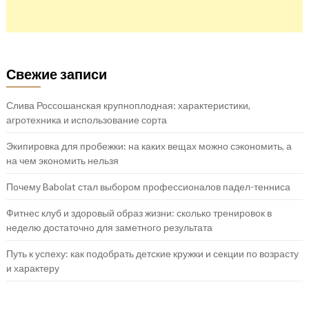
Свежие записи
Слива Россошанская крупноплодная: характеристики,
агротехника и использование сорта
Экипировка для пробежки: на каких вещах можно сэкономить, а
на чем экономить нельзя
Почему Babolat стал выбором профессионалов падел-тенниса
Фитнес клуб и здоровый образ жизни: сколько тренировок в
неделю достаточно для заметного результата
Путь к успеху: как подобрать детские кружки и секции по возрасту
и характеру