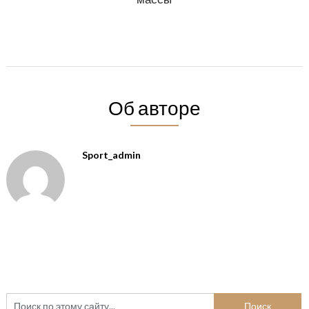
Об авторе
Sport_admin