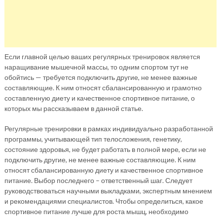
Если главной целью ваших регулярных тренировок является
наращивание мышечной массы, то одним спортом тут не
обойтись — требуется подключить другие, не менее важные
составляющие. К ним относят сбалансированную и грамотно
составленную диету и качественное спортивное питание, о
которых мы рассказываем в данной статье.
Регулярные тренировки в рамках индивидуально разработанной
программы, учитывающей тип телосложения, генетику,
состояние здоровья, не будет работать в полной мере, если не
подключить другие, не менее важные составляющие. К ним
относят сбалансированную диету и качественное спортивное
питание. Выбор последнего – ответственный шаг. Следует
руководствоваться научными выкладками, экспертным мнением
и рекомендациями специалистов. Чтобы определиться, какое
спортивное питание лучше для роста мышц, необходимо