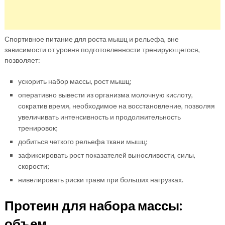
Спортивное питание для роста мышц и рельефа, вне
зависимости от уровня подготовленности тренирующегося,
позволяет:
ускорить набор массы, рост мышц;
оперативно вывести из организма молочную кислоту,
сократив время, необходимое на восстановление, позволяя
увеличивать интенсивность и продолжительность
тренировок;
добиться четкого рельефа ткани мышц;
зафиксировать рост показателей выносливости, силы,
скорости;
нивелировать риски травм при больших нагрузках.
Протеин для набора массы:
объем