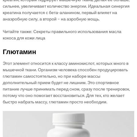
сильнее, увеличивает количество энергии. Идеальная синергия
креатина получается с бета-аланином, первый влияет на
анаэробную силу, а второй – на аэробную мощь.
Читайте также: Секреты правильного использования масла
кокоса для кожи лица
Глютамин
Этот элемент относится к классу аминокислот, которых много в
мышечной ткани. Организм человека способен продуцировать
глютамин самостоятельно, но при наборе массы
дополнительный прием будет не лишним. Это спортивное
питание лучше принимать перед сном, сразу после тренировок,
потому что оно помогает восстановиться. Для тех, кто желает
быстро набрать массу, глютамин просто необходим.