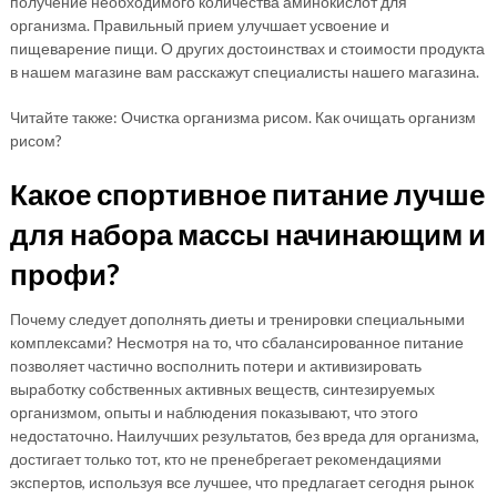
получение необходимого количества аминокислот для
организма. Правильный прием улучшает усвоение и
пищеварение пищи. О других достоинствах и стоимости продукта
в нашем магазине вам расскажут специалисты нашего магазина.
Читайте также: Очистка организма рисом. Как очищать организм
рисом?
Какое спортивное питание лучше
для набора массы начинающим и
профи?
Почему следует дополнять диеты и тренировки специальными
комплексами? Несмотря на то, что сбалансированное питание
позволяет частично восполнить потери и активизировать
выработку собственных активных веществ, синтезируемых
организмом, опыты и наблюдения показывают, что этого
недостаточно. Наилучших результатов, без вреда для организма,
достигает только тот, кто не пренебрегает рекомендациями
экспертов, используя все лучшее, что предлагает сегодня рынок