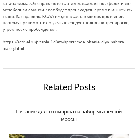
катаболизма. Он справляется с этим максимально эффективно,
метаболизм аминокислот будет происходить прямо в мышечной
ткани. Как правило, BCAA входят в состав многих протеинов,
поэтому принимать их отдельно следует только на тренировке,
утром после пробуждения.
https://activel.ru/pitanie-i-diety/sportivnoe-pitanie-dlya-nabora-
massy.html
Related Posts
Питание для эктоморфа на набор мышечной
массы