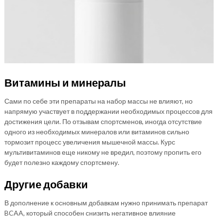
Витамины и минералы
Сами по себе эти препараты на набор массы не влияют, но
напрямую участвует в поддержании необходимых процессов для
достижения цели. По отзывам спортсменов, иногда отсутствие
одного из необходимых минералов или витаминов сильно
тормозит процесс увеличения мышечной массы. Курс
мультивитаминов еще никому не вредил, поэтому пропить его
будет полезно каждому спортсмену.
Другие добавки
В дополнение к основным добавкам нужно принимать препарат
BCAA, который способен снизить негативное влияние