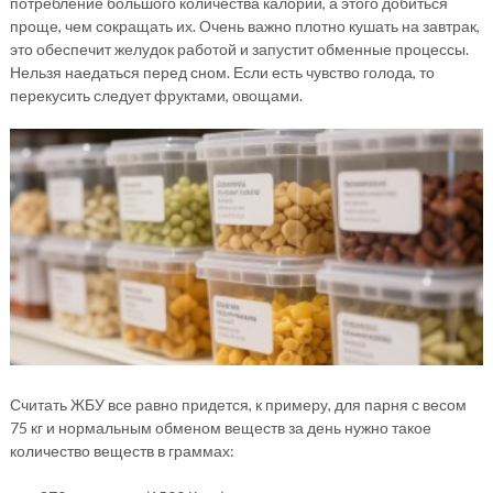
потребление большого количества калорий, а этого добиться
проще, чем сокращать их. Очень важно плотно кушать на завтрак,
это обеспечит желудок работой и запустит обменные процессы.
Нельзя наедаться перед сном. Если есть чувство голода, то
перекусить следует фруктами, овощами.
Считать ЖБУ все равно придется, к примеру, для парня с весом
75 кг и нормальным обменом веществ за день нужно такое
количество веществ в граммах: