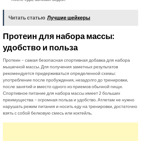
Читать статью
Лучшие шейкеры
Протеин для набора массы:
удобство и польза
Протеин – самая безопасная спортивная добавка для набора
мышечной массы. Для получения заметных результатов
рекомендуется придерживаться определенной схемы:
употребление после пробуждения, незадолго до тренировки,
после занятий и вместо одного из приемов обычной пищи.
Спортивное питание для набора массы имеет 2 больших
преимущества – огромная польза и удобство. Атлетам не нужно
нарушать режим питания и носить еду на тренировки, достаточно
взять с собой белковую смесь или коктейль.