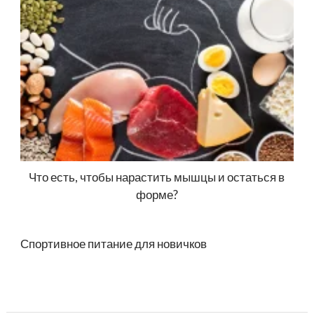
Что есть, чтобы нарастить мышцы и остаться в
форме?
Спортивное питание для новичков