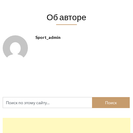
Об авторе
Sport_admin