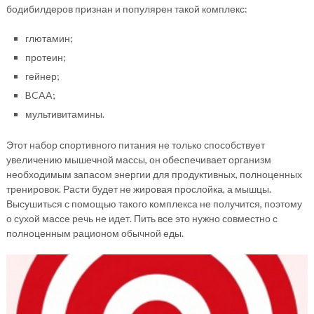
бодибилдеров признан и популярен такой комплекс:
глютамин;
протеин;
гейнер;
BCAA;
мультивитамины.
Этот набор спортивного питания не только способствует
увеличению мышечной массы, он обеспечивает организм
необходимым запасом энергии для продуктивных, полноценных
тренировок. Расти будет не жировая прослойка, а мышцы.
Высушиться с помощью такого комплекса не получится, поэтому
о сухой массе речь не идет. Пить все это нужно совместно с
полноценным рационом обычной еды.