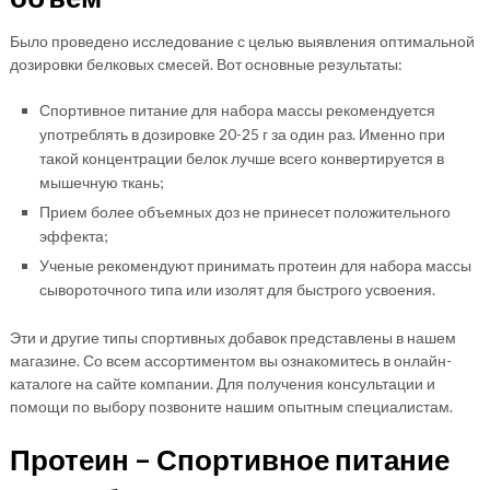
Было проведено исследование с целью выявления оптимальной
дозировки белковых смесей. Вот основные результаты:
Спортивное питание для набора массы рекомендуется
употреблять в дозировке 20-25 г за один раз. Именно при
такой концентрации белок лучше всего конвертируется в
мышечную ткань;
Прием более объемных доз не принесет положительного
эффекта;
Ученые рекомендуют принимать протеин для набора массы
сывороточного типа или изолят для быстрого усвоения.
Эти и другие типы спортивных добавок представлены в нашем
магазине. Со всем ассортиментом вы ознакомитесь в онлайн-
каталоге на сайте компании. Для получения консультации и
помощи по выбору позвоните нашим опытным специалистам.
Протеин – Спортивное питание