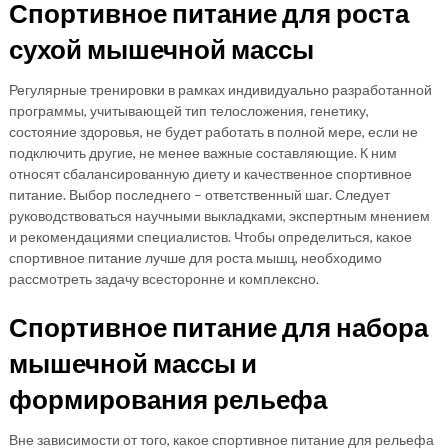
Спортивное питание для роста
сухой мышечной массы
Регулярные тренировки в рамках индивидуально разработанной
программы, учитывающей тип телосложения, генетику,
состояние здоровья, не будет работать в полной мере, если не
подключить другие, не менее важные составляющие. К ним
относят сбалансированную диету и качественное спортивное
питание. Выбор последнего – ответственный шаг. Следует
руководствоваться научными выкладками, экспертным мнением
и рекомендациями специалистов. Чтобы определиться, какое
спортивное питание лучше для роста мышц, необходимо
рассмотреть задачу всесторонне и комплексно.
Спортивное питание для набора
мышечной массы и
формирования рельефа
Вне зависимости от того, какое спортивное питание для рельефа