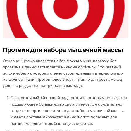
Протеин для набора мышечной массы
Основной целью является набор массы мышц, поэтому без
протеина в данном комплексе никак не обойтись. Это главный
источник белка, который станет строительным материалом для
мышечной ткани. Протеиновое спорт питание для роста мышц
условно разделяют на три основных вида:
Сывороточный. Основной вид протеина, которым пользуется
подавляющее большинство спортсменов. Он обязательно
входит в спортивное питание для набора мышечной массы.
Имеет в составе множество аминокислот, полезных для
организма элементов, быстро усваивается.