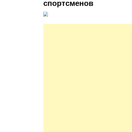
спортсменов