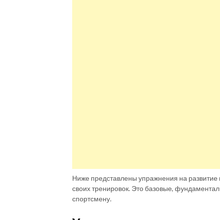
Ниже представлены упражнения на развитие 
своих тренировок. Это базовые, фундамента
спортсмену.