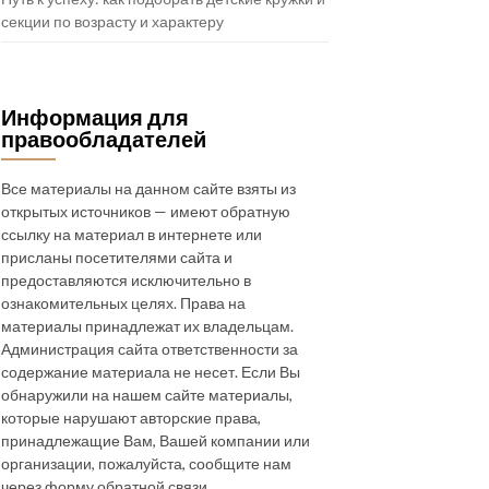
секции по возрасту и характеру
Информация для
правообладателей
Все материалы на данном сайте взяты из
открытых источников — имеют обратную
ссылку на материал в интернете или
присланы посетителями сайта и
предоставляются исключительно в
ознакомительных целях. Права на
материалы принадлежат их владельцам.
Администрация сайта ответственности за
содержание материала не несет. Если Вы
обнаружили на нашем сайте материалы,
которые нарушают авторские права,
принадлежащие Вам, Вашей компании или
организации, пожалуйста, сообщите нам
через форму обратной связи.