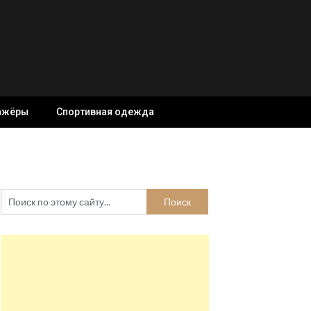
ажёры
Спортивная одежда