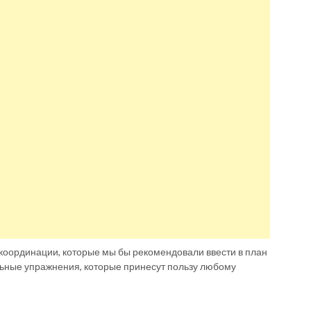
координации, которые мы бы рекомендовали ввести в план
льные упражнения, которые принесут пользу любому