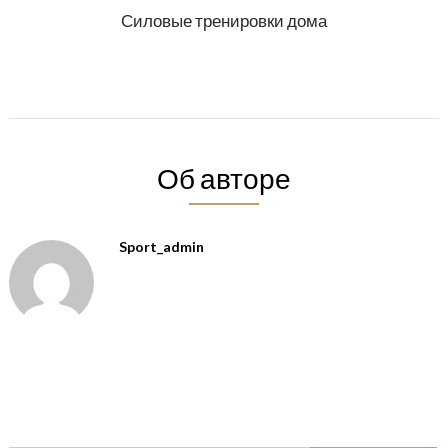
Силовые тренировки дома
Об авторе
Sport_admin