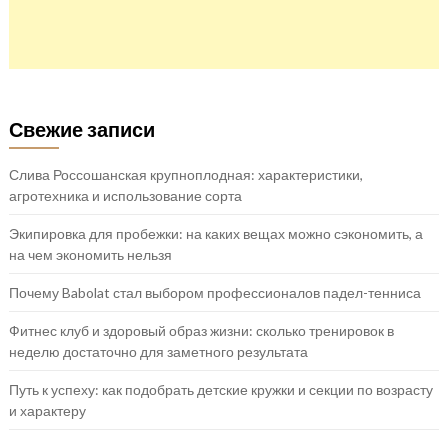
Свежие записи
Слива Россошанская крупноплодная: характеристики,
агротехника и использование сорта
Экипировка для пробежки: на каких вещах можно сэкономить, а
на чем экономить нельзя
Почему Babolat стал выбором профессионалов падел-тенниса
Фитнес клуб и здоровый образ жизни: сколько тренировок в
неделю достаточно для заметного результата
Путь к успеху: как подобрать детские кружки и секции по возрасту
и характеру