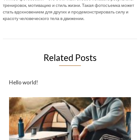
тренировок, мотивацию и стиль жизни. Такая фотосъемка может
стать вдохновением для других и продемонстрировать силу и
красоту человеческого тела в движении.
Related Posts
Hello world!