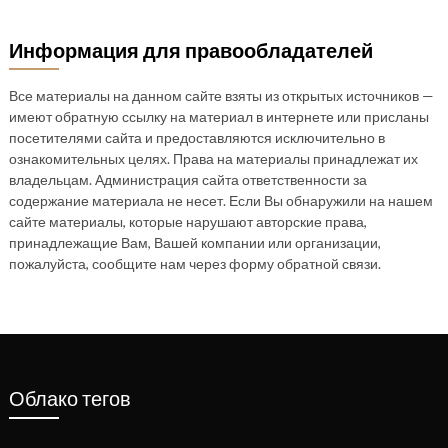
Информация для правообладателей
Все материалы на данном сайте взяты из открытых источников —
имеют обратную ссылку на материал в интернете или присланы
посетителями сайта и предоставляются исключительно в
ознакомительных целях. Права на материалы принадлежат их
владельцам. Администрация сайта ответственности за
содержание материала не несет. Если Вы обнаружили на нашем
сайте материалы, которые нарушают авторские права,
принадлежащие Вам, Вашей компании или организации,
пожалуйста, сообщите нам через форму обратной связи.
Облако тегов