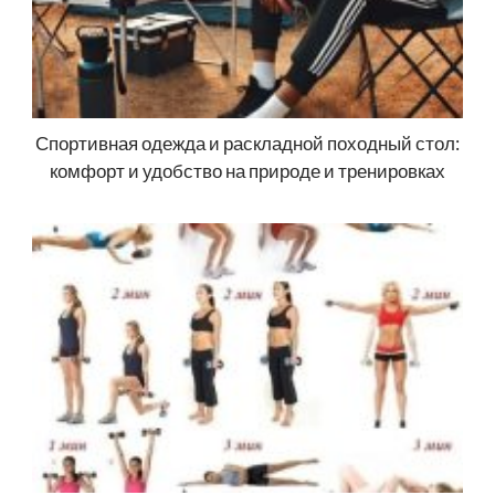
Спортивная одежда и раскладной походный стол:
комфорт и удобство на природе и тренировках