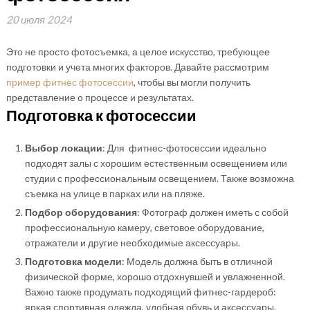
20 июля 2024
Это не просто фотосъемка, а целое искусство, требующее
подготовки и учета многих факторов. Давайте рассмотрим
пример фитнес фотосессии
, чтобы вы могли получить
представление о процессе и результатах.
Подготовка к фотосессии
Выбор локации
: Для фитнес-фотосессии идеально
подходят залы с хорошим естественным освещением или
студии с профессиональным освещением. Также возможна
съемка на улице в парках или на пляже.
Подбор оборудования
: Фотограф должен иметь с собой
профессиональную камеру, световое оборудование,
отражатели и другие необходимые аксессуары.
Подготовка модели
: Модель должна быть в отличной
физической форме, хорошо отдохнувшей и увлажненной.
Важно также продумать подходящий фитнес-гардероб:
яркая спортивная одежда, удобная обувь и аксессуары.