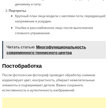
динамику и силу.
Портреты
:
Крупный план лица модели с каплями пота, передающий
напряжение и усердие.
Улыбка и расслабленное лицо после выполнения
сложного упражнения.
Читать статью
Многофункциональность
современного теннисного центра
Постобработка
После фотосессии фотограф проводит обработку снимков:
корректирует цвет, контрастность, убирает нежелательные
элементы и подчеркивает детали. Важно сохранить
естественность и аутентичность изображений.