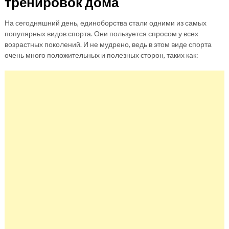
тренировок дома
На сегодняшний день, единоборства стали одними из самых
популярных видов спорта. Они пользуется спросом у всех
возрастных поколений. И не мудрено, ведь в этом виде спорта
очень много положительных и полезных сторон, таких как: