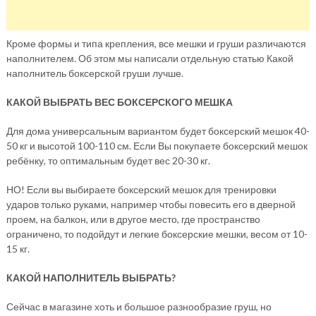
Кроме формы и типа крепления, все мешки и груши различаются
наполнителем. Об этом мы написали отдельную статью Какой
наполнитель боксерской груши лучше.
КАКОЙ ВЫБРАТЬ ВЕС БОКСЕРСКОГО МЕШКА
Для дома универсальным вариантом будет боксерский мешок 40-
50 кг и высотой 100-110 см. Если Вы покупаете боксерский мешок
ребёнку, то оптимальным будет вес 20-30 кг.
НО! Если вы выбираете боксерский мешок для тренировки
ударов только руками, например чтобы повесить его в дверной
проем, на балкон, или в другое место, где пространство
ограничено, то подойдут и легкие боксерские мешки, весом от 10-
15 кг.
КАКОЙ НАПОЛНИТЕЛЬ ВЫБРАТЬ?
Сейчас в магазине хоть и большое разнообразие груш, но