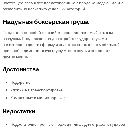
настоящее время все представленные в продаже модели можно
разделить на несколько условных категорий.
Надувная боксерская груша
Представляет собой жесткий мешок, наполняемый сжатым
воздухом. Предназначена для отработки ударов руками,
великолепно держит форму и является достаточно мобильной –
при необходимости такую грушу можно сдуть и перенести в
другое место.
Достоинства
Недорогие;
Удобные в транспортировке;
Компактные и миниатюрные;
Недостатки
Недостаточно прочные, подходят лишь для отработки ударов