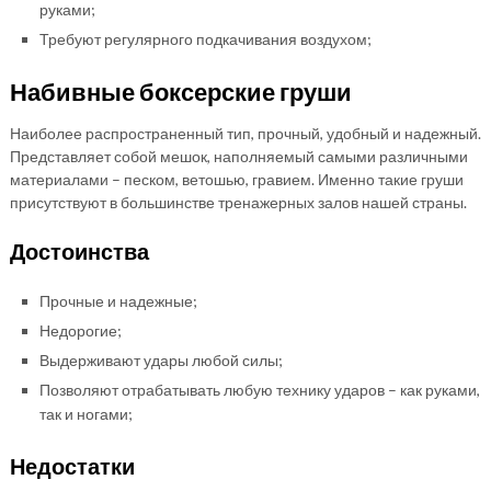
руками;
Требуют регулярного подкачивания воздухом;
Набивные боксерские груши
Наиболее распространенный тип, прочный, удобный и надежный.
Представляет собой мешок, наполняемый самыми различными
материалами – песком, ветошью, гравием. Именно такие груши
присутствуют в большинстве тренажерных залов нашей страны.
Достоинства
Прочные и надежные;
Недорогие;
Выдерживают удары любой силы;
Позволяют отрабатывать любую технику ударов – как руками,
так и ногами;
Недостатки