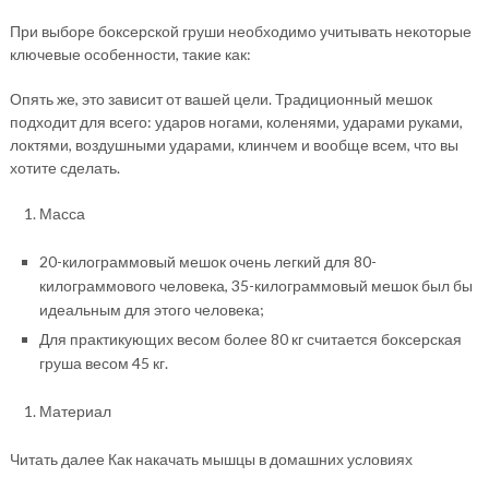
При выборе боксерской груши необходимо учитывать некоторые
ключевые особенности, такие как:
Опять же, это зависит от вашей цели. Традиционный мешок
подходит для всего: ударов ногами, коленями, ударами руками,
локтями, воздушными ударами, клинчем и вообще всем, что вы
хотите сделать.
Масса
20-килограммовый мешок очень легкий для 80-
килограммового человека, 35-килограммовый мешок был бы
идеальным для этого человека;
Для практикующих весом более 80 кг считается боксерская
груша весом 45 кг.
Материал
Читать далее Как накачать мышцы в домашних условиях