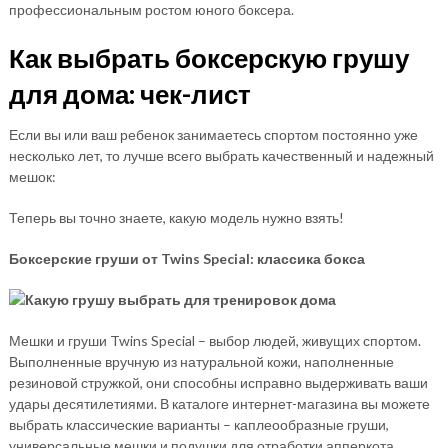
профессиональным ростом юного боксера.
Как выбрать боксерскую грушу
для дома: чек-лист
Если вы или ваш ребенок занимаетесь спортом постоянно уже
несколько лет, то лучше всего выбрать качественный и надежный
мешок:
Теперь вы точно знаете, какую модель нужно взять!
Боксерские груши от Twins Special: классика бокса
Мешки и груши Twins Special – выбор людей, живущих спортом.
Выполненные вручную из натуральной кожи, наполненные
резиновой стружкой, они способны исправно выдерживать ваши
удары десятилетиями. В каталоге интернет-магазина вы можете
выбрать классические варианты – каплеообразные груши,
универсальные мешки и подушки для отработки апперкота.