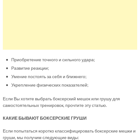
Приобретение точного и сильного удара;
Развитие реакции;
Умение постоять за себя и ближнего;
Укрепление физических показателей;
Если Вы хотите выбрать боксерский мешок или грушу для
самостоятельных тренировок, прочтите эту статью.
КАКИЕ БЫВАЮТ БОКСЕРСКИЕ ГРУШИ
Если попытаться коротко классифицировать боксерские мешки и
груши, мы получим следующие виды: