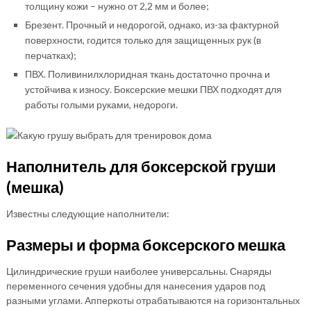
толщину кожи – нужно от 2,2 мм и более;
Брезент. Прочный и недорогой, однако, из-за фактурной
поверхности, годится только для защищенных рук (в
перчатках);
ПВХ. Поливинилхлоридная ткань достаточно прочна и
устойчива к износу. Боксерские мешки ПВХ подходят для
работы голыми руками, недороги.
Наполнитель для боксерской груши
(мешка)
Известны следующие наполнители:
Размеры и форма боксерского мешка
Цилиндрические груши наиболее универсальны. Снаряды
переменного сечения удобны для нанесения ударов под
разными углами. Апперкоты отрабатываются на горизонтальных