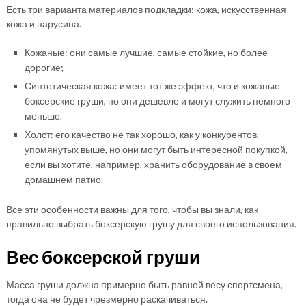
Есть три варианта материалов подкладки: кожа, искусственная
кожа и парусина.
Кожаные: они самые лучшие, самые стойкие, но более
дорогие;
Синтетическая кожа: имеет тот же эффект, что и кожаные
боксерские груши, но они дешевле и могут служить немного
меньше.
Холст: его качество не так хорошо, как у конкурентов,
упомянутых выше, но они могут быть интересной покупкой,
если вы хотите, например, хранить оборудование в своем
домашнем патио.
Все эти особенности важны для того, чтобы вы знали, как
правильно выбрать боксерскую грушу для своего использования.
Вес боксерской груши
Масса груши должна примерно быть равной весу спортсмена,
тогда она не будет чрезмерно раскачиваться.