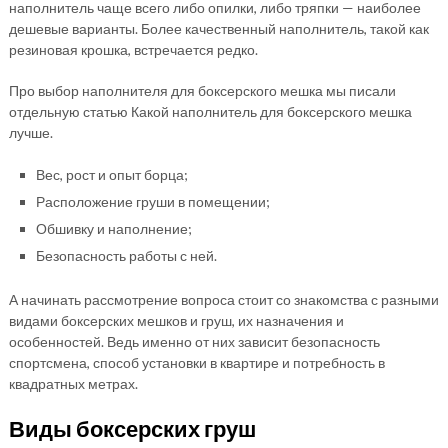
наполнитель чаще всего либо опилки, либо тряпки — наиболее
дешевые варианты. Более качественный наполнитель, такой как
резиновая крошка, встречается редко.
Про выбор наполнителя для боксерского мешка мы писали
отдельную статью Какой наполнитель для боксерского мешка
лучше.
Вес, рост и опыт борца;
Расположение груши в помещении;
Обшивку и наполнение;
Безопасность работы с ней.
А начинать рассмотрение вопроса стоит со знакомства с разными
видами боксерских мешков и груш, их назначения и
особенностей. Ведь именно от них зависит безопасность
спортсмена, способ установки в квартире и потребность в
квадратных метрах.
Виды боксерских груш