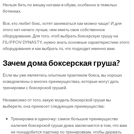
Нельзя бить по мешку ногами в обуви, особенно в тяжелых
ботинках.
Все, кто любит бокс, хотят заниматься как можно чаще! И для
этого нет ничего лучше, чем иметь свое собственное
оборудование. Для того, чтоб выбрать боксерскую грушу на
FILIPPOV DYNASTY, нужно знать основные характеристики этого
оборудования и как выбрать то, что подходит именно вам.
Зачем дома боксерская груша?
Если вы уже являетесь опытным практиком бокса, вы хорошо
осведомлены о многих преимуществах, которые могут дать
тренировки с боксерской грушей.
Независимо от того, какую модель боксерской груши вы
выберете, она принесет следующие преимущества:
Тренировка в одиночку: самое большое преимущество
наличия боксерской груши дома заключается в том, что вам
не понадобится партнер по тренировкам, чтобы держать