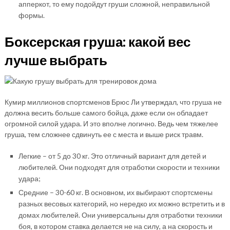
апперкот, то ему подойдут груши сложной, неправильной
формы.
Боксерская груша: какой вес
лучше выбрать
Кумир миллионов спортсменов Брюс Ли утверждал, что груша не
должна весить больше самого бойца, даже если он обладает
огромной силой удара. И это вполне логично. Ведь чем тяжелее
груша, тем сложнее сдвинуть ее с места и выше риск травм.
Легкие – от 5 до 30 кг. Это отличный вариант для детей и
любителей. Они подходят для отработки скорости и техники
удара;
Средние – 30-60 кг. В основном, их выбирают спортсмены
разных весовых категорий, но нередко их можно встретить и в
домах любителей. Они универсальны для отработки техники
боя, в котором ставка делается не на силу, а на скорость и