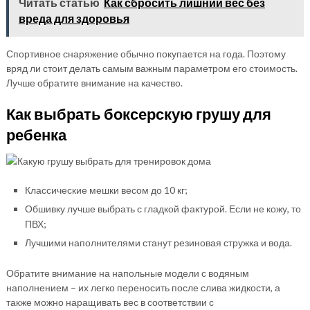
Читать статью
Как сбросить лишний вес без
вреда для здоровья
Спортивное снаряжение обычно покупается на года. Поэтому
вряд ли стоит делать самым важным параметром его стоимость.
Лучше обратите внимание на качество.
Как выбрать боксерскую грушу для
ребенка
Классические мешки весом до 10 кг;
Обшивку лучше выбрать с гладкой фактурой. Если не кожу, то
ПВХ;
Лучшими наполнителями станут резиновая стружка и вода.
Обратите внимание на напольные модели с водяным
наполнением – их легко переносить после слива жидкости, а
также можно наращивать вес в соответствии с