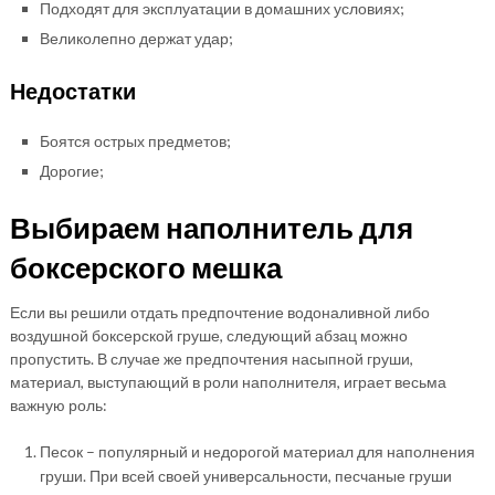
Подходят для эксплуатации в домашних условиях;
Великолепно держат удар;
Недостатки
Боятся острых предметов;
Дорогие;
Выбираем наполнитель для
боксерского мешка
Если вы решили отдать предпочтение водоналивной либо
воздушной боксерской груше, следующий абзац можно
пропустить. В случае же предпочтения насыпной груши,
материал, выступающий в роли наполнителя, играет весьма
важную роль:
Песок – популярный и недорогой материал для наполнения
груши. При всей своей универсальности, песчаные груши