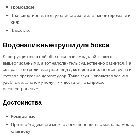
Громоздкие;
Транспортировка в другое место занимает много времени и
сил;
Тяжелые;
Водоналивные груши для бокса
Конструкция внешней оболочки таких моделей схожа с
вышеописанными, а вот наполнитель существенно разнится. На
сей раз в его роли выступает вода , которой заполняется груша и
которая прекрасно держит удар. Такие груши являются весьма
удобными, а потому получили достаточно широкое
распространение.
Достоинства
Компактные;
При необходимости можно легко перенести с места на место,
слив воду;