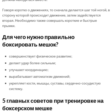
Говоря коротко о движениях, то сначала делается шаг той ногой, в
сторону которой происходит движение, затем задействуется
вторая. Необходимо также совершать короткие и быстрые
прыжки.
Для чего нужно правильно
боксировать мешок?
совершенствует физическое развитие;
делает удар более сильным;
улучшает координацию;
вырабатывает автоматизм движений;
укрепляет кости, мышцы, суставы, сердечно-сосудистую
систему.
5 главных советов при тренировке на
боксерском мешке