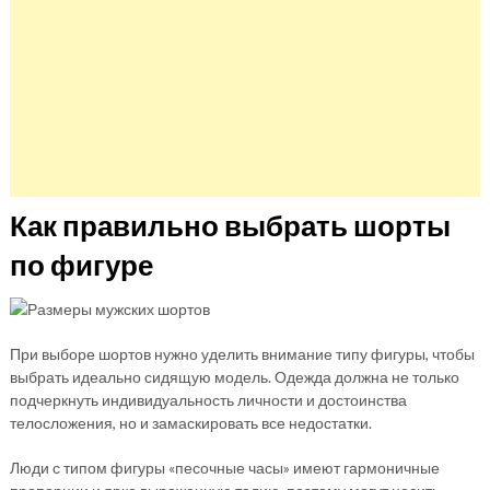
Как правильно выбрать шорты
по фигуре
При выборе шортов нужно уделить внимание типу фигуры, чтобы
выбрать идеально сидящую модель. Одежда должна не только
подчеркнуть индивидуальность личности и достоинства
телосложения, но и замаскировать все недостатки.
Люди с типом фигуры «песочные часы» имеют гармоничные