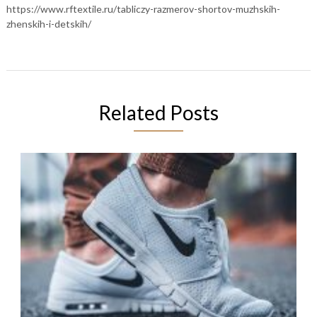
https://www.rftextile.ru/tabliczy-razmerov-shortov-muzhskih-
zhenskih-i-detskih/
Related Posts