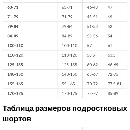
63-71
63-71
46-48
47
71-79
71-79
48-51
49
79-84
79-84
51-53
52
84-89
84-89
53-56
54
100-110
100-110
57
61
110-120
110-120
58.5
63.5
125-135
125-135
60-62
66-69
140-150
140-150
65-67
72-75
155-165
55-165
70-72
77.5-81
170-175
170-175
75-77
85-89
Таблица размеров подростковых
шортов