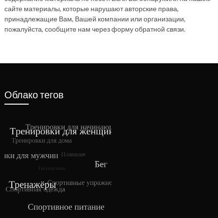
сайте материалы, которые нарушают авторские права,
принадлежащие Вам, Вашей компании или организации,
пожалуйста, сообщите нам через форму обратной связи.
Облако тегов