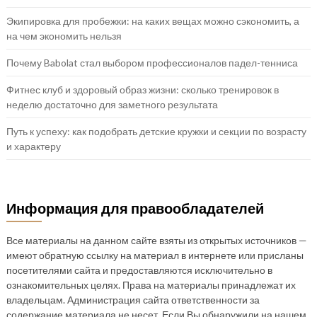
Экипировка для пробежки: на каких вещах можно сэкономить, а
на чем экономить нельзя
Почему Babolat стал выбором профессионалов падел-тенниса
Фитнес клуб и здоровый образ жизни: сколько тренировок в
неделю достаточно для заметного результата
Путь к успеху: как подобрать детские кружки и секции по возрасту
и характеру
Информация для правообладателей
Все материалы на данном сайте взяты из открытых источников —
имеют обратную ссылку на материал в интернете или присланы
посетителями сайта и предоставляются исключительно в
ознакомительных целях. Права на материалы принадлежат их
владельцам. Администрация сайта ответственности за
содержание материала не несет. Если Вы обнаружили на нашем