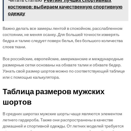
костюмов: выбираем качественную спортивную
одежду
Важно делать все замеры лентой в спокойном, расслабленном
состоянии, не меняя осанку. Для большей точности измерять
бедра и талию следует поверх белья, без большого количества
слоев ткани.
Все российские, европейские, американские и международные
размерные сетки основаны на обхвате талии и обхвате бедер.
Узнать свой размер шортов можно по соответствующей таблице
или с помощью калькулятора.
Таблица размеров мужских
шортов
В средних широтах мужские шорты чаще являются элементом
летнего гардероба. Также они распространены в качестве
домашней и спортивной одежды. От летних моделей требуется