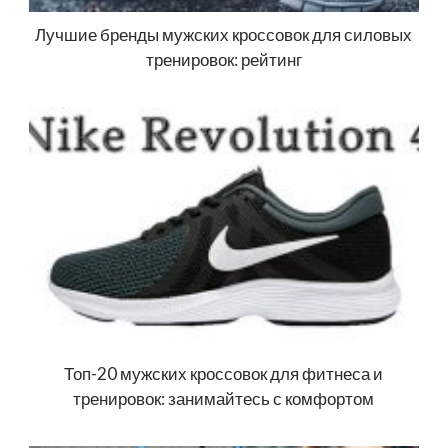
Лучшие бренды мужских кроссовок для силовых
тренировок: рейтинг
Топ-20 мужских кроссовок для фитнеса и
тренировок: занимайтесь с комфортом