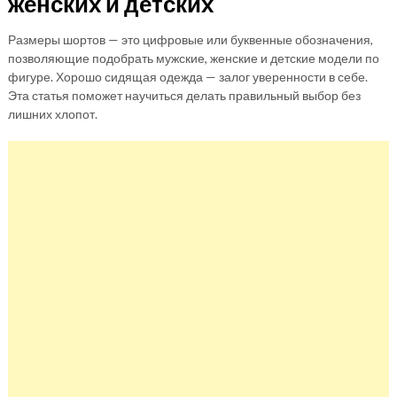
женских и детских
Размеры шортов — это цифровые или буквенные обозначения,
позволяющие подобрать мужские, женские и детские модели по
фигуре. Хорошо сидящая одежда — залог уверенности в себе.
Эта статья поможет научиться делать правильный выбор без
лишних хлопот.