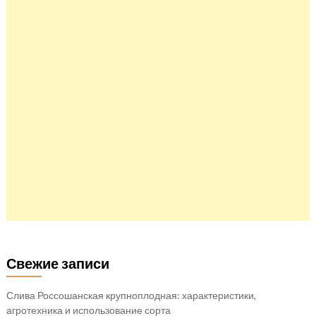
Свежие записи
Слива Россошанская крупноплодная: характеристики,
агротехника и использование сорта