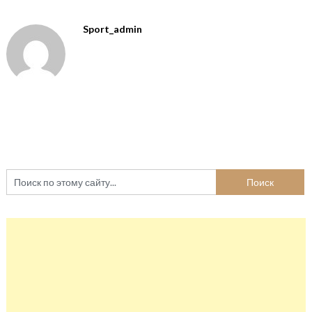
Sport_admin