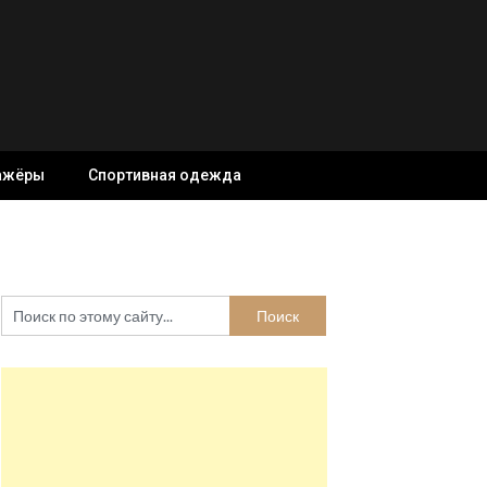
ажёры
Спортивная одежда