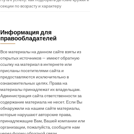
секции по возрасту и характеру
Информация для
правообладателей
Все материалы на данном сайте взяты из
открытых источников — имеют обратную
ссылку на материал в интернете или
присланы посетителями сайта и
предоставляются исключительно в
ознакомительных целях. Права на
материалы принадлежат их владельцам.
Администрация сайта ответственности за
содержание материала не несет. Если Вы
обнаружили на нашем сайте материалы,
которые нарушают авторские права,
принадлежащие Вам, Вашей компании или
организации, пожалуйста, сообщите нам
через форму обратной связи.