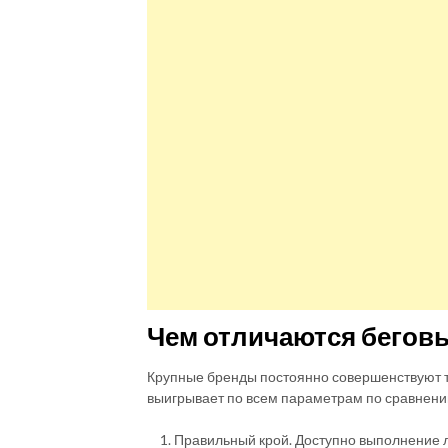
Чем отличаются бегов
Крупные бренды постоянно совершенствуют 
выигрывает по всем параметрам по сравнени
Правильный крой. Доступно выполнение л