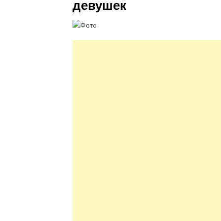
девушек