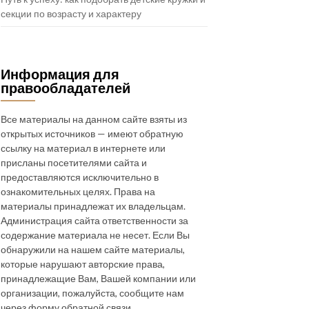
секции по возрасту и характеру
Информация для
правообладателей
Все материалы на данном сайте взяты из
открытых источников — имеют обратную
ссылку на материал в интернете или
присланы посетителями сайта и
предоставляются исключительно в
ознакомительных целях. Права на
материалы принадлежат их владельцам.
Администрация сайта ответственности за
содержание материала не несет. Если Вы
обнаружили на нашем сайте материалы,
которые нарушают авторские права,
принадлежащие Вам, Вашей компании или
организации, пожалуйста, сообщите нам
через форму обратной связи.