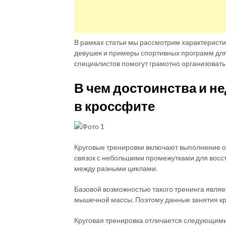
В рамках статьи мы рассмотрим характеристи
девушек и примеры спортивных программ для
специалистов помогут грамотно организовать 
В чем достоинства и не
в кроссфите
Круговые тренировки включают выполнение о
связок с небольшими промежутками для восст
между разными циклами.
Базовой возможностью такого тренинга являе
мышечной массы. Поэтому данные занятия кр
Круговая тренировка отличается следующим