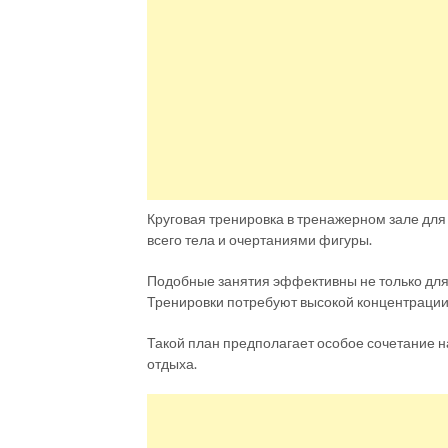
Круговая тренировка в тренажерном зале дл
всего тела и очертаниями фигуры.
Подобные занятия эффективны не только для 
Тренировки потребуют высокой концентрации
Такой план предполагает особое сочетание н
отдыха.