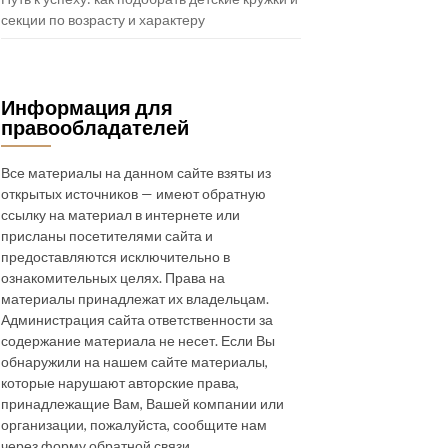
секции по возрасту и характеру
Информация для
правообладателей
Все материалы на данном сайте взяты из
открытых источников — имеют обратную
ссылку на материал в интернете или
присланы посетителями сайта и
предоставляются исключительно в
ознакомительных целях. Права на
материалы принадлежат их владельцам.
Администрация сайта ответственности за
содержание материала не несет. Если Вы
обнаружили на нашем сайте материалы,
которые нарушают авторские права,
принадлежащие Вам, Вашей компании или
организации, пожалуйста, сообщите нам
через форму обратной связи.