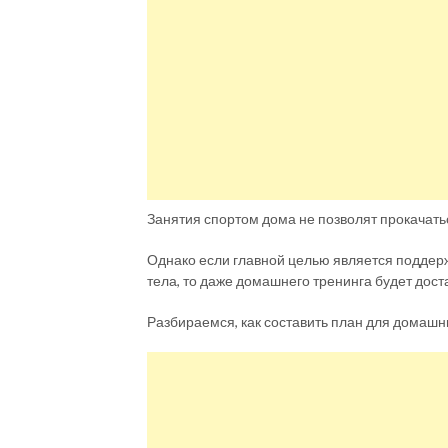
Занятия спортом дома не позволят прокачатьс
Однако если главной целью является поддер
тела, то даже домашнего тренинга будет дост
Разбираемся, как составить план для домашн