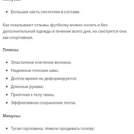
Большая часть синтетики в составе.
Как показывают отзывы, футболку можно носить и без
дополнительной одежды в течение всего дня, но смотрится она
как спортивная.
Плюсы:
Эластичное плетение волокна;
Надежные плоские швы;
Долгое время не деформируется;
Длинные рукава;
Приятная к телу ткань;
Эффективное сохранение тепла.
Минусы:
Тугая горловина, тяжело продевать голову;