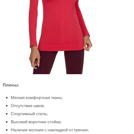
Плюсы:
Мягкая комфортная ткань;
Отсутствие швов;
Спортивный стиль;
Высокий воротник-стойка;
Наличие молнии с накладкой от трения;