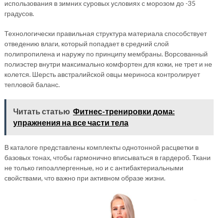
использования в зимних суровых условиях с морозом до -35
градусов.
Технологически правильная структура материала способствует
отведению влаги, который попадает в средний слой
полипропилена и наружу по принципу мембраны. Ворсованный
полиэстер внутри максимально комфортен для кожи, не трет и не
колется. Шерсть австралийской овцы мериноса контролирует
тепловой баланс.
Читать статью
Фитнес-тренировки дома:
упражнения на все части тела
В каталоге представлены комплекты однотонной расцветки в
базовых тонах, чтобы гармонично вписываться в гардероб. Ткани
не только гипоаллергенные, но и с антибактериальными
свойствами, что важно при активном образе жизни.