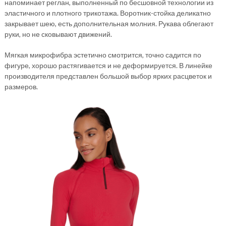
напоминает реглан, выполненный по бесшовной технологии из
эластичного и плотного трикотажа. Воротник-стойка деликатно
закрывает шею, есть дополнительная молния. Рукава облегают
руки, но не сковывают движений.
Мягкая микрофибра эстетично смотрится, точно садится по
фигуре, хорошо растягивается и не деформируется. В линейке
производителя представлен большой выбор ярких расцветок и
размеров.