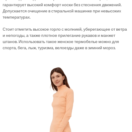
гарантирует высокий комфорт носки без стеснения движений.
Допускается очищение в стиральной машинке при невысоких
температурах.
Стоит отметить высокое горло с молнией, уберегающее от ветра
и непогоды, а также плотное прилегание рукавов и манжет
штанов. Использовать такое женское термобелье можно для
спорта, бега, лыж, туризма, велоезды даже в зимний мороз.