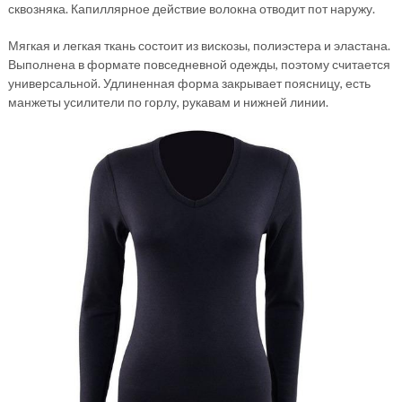
сквозняка. Капиллярное действие волокна отводит пот наружу.
Мягкая и легкая ткань состоит из вискозы, полиэстера и эластана.
Выполнена в формате повседневной одежды, поэтому считается
универсальной. Удлиненная форма закрывает поясницу, есть
манжеты усилители по горлу, рукавам и нижней линии.