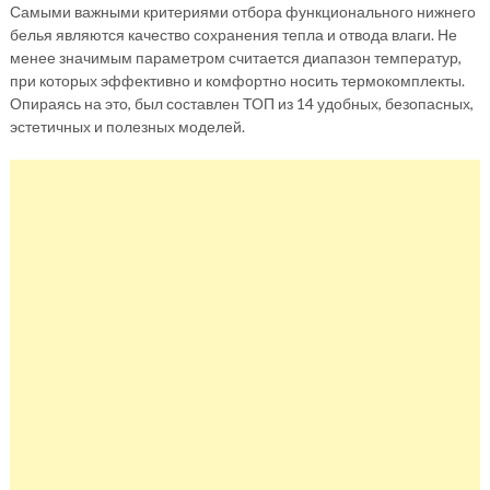
Самыми важными критериями отбора функционального нижнего
белья являются качество сохранения тепла и отвода влаги. Не
менее значимым параметром считается диапазон температур,
при которых эффективно и комфортно носить термокомплекты.
Опираясь на это, был составлен ТОП из 14 удобных, безопасных,
эстетичных и полезных моделей.