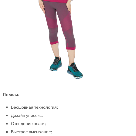
Плюсы:
Бесшовная технология;
Дизайн унисекс;
Отведение влаги;
Быстрое высыхание;