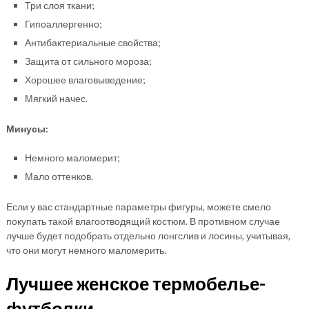
Три слоя ткани;
Гипоаллергенно;
Антибактериальные свойства;
Защита от сильного мороза;
Хорошее влаговыведение;
Мягкий начес.
Минусы:
Немного маломерит;
Мало оттенков.
Если у вас стандартные параметры фигуры, можете смело
покупать такой влагоотводящий костюм. В противном случае
лучше будет подобрать отдельно лонгслив и лосины, учитывая,
что они могут немного маломерить.
Лучшее женское термобелье-
футболки