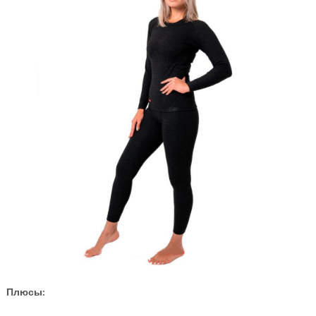
Плюсы: