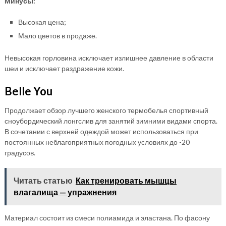
Минусы:
Высокая цена;
Мало цветов в продаже.
Невысокая горловина исключает излишнее давление в области
шеи и исключает раздражение кожи.
Belle You
Продолжает обзор лучшего женского термобелья спортивный
сноубордический лонгслив для занятий зимними видами спорта.
В сочетании с верхней одеждой может использоваться при
постоянных неблагоприятных погодных условиях до -20
градусов.
Читать статью
Как тренировать мышцы
влагалища — упражнения
Материал состоит из смеси полиамида и эластана. По фасону