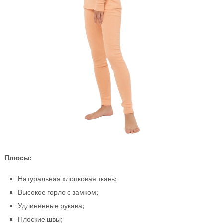
Плюсы:
Натуральная хлопковая ткань;
Высокое горло с замком;
Удлиненные рукава;
Плоские швы;