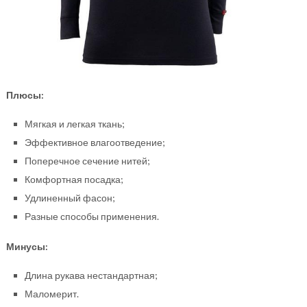
Плюсы:
Мягкая и легкая ткань;
Эффективное влагоотведение;
Поперечное сечение нитей;
Комфортная посадка;
Удлиненный фасон;
Разные способы применения.
Минусы:
Длина рукава нестандартная;
Маломерит.