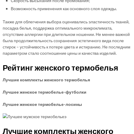
Скорость высыхания после промокания;
Возможность применения как основного слоя одежды.
Также для облегчения выбора оценивались эластичность тканей,
посадка белья, поддержка оптимального микроклимата,
отсутствие аллергии при длительном ношении. Не менее важной
была продолжительность сохранения эстетичного вида после
стирок – устойчивость к потере цвета и истиранию. Не последним
параметром стало соотношение цены и качества изделий.
Рейтинг женского термобелья
Лучшие комплекты женского термобелья
Лучшее женское термобелье-футболки
Лучшее женское термобелье-лосины
Лучшие комплекты женского