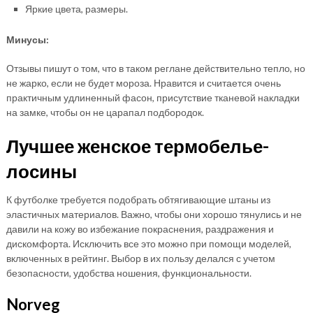
Яркие цвета, размеры.
Минусы:
Отзывы пишут о том, что в таком реглане действительно тепло, но
не жарко, если не будет мороза. Нравится и считается очень
практичным удлиненный фасон, присутствие тканевой накладки
на замке, чтобы он не царапал подбородок.
Лучшее женское термобелье-
лосины
К футболке требуется подобрать обтягивающие штаны из
эластичных материалов. Важно, чтобы они хорошо тянулись и не
давили на кожу во избежание покраснения, раздражения и
дискомфорта. Исключить все это можно при помощи моделей,
включенных в рейтинг. Выбор в их пользу делался с учетом
безопасности, удобства ношения, функциональности.
Norveg