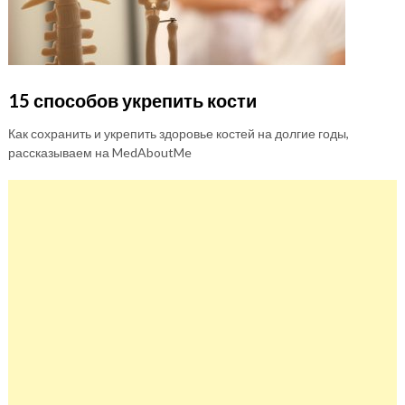
15 способов укрепить кости
Как сохранить и укрепить здоровье костей на долгие годы,
рассказываем на MedAboutMe