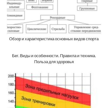
Обзор и характеристика основных видов спорта
Бег. Виды и особенности. Правила и техника.
Польза для здоровья