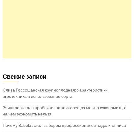
Свежие записи
Слива Россошанская крупноплодная: характеристики,
агротехника и использование сорта
Экипировка для пробежки: на каких вещах можно сэкономить, а
на чем экономить нельзя
Почему Babolat стал выбором профессионалов падел-тенниса