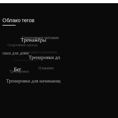
Облако тегов