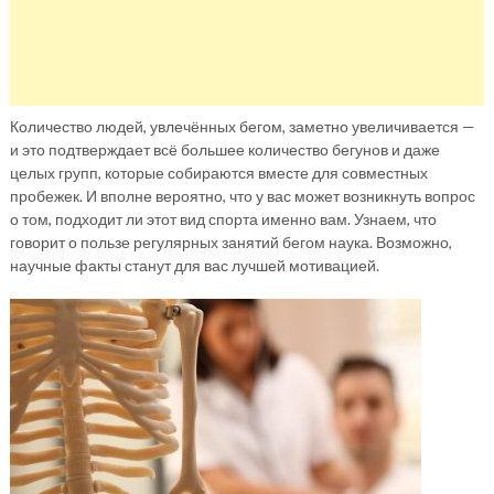
Количество людей, увлечённых бегом, заметно увеличивается —
и это подтверждает всё большее количество бегунов и даже
целых групп, которые собираются вместе для совместных
пробежек. И вполне вероятно, что у вас может возникнуть вопрос
о том, подходит ли этот вид спорта именно вам. Узнаем, что
говорит о пользе регулярных занятий бегом наука. Возможно,
научные факты станут для вас лучшей мотивацией.