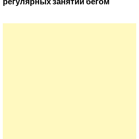
регулярных занятий бегом