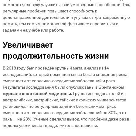
помогает человеку улучшить свои умственные способности. Так,
регулярные пробежки повышают способность к
целенаправленной деятельности и улучшают кратковременную
память, тем самым помогают эффективнее справляться с
задачами на учёбе или работе.
Увеличивает
продолжительность жизни
В 2018 году был проведен крупный мета-анализ из 14
исследований, который посвящен связи бега и снижения риска
смертности от сердечно-сосудистых заболеваний и рака.
Результаты исследования были опубликованы в
Британском
журнале спортивной медицины.
Группа исследователей из
австралийских, австрийских, тайских и финских университетов
установила, что регулярные занятия бегом снижают риск
смертности от сердечно-сосудистых заболеваний на 30%, а от
рака — на 23%. Учёные сделали вывод, что пробежка даже раз в
неделю увеличивает продолжительность жизни.