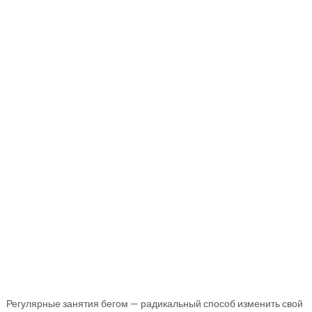
Регулярные занятия бегом — радикальный способ изменить свой