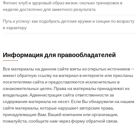
Фитнес клуб и здоровый образ жизни: сколько тренировок в
неделю достаточно для заметного результата
Путь к успеху: как подобрать детские кружки и секции по возрасту
и характеру
Информация для правообладателей
Все материалы на данном сайте взяты из открытых источников —
имеют обратную ссылку на материал в интернете или присланы
посетителями сайта и предоставляются исключительно в
ознакомительных целях. Права на материалы принадлежат их
владельцам. Администрация сайта ответственности за
содержание материала не несет. Если Вы обнаружили на нашем
сайте материалы, которые нарушают авторские права,
принадлежащие Вам, Вашей компании или организации,
пожалуйста, сообщите нам через форму обратной связи.