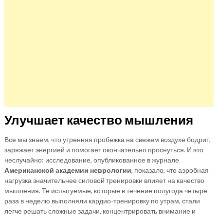
Улучшает качество мышления
Все мы знаем, что утренняя пробежка на свежем воздухе бодрит,
заряжает энергией и помогает окончательно проснуться. И это
неслучайно: исследование, опубликованное в журнале
Американской академии неврологии
, показало, что аэробная
нагрузка значительнее силовой тренировки влияет на качество
мышления. Те испытуемые, которые в течение полугода четыре
раза в неделю выполняли кардио-тренировку по утрам, стали
легче решать сложные задачи, концентрировать внимание и