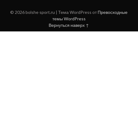
© 2026 bolshe sport.ru
| Тема WordPress от
Превосходные
темы WordPress
Вернуться наверх ↑