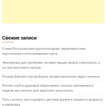
Свежие записи
Слива Россошанская крупноплодная: характеристики,
агротехника и использование сорта
Экипировка для пробежки: на каких вещах можно сэкономить, а
на чем экономить нельзя
Почему Babolat стал выбором профессионалов падел-тенниса
Фитнес клуб и здоровый образ жизни: сколько тренировок в
неделю достаточно для заметного результата
Путь к успеху: как подобрать детские кружки и секции по возрасту
и характеру