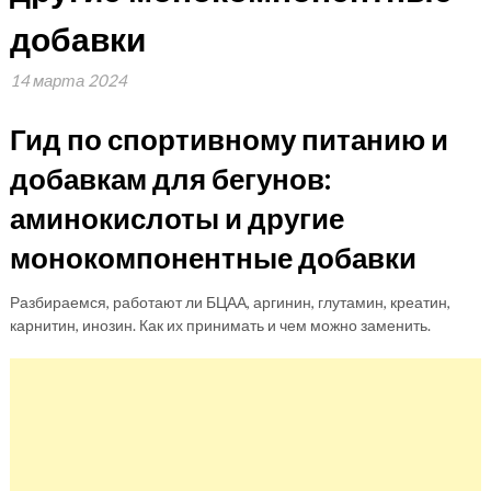
добавки
14 марта 2024
Гид по спортивному питанию и
добавкам для бегунов:
аминокислоты и другие
монокомпонентные добавки
Разбираемся, работают ли БЦАА, аргинин, глутамин, креатин,
карнитин, инозин. Как их принимать и чем можно заменить.