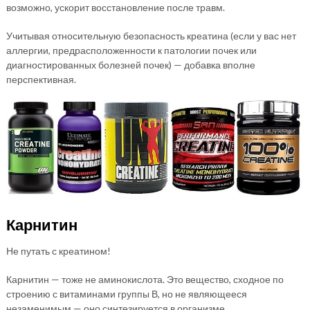
возможно, ускорит восстановление после травм.
Учитывая относительную безопасность креатина (если у вас нет
аллергии, предрасположенности к патологии почек или
диагностированных болезней почек) — добавка вполне
перспективная.
Карнитин
Не путать с креатином!
Карнитин — тоже не аминокислота. Это вещество, сходное по
строению с витаминами группы В, но не являющееся
незаменимым — оно синтезируется в организме.