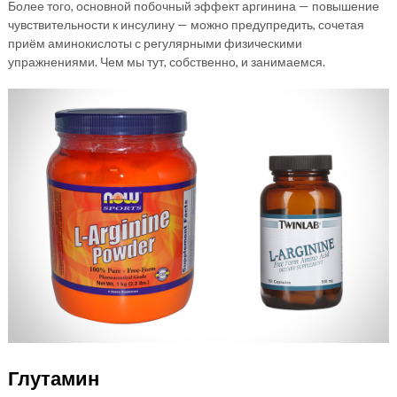
Более того, основной побочный эффект аргинина — повышение
чувствительности к инсулину — можно предупредить, сочетая
приём аминокислоты с регулярными физическими
упражнениями. Чем мы тут, собственно, и занимаемся.
Глутамин