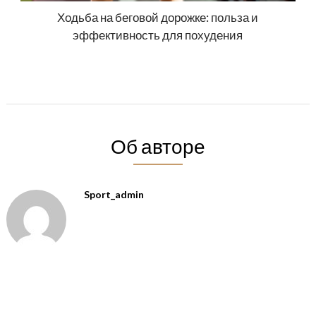
Ходьба на беговой дорожке: польза и
эффективность для похудения
Об авторе
Sport_admin