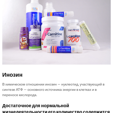
Инозин
В химическом отношении инозин — нуклеотид, участвующий в
синтезе АТФ — основного источника энергии в клетках и в
переносе кислорода.
Достаточное для нормальной
жизнедеятельности его количество содержится