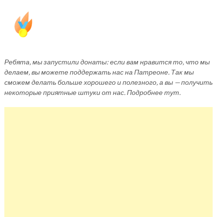
Ребята, мы запустили донаты: если вам нравится то, что мы
делаем, вы можете поддержать нас на Патреоне. Так мы
сможем делать больше хорошего и полезного, а вы — получить
некоторые приятные штуки от нас. Подробнее тут.