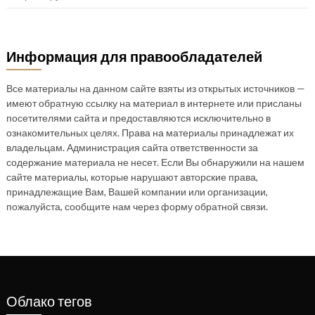
Информация для правообладателей
Все материалы на данном сайте взяты из открытых источников —
имеют обратную ссылку на материал в интернете или присланы
посетителями сайта и предоставляются исключительно в
ознакомительных целях. Права на материалы принадлежат их
владельцам. Администрация сайта ответственности за
содержание материала не несет. Если Вы обнаружили на нашем
сайте материалы, которые нарушают авторские права,
принадлежащие Вам, Вашей компании или организации,
пожалуйста, сообщите нам через форму обратной связи.
Облако тегов