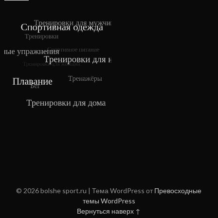
© 2026 bolshe sport.ru
| Тема WordPress от
Превосходные
темы WordPress
Вернуться наверх ↑