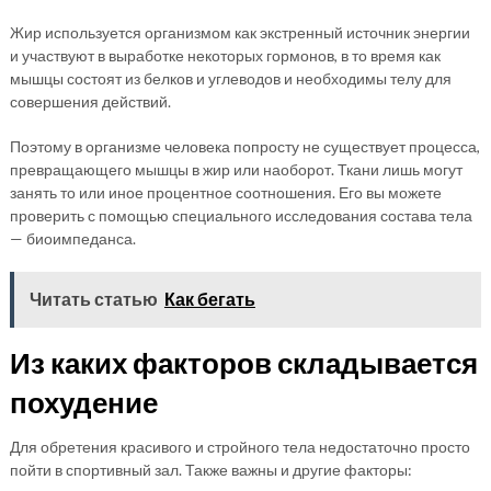
Жир используется организмом как экстренный источник энергии
и участвуют в выработке некоторых гормонов, в то время как
мышцы состоят из белков и углеводов и необходимы телу для
совершения действий.
Поэтому в организме человека попросту не существует процесса,
превращающего мышцы в жир или наоборот. Ткани лишь могут
занять то или иное процентное соотношения. Его вы можете
проверить с помощью специального исследования состава тела
— биоимпеданса.
Читать статью
Как бегать
Из каких факторов складывается
похудение
Для обретения красивого и стройного тела недостаточно просто
пойти в спортивный зал. Также важны и другие факторы: