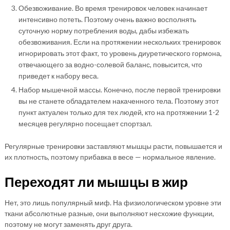
Обезвоживание. Во время тренировок человек начинает
интенсивно потеть. Поэтому очень важно восполнять
суточную норму потребления воды, дабы избежать
обезвоживания. Если на протяжении нескольких тренировок
игнорировать этот факт, то уровень диуретического гормона,
отвечающего за водно-солевой баланс, повысится, что
приведет к набору веса.
Набор мышечной массы. Конечно, после первой тренировки
вы не станете обладателем накаченного тела. Поэтому этот
пункт актуален только для тех людей, кто на протяжении 1-2
месяцев регулярно посещает спортзал.
Регулярные тренировки заставляют мышцы расти, повышается и
их плотность, поэтому прибавка в весе — нормальное явление.
Переходят ли мышцы в жир
Нет, это лишь популярный миф. На физиологическом уровне эти
ткани абсолютные разные, они выполняют несхожие функции,
поэтому не могут заменять друг друга.