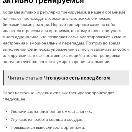
Когда мы активно и регулярно тренируемся, в нашем организме
начинают происходить гормональные, психологические,
биохимические реакции. Первые тренировки сами по себе
являются стрессом для организма, поэтому в кровь поступает
много адреналина, что позволяет легче адаптироваться к смене
настроения и эмоциональным перепадам. Поэтому во время
выполнения физических упражнений вы могли замечать за собой
или другими всплеск негативных эмоций, а после тренировки
наступает чувство легкости, умиротворения и гармонии.
Читать статью
Что нужно есть перед бегом
Через несколько недель активных тренировок происходит
следующее:
Увеличивается жизненная емкость легких;
Улучшается работа сердца и сосудов;
Повышается выносливость организма;