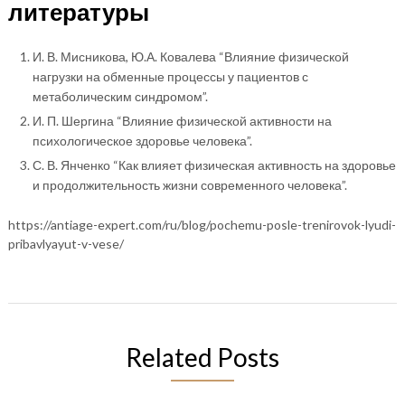
литературы
И. В. Мисникова, Ю.А. Ковалева “Влияние физической
нагрузки на обменные процессы у пациентов с
метаболическим синдромом”.
И. П. Шергина “Влияние физической активности на
психологическое здоровье человека”.
С. В. Янченко “Как влияет физическая активность на здоровье
и продолжительность жизни современного человека”.
https://antiage-expert.com/ru/blog/pochemu-posle-trenirovok-lyudi-
pribavlyayut-v-vese/
Related Posts