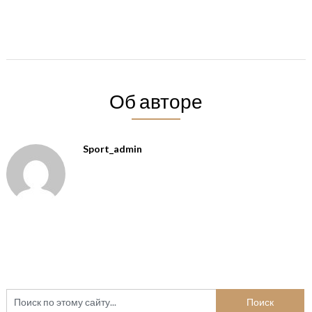
Об авторе
Sport_admin