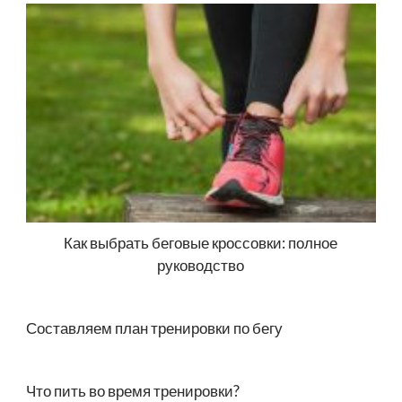
Как выбрать беговые кроссовки: полное
руководство
Составляем план тренировки по бегу
Что пить во время тренировки?