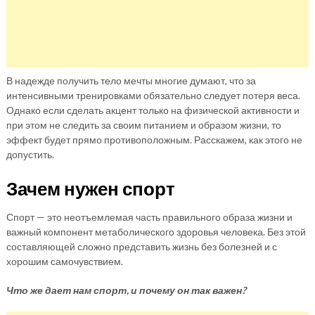
В надежде получить тело мечты многие думают, что за
интенсивными тренировками обязательно следует потеря веса.
Однако если сделать акцент только на физической активности и
при этом не следить за своим питанием и образом жизни, то
эффект будет прямо противоположным. Расскажем, как этого не
допустить.
Зачем нужен спорт
Спорт — это неотъемлемая часть правильного образа жизни и
важный компонент метаболического здоровья человека. Без этой
составляющей сложно представить жизнь без болезней и с
хорошим самочувствием.
Что же дает нам спорт, и почему он так важен?