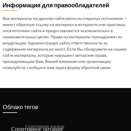
Информация для правообладателей
Все материалы на данном сайте взяты из открытых источников —
имеют обратную ссылку на материал в интернете или присланы
посетителями сайта и предоставляются исключительно в
ознакомительных целях. Права на материалы принадлежат их
владельцам. Администрация сайта ответственности за
содержание материала не несет. Если Вы обнаружили на нашем
сайте материалы, которые нарушают авторские права,
принадлежащие Вам, Вашей компании или организации,
пожалуйста, сообщите нам через форму обратной связи.
Облако тегов