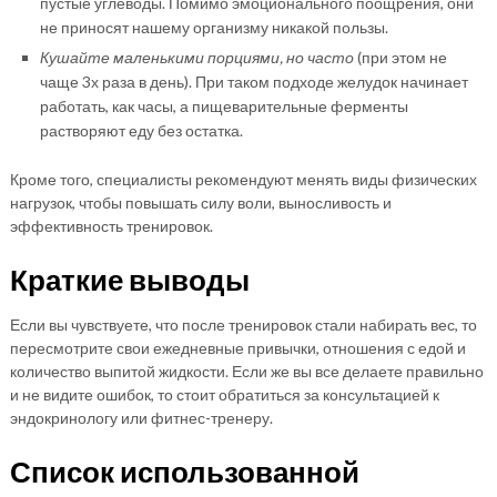
пустые углеводы. Помимо эмоционального поощрения, они
не приносят нашему организму никакой пользы.
Кушайте маленькими порциями, но часто
(при этом не
чаще 3х раза в день). При таком подходе желудок начинает
работать, как часы, а пищеварительные ферменты
растворяют еду без остатка.
Кроме того, специалисты рекомендуют менять виды физических
нагрузок, чтобы повышать силу воли, выносливость и
эффективность тренировок.
Краткие выводы
Если вы чувствуете, что после тренировок стали набирать вес, то
пересмотрите свои ежедневные привычки, отношения с едой и
количество выпитой жидкости. Если же вы все делаете правильно
и не видите ошибок, то стоит обратиться за консультацией к
эндокринологу или фитнес-тренеру.
Список использованной