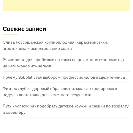
Свежие записи
Слива Россошанская крупноплодная: характеристики,
агротехника и использование сорта
Экипировка для пробежки: на каких вещах можно сэкономить, а
на чем экономить нельзя
Почему Babolat стал выбором профессионалов падел-тенниса
Фитнес клуб и здоровый образ жизни: сколько тренировок в
неделю достаточно для заметного результата
Путь к успеху: как подобрать детские кружки и секции по возрасту
и характеру