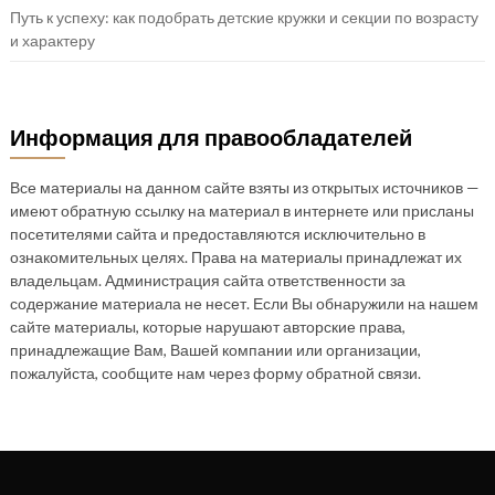
Путь к успеху: как подобрать детские кружки и секции по возрасту
и характеру
Информация для правообладателей
Все материалы на данном сайте взяты из открытых источников —
имеют обратную ссылку на материал в интернете или присланы
посетителями сайта и предоставляются исключительно в
ознакомительных целях. Права на материалы принадлежат их
владельцам. Администрация сайта ответственности за
содержание материала не несет. Если Вы обнаружили на нашем
сайте материалы, которые нарушают авторские права,
принадлежащие Вам, Вашей компании или организации,
пожалуйста, сообщите нам через форму обратной связи.