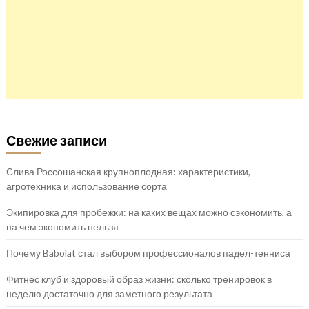
Свежие записи
Слива Россошанская крупноплодная: характеристики,
агротехника и использование сорта
Экипировка для пробежки: на каких вещах можно сэкономить, а
на чем экономить нельзя
Почему Babolat стал выбором профессионалов падел-тенниса
Фитнес клуб и здоровый образ жизни: сколько тренировок в
неделю достаточно для заметного результата