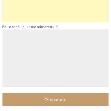
Ваше сообщение (не обязательно)