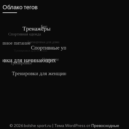
Облако тегов
© 2026 bolshe sport.ru
| Тема WordPress от
Превосходные