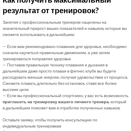
результат от тренировок?
Занятия с профессиональным тренером нацелены на
значительный прирост ваших показателей и навыков, которые вы
сможете использовать в дальнейшем:
— Если вам рекомендовано плавание для здоровья, необходимо
сначала научиться правильным движениям, а уже затем
тренироваться поправляя здоровье
— Поставив правильную технику плавания и дыхания в
дальнейшем даже просто плавая в фитнес клубе вы будете
расходовать меньше энергии, получая удовольствие от процесса.
Сможете плавать длительно без остановок, ставя все более
высокие цели
— Если вы профессиональный спортсмен, у вас есть возможность
пригласить на тренировку вашего личного тренера
, который
в дальнейшем поможет вам в отработке полученных навыков.
Оставьте заявку, чтобы получить консультацию по
индивидуальным тренировкам