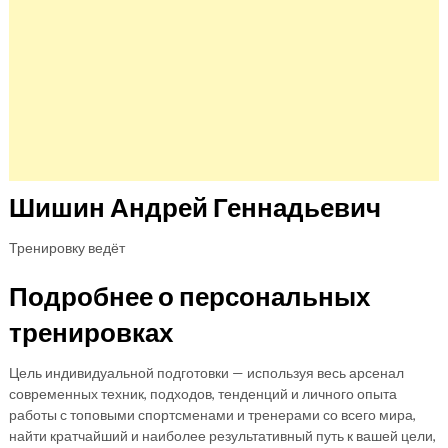
Шишин Андрей Геннадьевич
Тренировку ведёт
Подробнее о персональных
тренировках
Цель индивидуальной подготовки — используя весь арсенал
современных техник, подходов, тенденций и личного опыта
работы с топовыми спортсменами и тренерами со всего мира,
найти кратчайший и наиболее результативный путь к вашей цели,