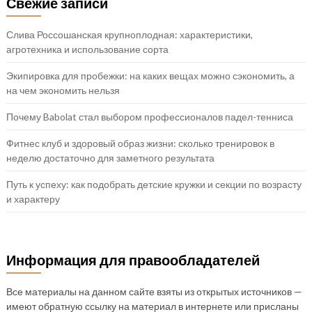
Свежие записи
Слива Россошанская крупноплодная: характеристики,
агротехника и использование сорта
Экипировка для пробежки: на каких вещах можно сэкономить, а
на чем экономить нельзя
Почему Babolat стал выбором профессионалов падел-тенниса
Фитнес клуб и здоровый образ жизни: сколько тренировок в
неделю достаточно для заметного результата
Путь к успеху: как подобрать детские кружки и секции по возрасту
и характеру
Информация для правообладателей
Все материалы на данном сайте взяты из открытых источников —
имеют обратную ссылку на материал в интернете или присланы