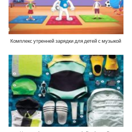
Комплекс утренней зарядки для детей с музыкой