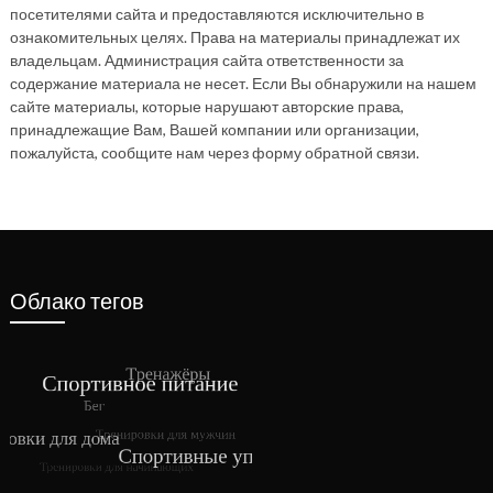
посетителями сайта и предоставляются исключительно в
ознакомительных целях. Права на материалы принадлежат их
владельцам. Администрация сайта ответственности за
содержание материала не несет. Если Вы обнаружили на нашем
сайте материалы, которые нарушают авторские права,
принадлежащие Вам, Вашей компании или организации,
пожалуйста, сообщите нам через форму обратной связи.
Облако тегов