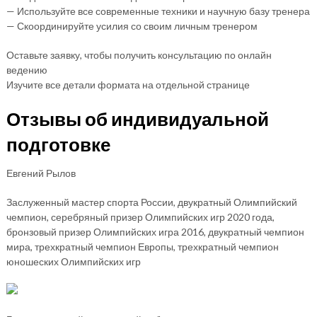
— Используйте все современные техники и научную базу тренера
— Скоординируйте усилия со своим личным тренером
Оставьте заявку, чтобы получить консультацию по онлайн
ведению
Изучите все детали формата на отдельной странице
Отзывы об индивидуальной
подготовке
Евгений Рылов
Заслуженный мастер спорта России, двукратный Олимпийский
чемпион, серебряный призер Олимпийских игр 2020 года,
бронзовый призер Олимпийских игра 2016, двукратный чемпион
мира, трехкратный чемпион Европы, трехкратный чемпион
юношеских Олимпийских игр