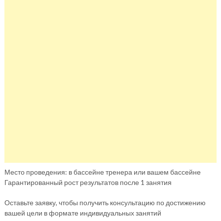
Место проведения: в бассейне тренера или вашем бассейне
Гарантированный рост результатов после 1 занятия
Оставьте заявку, чтобы получить консультацию по достижению
вашей цели в формате индивидуальных занятий