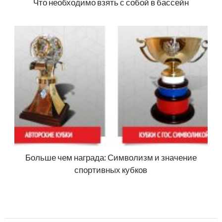
Что необходимо взять с собой в бассейн
Больше чем награда: Символизм и значение
спортивных кубков