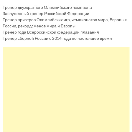
Тренер двухкратного Олимпийского чемпиона
Заслуженный тренер Российской Федерации
Тренер призеров Олимпийских игр, чемпионатов мира, Европы и
России, рекордсменов мира и Европы
Тренер года Всероссийской федерации плавания
Тренер сборной России с 2014 года по настоящее время