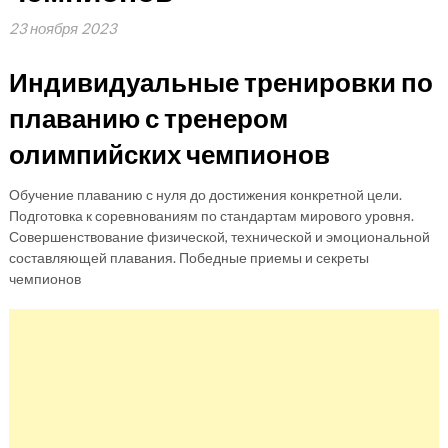
23 ноября 2023
Индивидуальные тренировки по
плаванию с тренером
олимпийских чемпионов
Обучение плаванию с нуля до достижения конкретной цели.
Подготовка к соревнованиям по стандартам мирового уровня.
Совершенствование физической, технической и эмоциональной
составляющей плавания. Победные приемы и секреты
чемпионов