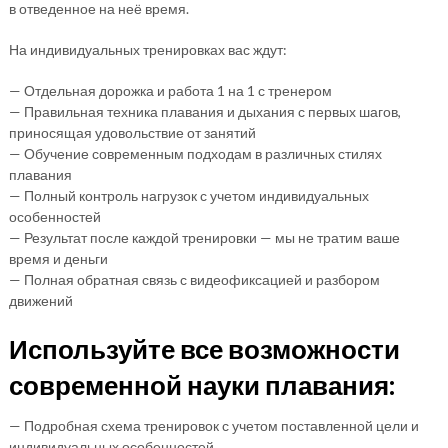
в отведенное на неё время.
На индивидуальных тренировках вас ждут:
— Отдельная дорожка и работа 1 на 1 с тренером
— Правильная техника плавания и дыхания с первых шагов,
приносящая удовольствие от занятий
— Обучение современным подходам в различных стилях
плавания
— Полный контроль нагрузок с учетом индивидуальных
особенностей
— Результат после каждой тренировки — мы не тратим ваше
время и деньги
— Полная обратная связь с видеофиксацией и разбором
движений
Используйте все возможности
современной науки плавания:
— Подробная схема тренировок с учетом поставленной цели и
индивидуальных особенностей.