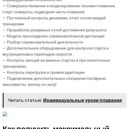
— Совершенствование и моделирование техники плавания,
старт, повороты, подводная часть плавания
— Постоянный контроль динамики, отчет после каждой
тренировки
— Проработка резервных путей достижения результата
— Модель прохождения соревновательной дистанции
— Разбор соревновательной деятельности
— Дополнительное оборудование для контроля старта и
внутрицикловых перепадов скорости
— Контроль эмоций на важных стартах и при монотонных
тренировках
— Контроль перегрузок и срывов адаптации
— Подключение дополнительных специалистов (врачи,
массажисты, тренер по залу)
Читать статью
Индивидуальные уроки плавания
Как получить максимальный