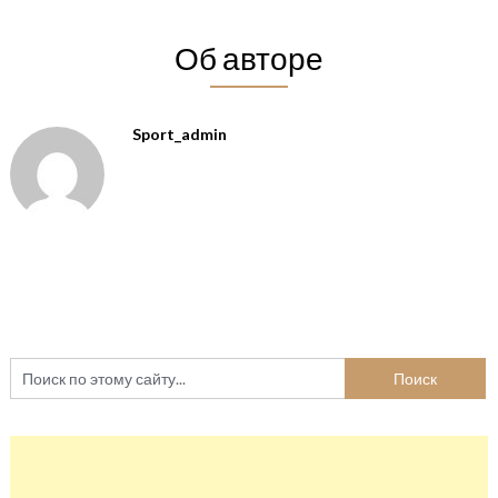
Об авторе
Sport_admin