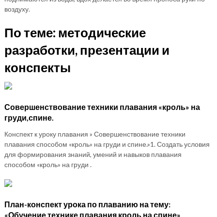
воздуху.
По теме: методические
разработки, презентации и
конспекты
Совершенствование техники плавания «кроль» на
груди,спине.
Конспект к уроку плавания » Совершенствование техники
плавания способом «кроль» на груди и спине.»1. Создать условия
для формирования знаний, умений и навыков плавания
способом «кроль» на груди .
План-конспект урока по плаванию на тему:
«Обучение технике плавания кроль на спине»