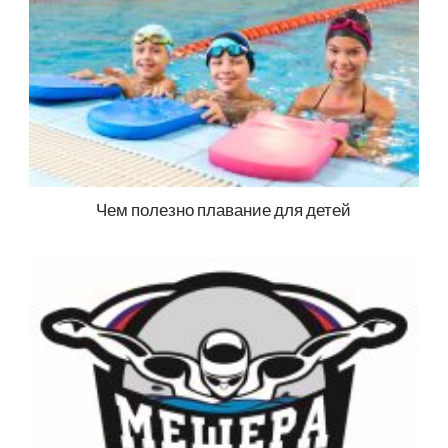
Чем полезно плавание для детей