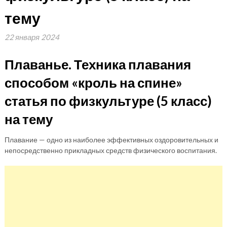
тему
22 января 2024
Плаванье. Техника плавания
способом «кроль на спине»
статья по физкультуре (5 класс)
на тему
Плавание — одно из наиболее эффективных оздоровительных и
непосредственно прикладных средств физического воспитания.