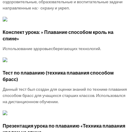
оздоровительные, образовательные и воспитательные задачи
направленные на:- охрану и укреп.
Конспект урока: » Плавание способом кроль на
спине»
Использование здоровьесберегающих технологий.
Тест по плаванию (техника плавания способом
брасс)
Данный тест был создан для оценки знаний по технике плавания
способом брасс для учащихся старших классов. Использовался
на дистанционном обучении.
Презентация урока по плаванию «Техника плавания