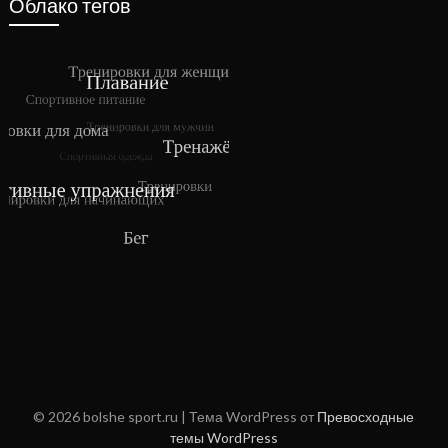
Облако тегов
© 2026 bolshe sport.ru
| Тема WordPress от
Превосходные
темы WordPress