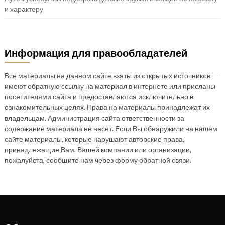
и характеру
Информация для правообладателей
Все материалы на данном сайте взяты из открытых источников —
имеют обратную ссылку на материал в интернете или присланы
посетителями сайта и предоставляются исключительно в
ознакомительных целях. Права на материалы принадлежат их
владельцам. Администрация сайта ответственности за
содержание материала не несет. Если Вы обнаружили на нашем
сайте материалы, которые нарушают авторские права,
принадлежащие Вам, Вашей компании или организации,
пожалуйста, сообщите нам через форму обратной связи.