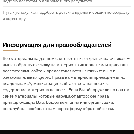
неделю достаточно для заметного результата
Путь к успеху: как подобрать детские кружки и секции по возрасту
и характеру
Информация для правообладателей
Все материалы на данном сайте взяты из открытых источников —
имеют обратную ссылку на материал в интернете или присланы
посетителями сайта и предоставляются исключительно в
ознакомительных целях. Права на материалы принадлежат их
владельцам. Администрация сайта ответственности за
содержание материала не несет. Если Вы обнаружили на нашем
сайте материалы, которые нарушают авторские права,
принадлежащие Вам, Вашей компании или организации,
пожалуйста, сообщите нам через форму обратной связи.