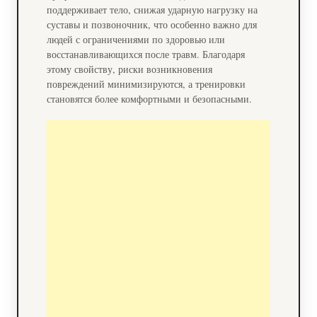
поддерживает тело, снижая ударную нагрузку на
суставы и позвоночник, что особенно важно для
людей с ограничениями по здоровью или
восстанавливающихся после травм. Благодаря
этому свойству, риски возникновения
повреждений минимизируются, а тренировки
становятся более комфортными и безопасными.