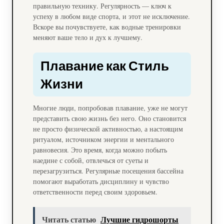
правильную технику. Регулярность — ключ к
успеху в любом виде спорта, и этот не исключение.
Вскоре вы почувствуете, как водные тренировки
меняют ваше тело и дух к лучшему.
Плавание как Стиль
Жизни
Многие люди, попробовав плавание, уже не могут
представить свою жизнь без него. Оно становится
не просто физической активностью, а настоящим
ритуалом, источником энергии и ментального
равновесия. Это время, когда можно побыть
наедине с собой, отвлечься от суеты и
перезагрузиться. Регулярные посещения бассейна
помогают выработать дисциплину и чувство
ответственности перед своим здоровьем.
Читать статью
Лучшие гидрошорты