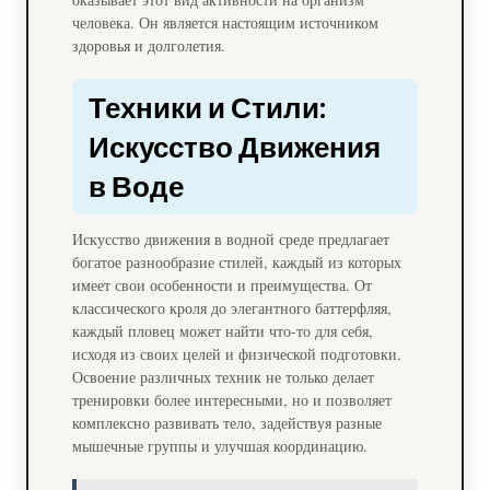
человека. Он является настоящим источником
здоровья и долголетия.
Техники и Стили:
Искусство Движения
в Воде
Искусство движения в водной среде предлагает
богатое разнообразие стилей, каждый из которых
имеет свои особенности и преимущества. От
классического кроля до элегантного баттерфляя,
каждый пловец может найти что-то для себя,
исходя из своих целей и физической подготовки.
Освоение различных техник не только делает
тренировки более интересными, но и позволяет
комплексно развивать тело, задействуя разные
мышечные группы и улучшая координацию.