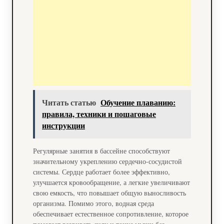
Читать статью
Обучение плаванию:
правила, техники и пошаговые
инструкции
Регулярные занятия в бассейне способствуют
значительному укреплению сердечно-сосудистой
системы. Сердце работает более эффективно,
улучшается кровообращение, а легкие увеличивают
свою емкость, что повышает общую выносливость
организма. Помимо этого, водная среда
обеспечивает естественное сопротивление, которое