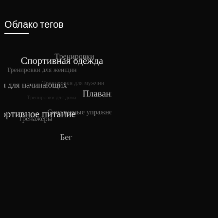
Облако тегов