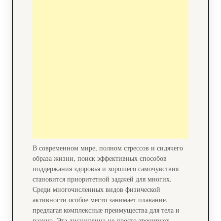
В современном мире, полном стрессов и сидячего
образа жизни, поиск эффективных способов
поддержания здоровья и хорошего самочувствия
становится приоритетной задачей для многих.
Среди многочисленных видов физической
активности особое место занимает плавание,
предлагая комплексные преимущества для тела и
разума. Эта дисциплина не просто тренирует