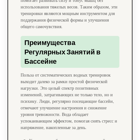
помогает развивать силу и тонус мышц без
использования тяжелых весов. Таким образом, эти
тренировки являются мощным инструментом для
поддержания физической формы и улучшения
общего самочувствия.
Преимущества
Регулярных Занятий в
Бассейне
Польза от систематических водных тренировок
выходит далеко за рамки простой физической
нагрузки. Это целый спектр позитивных
изменений, затрагивающих не только тело, но и
психику. Люди, регулярно посещающие бассейн,
отмечают улучшение настроения и снижение
уровня тревожности. Вода обладает
успокаивающим эффектом, помогая снять стресс и
напряжение, накопленные за день.