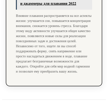
и джаммеры для плавания 2022
Влияние плавания распространяется на все аспекты
жизни: улучшается сон, повышается концентрация
внимания, снижается уровень стресса. Благодаря
этому виду активности улучшается общее качество
жизни, появляются новые силы для реализации
повседневных задач и достижения целей.
Независимо от того, ищете ли вы способ
поддерживать форму, снять напряжение или
просто насладиться движением в воде, плавание
предлагает безграничные возможности для
каждого. Откройте для себя мир водной гармонии
и позвольте ему преобразить вашу жизнь.