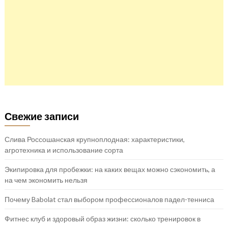
Свежие записи
Слива Россошанская крупноплодная: характеристики,
агротехника и использование сорта
Экипировка для пробежки: на каких вещах можно сэкономить, а
на чем экономить нельзя
Почему Babolat стал выбором профессионалов падел-тенниса
Фитнес клуб и здоровый образ жизни: сколько тренировок в