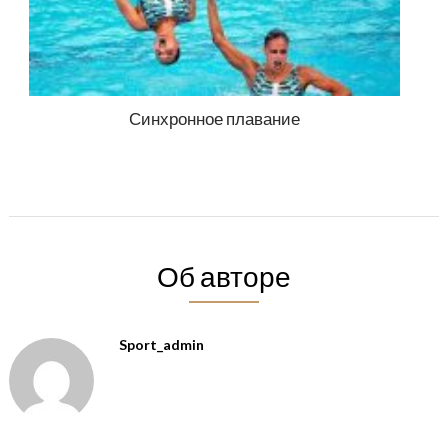
Синхронное плавание
Об авторе
Sport_admin