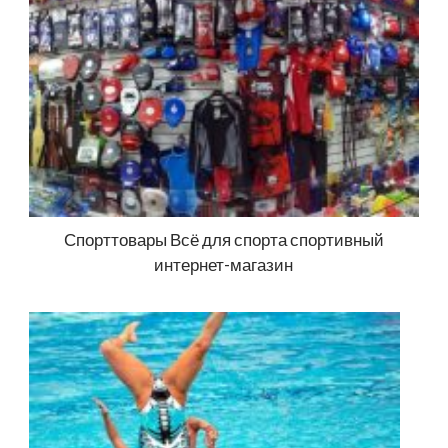
Спорттовары Всё для спорта спортивный
интернет-магазин