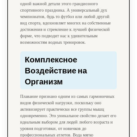
одной важной детали этого грандиозного
спортивного праздника. А универсальный дух
чемпионатов, будь то футбол или любой другой
вид спорта, вдохновляет многих на собственные
достижения и стремление к лучшей физической
форме, что подводит нас к удивительным
возможностям водных тренировок.
Комплексное
Воздействие на
Организм
Плавание признано одним из самых гармоничных
видов физической нагрузки, поскольку оно
активизирует практически все группы мышц
одновременно. Это уникальное свойство делает его
идеальным выбором для людей любого возраста и
уровня подготовки, от новичков до
профессиональных атлетов. Вода мягко