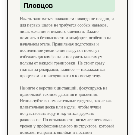
Пловцов
Начать заниматься плаванием никогда не поздно, и
для первых шагов не требуется особых навыков,
лишь желание и немного смелости. Важно
помнить о безопасности и комфорте, особенно на
начальном этапе. Правильная подготовка и
постепенное увеличение нагрузки помогут
избежать дискомфорта и получить максимум
пользы от каждой тренировки. Не стоит сразу
гнаться за рекордами; главное — наслаждаться
процессом и прислушиваться к своему телу.
Начните с коротких дистанций, фокусируясь на
правильной технике дыхания и движения.
Используйте вспомогательные средства, такие как
плавательная доска или нудлы, чтобы лучше
почувствовать воду и научиться держать
равновесие. По возможности, возьмите несколько
уроков у профессионального инструктора, который
поможет исправить ошибки и поставит