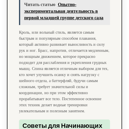
Читать статью
Опытно-
экспериментальная деятельность в
первой младшей группе детского сада
Кроль, или вольный стиль, является самым
быстрым и популярным способом плавания,
который активно развивает выносливость и силу
рук и ног. Брасс, напротив, отличается медленным,
но мощным движением, которое прекрасно
подходит для расслабления и укрепления грудных
мышц. Спина является отличным выбором для тех,
кто хочет улучшить осанку и снять нагрузку с
шейного отдела, а баттерфляй, будучи самым
сложным, требует значительной силы и
координации, но при этом эффективно
прорабатывает все тело. Постепенное освоение
этих техник делает водные тренировки
увлекательным и полезным занятием.
Советы для Начинающих