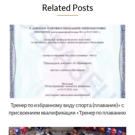
Related Posts
Тренер по избранному виду спорта (плавание)» с
присвоением квалификации «Тренер по плаванию