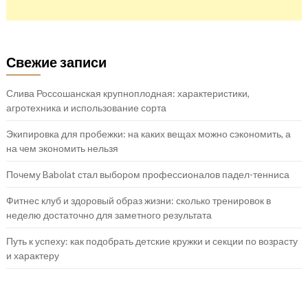
Свежие записи
Слива Россошанская крупноплодная: характеристики,
агротехника и использование сорта
Экипировка для пробежки: на каких вещах можно сэкономить, а
на чем экономить нельзя
Почему Babolat стал выбором профессионалов падел-тенниса
Фитнес клуб и здоровый образ жизни: сколько тренировок в
неделю достаточно для заметного результата
Путь к успеху: как подобрать детские кружки и секции по возрасту
и характеру