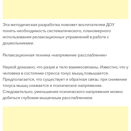
Эта методическая разработка поможет воспитателям ДОУ
понять необходимость систематического, планомерного
использования релаксационных упражнений в работе с
дошкольниками.
Релаксационная техника «напряжение-расслабление»
Наукой доказано, что разум и тело взаимосвязаны. Известно, что у
человека в состоянии стресса тонус мышц повышается.
Предполагается, что существует и обратная связь: при снижении
тонуса мышц снижается и психическое напряжение.
Следовательно, уменьшения психического напряжения можно
добиться глубоким мышечным расслаблением.