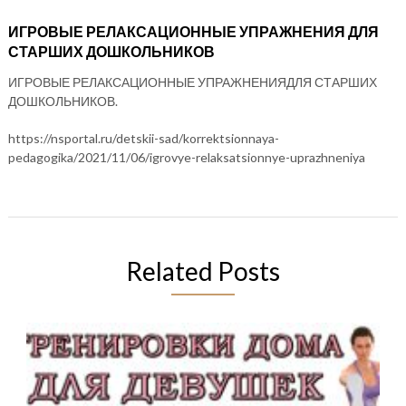
ИГРОВЫЕ РЕЛАКСАЦИОННЫЕ УПРАЖНЕНИЯ ДЛЯ
СТАРШИХ ДОШКОЛЬНИКОВ
ИГРОВЫЕ РЕЛАКСАЦИОННЫЕ УПРАЖНЕНИЯДЛЯ СТАРШИХ
ДОШКОЛЬНИКОВ.
https://nsportal.ru/detskii-sad/korrektsionnaya-
pedagogika/2021/11/06/igrovye-relaksatsionnye-uprazhneniya
Related Posts