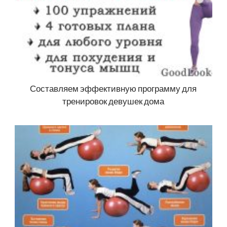
Составляем эффективную программу для
тренировок девушек дома