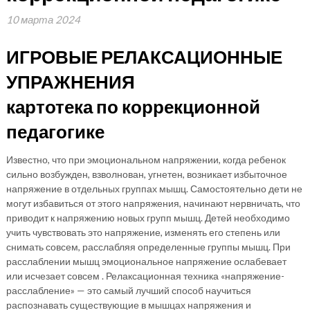
10 марта 2024
ИГРОВЫЕ РЕЛАКСАЦИОННЫЕ
УПРАЖНЕНИЯ
картотека по коррекционной
педагогике
Известно, что при эмоциональном напряжении, когда ребенок
сильно возбужден, взволнован, угнетен, возникает избыточное
напряжение в отдельных группах мышц. Самостоятельно дети не
могут избавиться от этого напряжения, начинают нервничать, что
приводит к напряжению новых групп мышц. Детей необходимо
учить чувствовать это напряжение, изменять его степень или
снимать совсем, расслабляя определенные группы мышц. При
расслаблении мышц эмоциональное напряжение ослабевает
или исчезает совсем . Релаксационная техника «напряжение-
расслабление» — это самый лучший способ научиться
распознавать существующие в мышцах напряжения и