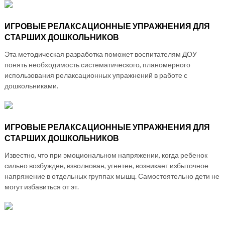
ИГРОВЫЕ РЕЛАКСАЦИОННЫЕ УПРАЖНЕНИЯ ДЛЯ
СТАРШИХ ДОШКОЛЬНИКОВ
Эта методическая разработка поможет воспитателям ДОУ
понять необходимость систематического, планомерного
использования релаксационных упражнений в работе с
дошкольниками.
ИГРОВЫЕ РЕЛАКСАЦИОННЫЕ УПРАЖНЕНИЯ ДЛЯ
СТАРШИХ ДОШКОЛЬНИКОВ
Известно, что при эмоциональном напряжении, когда ребенок
сильно возбужден, взволнован, угнетен, возникает избыточное
напряжение в отдельных группах мышц. Самостоятельно дети не
могут избавиться от эт.