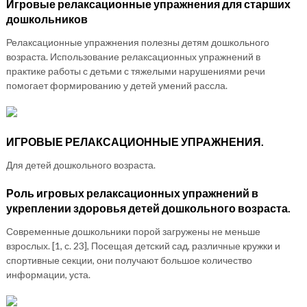
Игровые релаксационные упражнения для старших
дошкольников
Релаксационные упражнения полезны детям дошкольного
возраста. Использование релаксационных упражнений в
практике работы с детьми с тяжелыми нарушениями речи
помогает формированию у детей умений рассла.
ИГРОВЫЕ РЕЛАКСАЦИОННЫЕ УПРАЖНЕНИЯ.
Для детей дошкольного возраста.
Роль игровых релаксационных упражнений в
укреплении здоровья детей дошкольного возраста.
Современные дошкольники порой загружены не меньше
взрослых. [1, с. 23], Посещая детский сад, различные кружки и
спортивные секции, они получают большое количество
информации, уста.