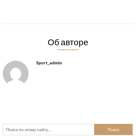
Об авторе
Sport_admin