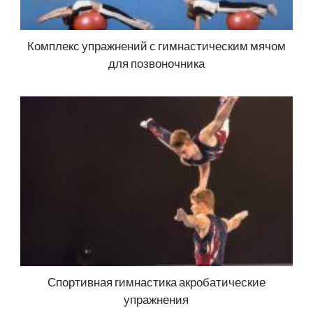
Комплекс упражнений с гимнастическим мячом
для позвоночника
Спортивная гимнастика акробатические
упражнения