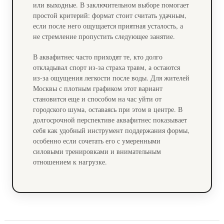
или выходные. В заключительном выборе помогает
простой критерий: формат стоит считать удачным,
если после него ощущается приятная усталость, а
не стремление пропустить следующее занятие.
В аквафитнес часто приходят те, кто долго
откладывал спорт из-за страха травм, а остаются
из-за ощущения легкости после воды. Для жителей
Москвы с плотным графиком этот вариант
становится еще и способом на час уйти от
городского шума, оставаясь при этом в центре. В
долгосрочной перспективе аквафитнес показывает
себя как удобный инструмент поддержания формы,
особенно если сочетать его с умеренными
силовыми тренировками и внимательным
отношением к нагрузке.