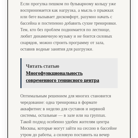
Если прогулка пешком по бульварному кольцу уже
воспринимается как нагрузка, а мысль о прыжках
или беге вызывает дискомфорт, разумно начать с
бассейна и постепенно добавить сухие тренировки.
Тем, кто без проблем поднимается по лестнице,
любит динамичную музыку и не боится силовых
снарядов, можно строить программу от зала,
оставив водные занятия для разгрузки.
Читать статью
Многофункциональность
современного теннисного центра
Оптимальным решением для многих становится
чередование: одна тренировка в формате
аквафитнес в неделю для суставов и нервной
системы, остальные — в зале или на группах.
Такой подход особенно удобен жителям центра
Москвы, которые могут зайти на сессию в бассейне
утром до работы, а силовую поставить на вечер