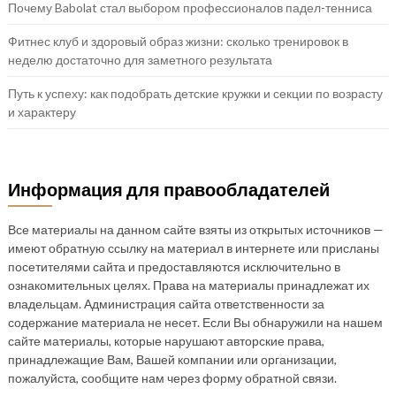
Почему Babolat стал выбором профессионалов падел-тенниса
Фитнес клуб и здоровый образ жизни: сколько тренировок в
неделю достаточно для заметного результата
Путь к успеху: как подобрать детские кружки и секции по возрасту
и характеру
Информация для правообладателей
Все материалы на данном сайте взяты из открытых источников —
имеют обратную ссылку на материал в интернете или присланы
посетителями сайта и предоставляются исключительно в
ознакомительных целях. Права на материалы принадлежат их
владельцам. Администрация сайта ответственности за
содержание материала не несет. Если Вы обнаружили на нашем
сайте материалы, которые нарушают авторские права,
принадлежащие Вам, Вашей компании или организации,
пожалуйста, сообщите нам через форму обратной связи.