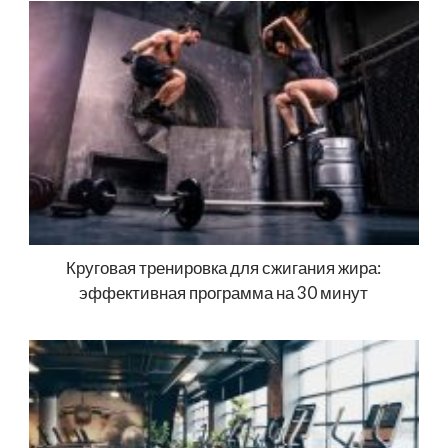
Круговая тренировка для сжигания жира:
эффективная программа на 30 минут