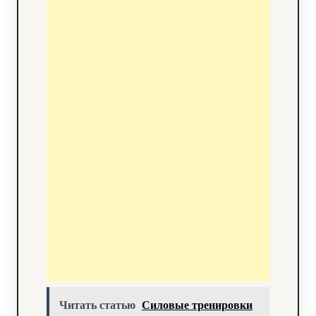
Читать статью
Силовые тренировки