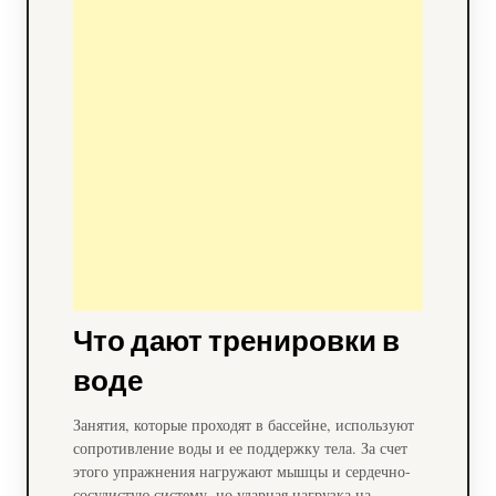
Что дают тренировки в
воде
Занятия, которые проходят в бассейне, используют
сопротивление воды и ее поддержку тела. За счет
этого упражнения нагружают мышцы и сердечно-
сосудистую систему, но ударная нагрузка на