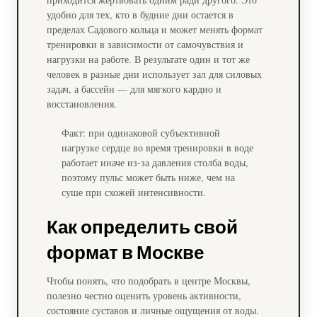
удобно для тех, кто в будние дни остается в
пределах Садового кольца и может менять формат
тренировки в зависимости от самочувствия и
нагрузки на работе. В результате один и тот же
человек в разные дни использует зал для силовых
задач, а бассейн — для мягкого кардио и
восстановления.
Факт: при одинаковой субъективной
нагрузке сердце во время тренировки в воде
работает иначе из-за давления столба воды,
поэтому пульс может быть ниже, чем на
суше при схожей интенсивности.
Как определить свой
формат в Москве
Чтобы понять, что подобрать в центре Москвы,
полезно честно оценить уровень активности,
состояние суставов и личные ощущения от воды.