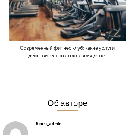
Современный фитнес клуб: какие услуги
действительно стоят своих денег
Об авторе
Sport_admin