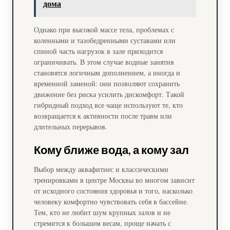
дома
Однако при высокой массе тела, проблемах с
коленными и тазобедренными суставами или
спиной часть нагрузок в зале приходится
ограничивать. В этом случае водные занятия
становятся логичным дополнением, а иногда и
временной заменой: они позволяют сохранить
движение без риска усилить дискомфорт. Такой
гибридный подход все чаще используют те, кто
возвращается к активности после травм или
длительных перерывов.
Кому ближе вода, а кому зал
Выбор между аквафитнес и классическими
тренировками в центре Москвы во многом зависит
от исходного состояния здоровья и того, насколько
человеку комфортно чувствовать себя в бассейне.
Тем, кто не любит шум крупных залов и не
стремится к большим весам, проще начать с