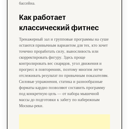
бассейна.
Как работает
классический фитнес
Тренажерный зал и групповые программы на суше
остаются привычным вариантом для тех, кто хочет
точечно проработать силу, выносливость или
скорректировать фигуру. Здесь проще
контролировать вес снарядов, угол движения и
прогресс в повторениях, поэтому многим легче
отслеживать результат по привычным показателям.
Силовые упражнения, статика и разнообразные
форматы кардио позволяют составить программу
под конкретную цель — от набора мышечной
массы до подготовки к забегу по набережным
Москвы-реки.