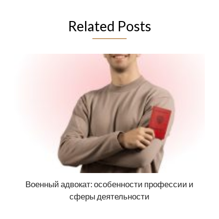
Related Posts
Военный адвокат: особенности профессии и
сферы деятельности