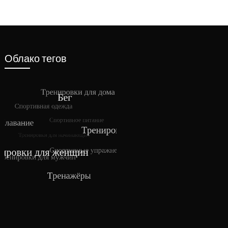
Облако тегов