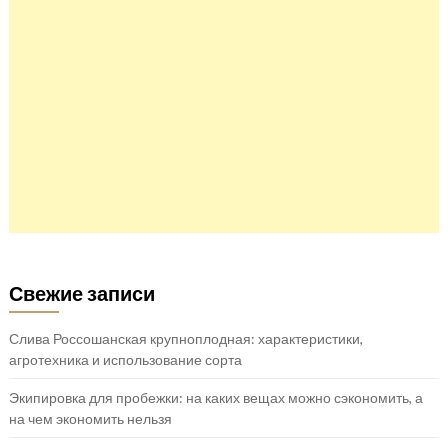
Свежие записи
Слива Россошанская крупноплодная: характеристики,
агротехника и использование сорта
Экипировка для пробежки: на каких вещах можно сэкономить, а
на чем экономить нельзя