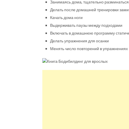
Занимаясь дома, тщательно разминаться
Делать после домашней тренировки замин
Качать дома ноги
Выдерживать паузы между подходами
Включать в домашнюю программу статич
Делать упражнения для осанки
Менять число повторений в упражнениях