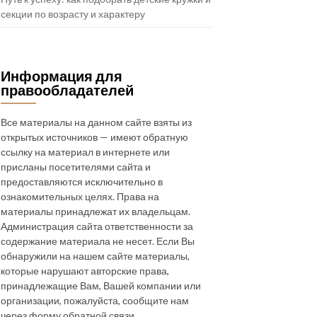
секции по возрасту и характеру
Информация для
правообладателей
Все материалы на данном сайте взяты из
открытых источников — имеют обратную
ссылку на материал в интернете или
присланы посетителями сайта и
предоставляются исключительно в
ознакомительных целях. Права на
материалы принадлежат их владельцам.
Администрация сайта ответственности за
содержание материала не несет. Если Вы
обнаружили на нашем сайте материалы,
которые нарушают авторские права,
принадлежащие Вам, Вашей компании или
организации, пожалуйста, сообщите нам
через форму обратной связи.