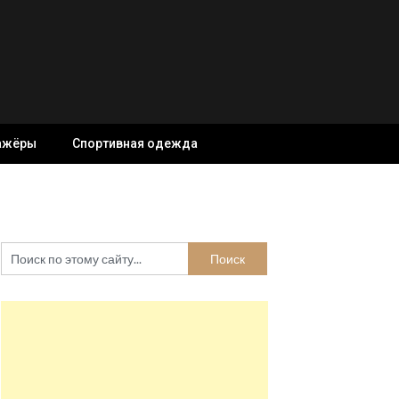
ажёры
Спортивная одежда