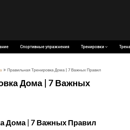
ание
Спортивные упражнения
Тренировки
Трен
а
Правильная Тренировка Дома | 7 Важных Правил
вка Дома | 7 Важных
а Дома | 7 Важных Правил