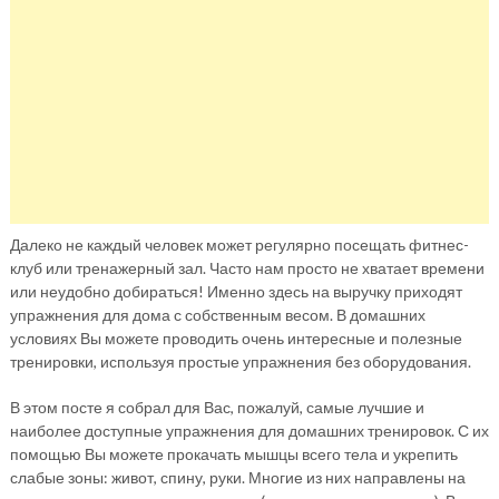
Далеко не каждый человек может регулярно посещать фитнес-
клуб или тренажерный зал. Часто нам просто не хватает времени
или неудобно добираться! Именно здесь на выручку приходят
упражнения для дома с собственным весом. В домашних
условиях Вы можете проводить очень интересные и полезные
тренировки, используя простые упражнения без оборудования.
В этом посте я собрал для Вас, пожалуй, самые лучшие и
наиболее доступные упражнения для домашних тренировок. С их
помощью Вы можете прокачать мышцы всего тела и укрепить
слабые зоны: живот, спину, руки. Многие из них направлены на