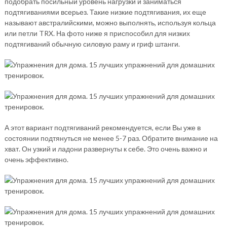
подобрать посильный уровень нагрузки и заниматься
подтягиваниями всерьез. Такие низкие подтягивания, их еще
называют австралийскими, можно выполнять, используя кольца
или петли TRX. На фото ниже я приспособил для низких
подтягиваний обычную силовую раму и гриф штанги.
А этот вариант подтягиваний рекомендуется, если Вы уже в
состоянии подтянуться не менее 5-7 раз. Обратите внимание на
хват. Он узкий и ладони развернуты к себе. Это очень важно и
очень эффективно.