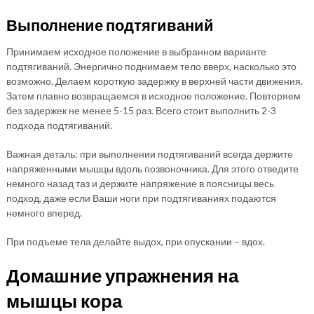
Выполнение подтягиваний
Принимаем исходное положение в выбранном варианте
подтягиваний. Энергично поднимаем тело вверх, насколько это
возможно. Делаем короткую задержку в верхней части движения.
Затем плавно возвращаемся в исходное положение. Повторяем
без задержек не менее 5-15 раз. Всего стоит выполнить 2-3
подхода подтягиваний.
Важная деталь: при выполнении подтягиваний всегда держите
напряженными мышцы вдоль позвоночника. Для этого отведите
немного назад таз и держите напряжение в поясницы весь
подход, даже если Ваши ноги при подтягиваниях подаются
немного вперед.
При подъеме тела делайте выдох, при опускании – вдох.
Домашние упражнения на
мышцы кора