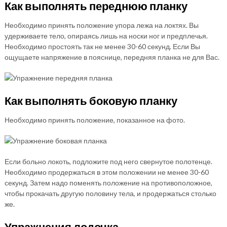
Как выполнять переднюю планку
Необходимо принять положение упора лежа на локтях. Вы
удерживаете тело, опираясь лишь на носки ног и предплечья.
Необходимо простоять так не менее 30-60 секунд. Если Вы
ощущаете напряжение в пояснице, передняя планка не для Вас.
Как выполнять боковую планку
Необходимо принять положение, показанное на фото.
Если больно локоть, подложите под него свернутое полотенце.
Необходимо продержаться в этом положении не менее 30-60
секунд. Затем надо поменять положение на противоположное,
чтобы прокачать другую половину тела, и продержаться столько
же.
Упражнения лодочка