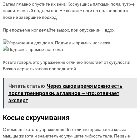
Затем плавно опустите их вниз. Коснувшись пятками пола, тут же
начните новый подъем ног. Не кладите ноги на пол полностью,
пока не завершите подход.
При подъеме ног делайте выдох, при опускании – вдох.
Кстати говоря, это упражнение отлично помогает от сутулости!
Важно держать голову приподнятой.
Читать статью
Через какое время можно есть
после тренировки, а главное — что: отвечает
эксперт
Косые скручивания
С помощью этого упражнения Вы отлично прокачаете косые
мышцы живота и значительно улучшите гибкость тела. Первые