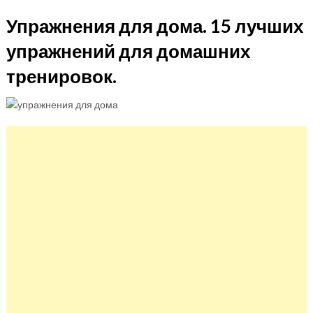
Упражнения для дома. 15 лучших
упражнений для домашних
тренировок.