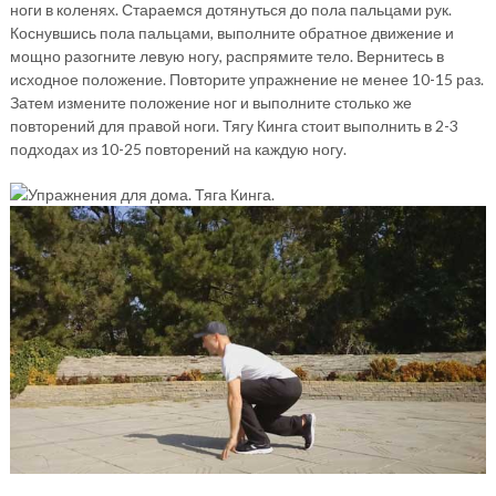
ноги в коленях. Стараемся дотянуться до пола пальцами рук.
Коснувшись пола пальцами, выполните обратное движение и
мощно разогните левую ногу, распрямите тело. Вернитесь в
исходное положение. Повторите упражнение не менее 10-15 раз.
Затем измените положение ног и выполните столько же
повторений для правой ноги. Тягу Кинга стоит выполнить в 2-3
подходах из 10-25 повторений на каждую ногу.