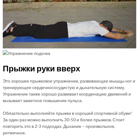
Прыжки руки вверх
Это хорошее прыжковое упражнение, развивающее мышцы ног и
тренирующее сердечнососудистую и дыхательную систему.
Упражнение также хорошо развивает координацию движений и
вызывает заметное повышение пульса.
Обязательно выполняйте прыжки в хорошей спортивной обуви!
За один раз можно выполнить 30-50 и более прыжков. Стоит
повторить это в 2-3 подходах. Дыхание – произвольное,
ритмичное.