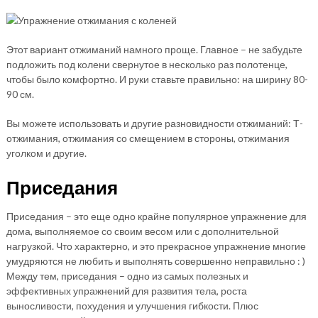
Этот вариант отжиманий намного проще. Главное – не забудьте
подложить под колени свернутое в несколько раз полотенце,
чтобы было комфортно. И руки ставьте правильно: на ширину 80-
90 см.
Вы можете использовать и другие разновидности отжиманий: Т-
отжимания, отжимания со смещением в стороны, отжимания
уголком и другие.
Приседания
Приседания – это еще одно крайне популярное упражнение для
дома, выполняемое со своим весом или с дополнительной
нагрузкой. Что характерно, и это прекрасное упражнение многие
умудряются не любить и выполнять совершенно неправильно : )
Между тем, приседания – одно из самых полезных и
эффективных упражнений для развития тела, роста
выносливости, похудения и улучшения гибкости. Плюс