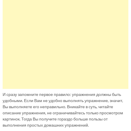
И сразу запомните первое правило: упражнения должны быть
удобными. Если Вам не удобно выполнять упражнение, значит,
Вы выполняете его неправильно. Вникайте в суть, читайте
описание упражнения, не ограничивайтесь только просмотром
картинок. Тогда Вы получите гораздо больше пользы от
выполнения простых домашних упражнений.