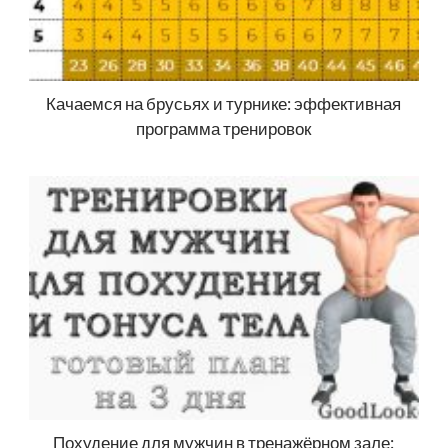
Качаемся на брусьях и турнике: эффективная
программа тренировок
Похудение для мужчин в тренажёрном зале: