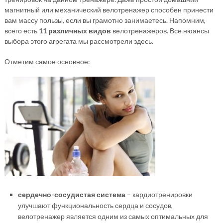
магнитный или механический велотренажер способен принести
вам массу пользы, если вы грамотно занимаетесь. Напомним,
всего есть
11 различных видов
велотренажеров. Все нюансы
выбора этого агрегата мы рассмотрели здесь.
Отметим самое основное:
сердечно-сосудистая система
– кардиотренировки
улучшают функциональность сердца и сосудов,
велотренажер является одним из самых оптимальных для