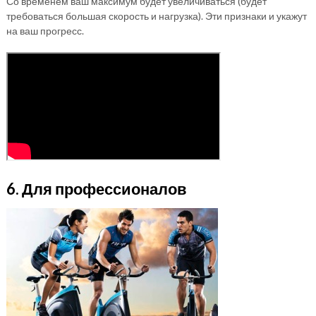
Со временем ваш максимум будет увеличиваться (будет
требоваться большая скорость и нагрузка). Эти признаки и укажут
на ваш прогресс.
6. Для профессионалов