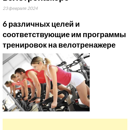
23 февраля 2024
6 различных целей и
соответствующие им программы
тренировок на велотренажере