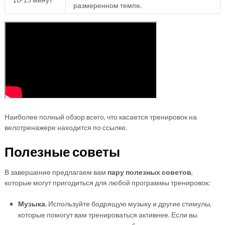
размеренном темпе.
Наиболее полный обзор всего, что касается тренировок на
велотренажере находится по ссылке.
Полезные советы
В завершение предлагаем вам
пару полезных советов
,
которые могут пригодиться для любой программы тренировок:
Музыка.
Используйте бодрящую музыку и другие стимулы,
которые помогут вам тренироваться активнее. Если вы