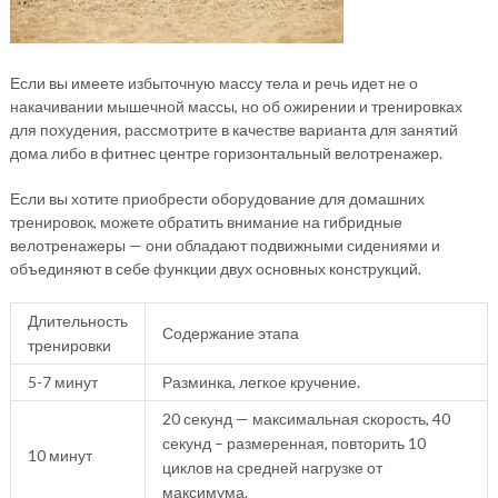
Если вы имеете избыточную массу тела и речь идет не о
накачивании мышечной массы, но об ожирении и тренировках
для похудения, рассмотрите в качестве варианта для занятий
дома либо в фитнес центре горизонтальный велотренажер.
Если вы хотите приобрести оборудование для домашних
тренировок, можете обратить внимание на гибридные
велотренажеры — они обладают подвижными сидениями и
объединяют в себе функции двух основных конструкций.
Длительность
Содержание этапа
тренировки
5-7 минут
Разминка, легкое кручение.
20 секунд — максимальная скорость, 40
секунд – размеренная, повторить 10
10 минут
циклов на средней нагрузке от
максимума.