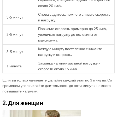
около 20 км/ч.
Снова садитесь, немного снизьте скорость
3-5 минут
и нагрузку.
Повысьте скорость примерно до 25 км/ч,
3-5 минут
увеличьте нагрузку до половины от
максимума.
Каждую минуту постепенно снижайте
3-5 минут
нагрузку и скорость.
Заминка на минимальной нагрузке и
1 минута
скорости около 15 км/ч.
Если вы только начинаете, делайте каждый этап по 3 минуты. Со
временем увеличивайте длительность до пяти минут и немного
повышайте нагрузку.
2. Для женщин