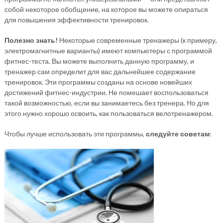
собой некоторое обобщение, на которое вы можете опираться
для повышения эффективности тренировок.
Полезно знать!
Некоторые современные тренажеры (к примеру,
электромагнитные варианты) имеют компьютеры с программой
фитнес-теста. Вы можете выполнить данную программу, и
тренажер сам определит для вас дальнейшее содержание
тренировок. Эти программы созданы на основе новейших
достижений фитнес-индустрии. Не помешает воспользоваться
такой возможностью, если вы занимаетесь без тренера. Но для
этого нужно хорошо освоить, как пользоваться велотренажером.
Чтобы лучше использовать эти программы,
следуйте советам
: