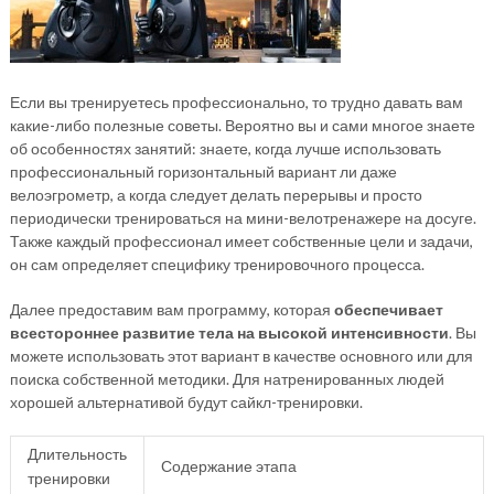
Если вы тренируетесь профессионально, то трудно давать вам
какие-либо полезные советы. Вероятно вы и сами многое знаете
об особенностях занятий: знаете, когда лучше использовать
профессиональный горизонтальный вариант ли даже
велоэгрометр, а когда следует делать перерывы и просто
периодически тренироваться на мини-велотренажере на досуге.
Также каждый профессионал имеет собственные цели и задачи,
он сам определяет специфику тренировочного процесса.
Далее предоставим вам программу, которая
обеспечивает
всестороннее развитие тела на высокой интенсивности
. Вы
можете использовать этот вариант в качестве основного или для
поиска собственной методики. Для натренированных людей
хорошей альтернативой будут сайкл-тренировки.
Длительность
Содержание этапа
тренировки