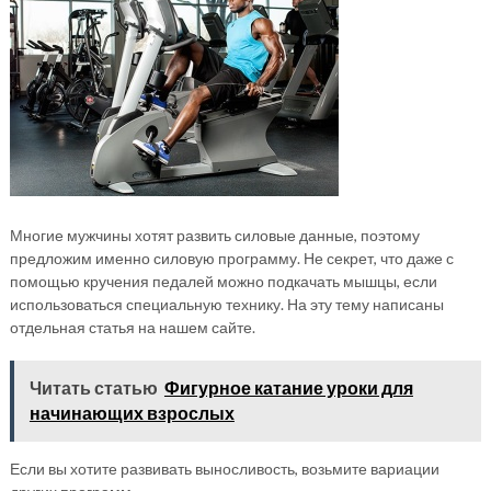
Многие мужчины хотят развить силовые данные, поэтому
предложим именно силовую программу. Не секрет, что даже с
помощью кручения педалей можно подкачать мышцы, если
использоваться специальную технику. На эту тему написаны
отдельная статья на нашем сайте.
Читать статью
Фигурное катание уроки для
начинающих взрослых
Если вы хотите развивать выносливость, возьмите вариации