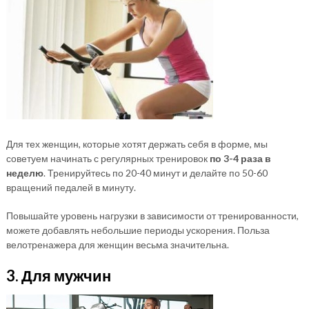
Для тех женщин, которые хотят держать себя в форме, мы
советуем начинать с регулярных тренировок
по 3-4 раза в
неделю
. Тренируйтесь по 20-40 минут и делайте по 50-60
вращений педалей в минуту.
Повышайте уровень нагрузки в зависимости от тренированности,
можете добавлять небольшие периоды ускорения. Польза
велотренажера для женщин весьма значительна.
3. Для мужчин