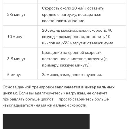
Скорость около 20 км/ч, оставить
3-5 минут
среднюю нагрузку, постараться
восстановить дыхание.
20 секунд максимальная скорость, 40
10 минут
секунд – размеренная, повторить 10
циклов на 65% нагрузки от максимума.
Вращение на средней скорости,
3-5 минут
постепенное снижение нагрузки (к
примеру, каждую минуту).
5 минут
Заминка, замедление кручения.
Основа данной тренировки
заключается в интервальных
циклах
. Если вы адаптируетесь к нагрузкам, не следует
прибавлять больше циклов — просто старайтесь больше
«выкладываться» на максимальной скорости.