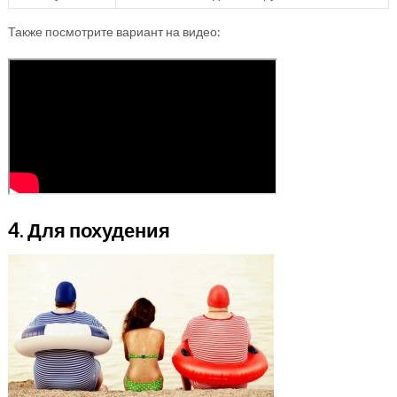
Также посмотрите вариант на видео:
4. Для похудения