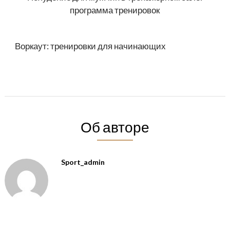
программа тренировок
Воркаут: тренировки для начинающих
Об авторе
Sport_admin