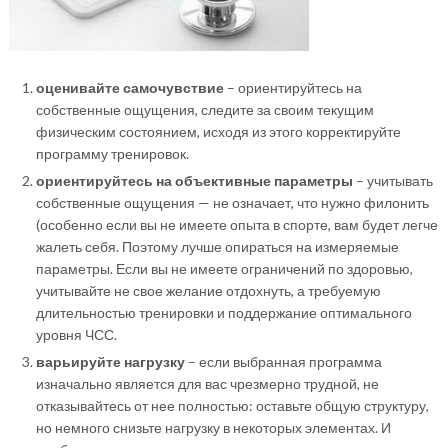
оценивайте самочувствие
– ориентируйтесь на
собственные ощущения, следите за своим текущим
физическим состоянием, исходя из этого корректируйте
программу тренировок.
ориентируйтесь на объективные параметры
– учитывать
собственные ощущения — не означает, что нужно филонить
(особенно если вы не имеете опыта в спорте, вам будет легче
жалеть себя. Поэтому лучше опираться на измеряемые
параметры. Если вы не имеете ограничений по здоровью,
учитывайте не свое желание отдохнуть, а требуемую
длительностью тренировки и поддержание оптимального
уровня ЧСС.
варьируйте нагрузку
– если выбранная программа
изначально является для вас чрезмерно трудной, не
отказывайтесь от нее полностью: оставьте общую структуру,
но немного снизьте нагрузку в некоторых элементах. И