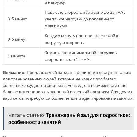
и нагрузку.
Повысьте скорость примерно до 25 км/ч,
3-5 минут
увеличьте нагрузку до половины от
максимума.
Каждую минуту постепенно снижайте
3-5 минут
нагрузку и скорость.
Заминка на минимальной нагрузке и
1 минута
скорости около 15 км/ч.
Внимание!
Предлагаемый вариант тренировки доступен только
для тренированных людей, которые не имеют проблем с
сердечно-сосудистой системой. Речь идет о возможности еще
больше натренировать здоровый и крепкий организм. Для других
вариантов потребуются более легкие и адаптированные занятия.
Читать статью
Тренажерный зал для подростков:
особенности занятий