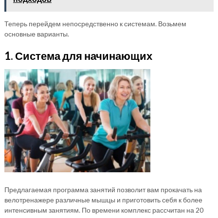
Теперь перейдем непосредственно к системам. Возьмем
основные варианты.
1. Система для начинающих
Предлагаемая программа занятий позволит вам прокачать на
велотренажере различные мышцы и приготовить себя к более
интенсивным занятиям. По времени комплекс рассчитан на 20