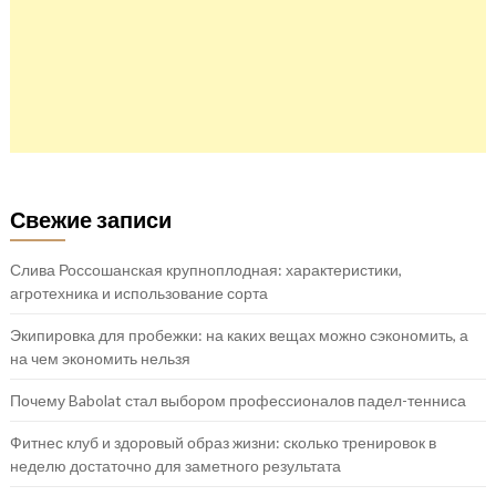
Свежие записи
Слива Россошанская крупноплодная: характеристики,
агротехника и использование сорта
Экипировка для пробежки: на каких вещах можно сэкономить, а
на чем экономить нельзя
Почему Babolat стал выбором профессионалов падел-тенниса
Фитнес клуб и здоровый образ жизни: сколько тренировок в
неделю достаточно для заметного результата