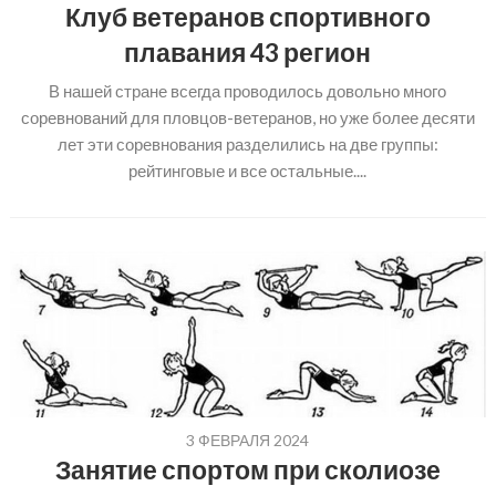
Клуб ветеранов спортивного
плавания 43 регион
В нашей стране всегда проводилось довольно много
соревнований для пловцов-ветеранов, но уже более десяти
лет эти соревнования разделились на две группы:
рейтинговые и все остальные....
3 ФЕВРАЛЯ 2024
Занятие спортом при сколиозе