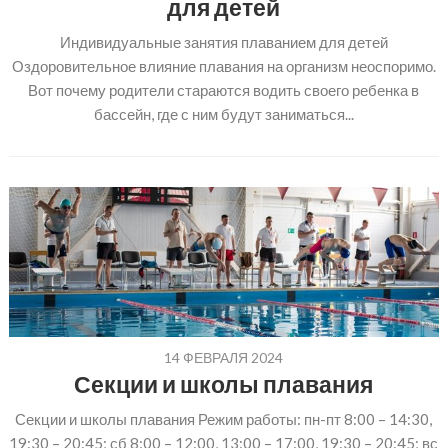
для детей
Индивидуальные занятия плаванием для детей
Оздоровительное влияние плавания на организм неоспоримо.
Вот почему родители стараются водить своего ребенка в
бассейн, где с ним будут заниматься...
14 ФЕВРАЛЯ 2024
Секции и школы плавания
Секции и школы плавания Режим работы: пн-пт 8:00 – 14:30,
19:30 – 20:45; сб 8:00 – 12:00, 13:00 – 17:00, 19:30 – 20:45; вс