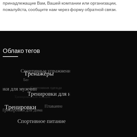
принадлежащие Вам, Вашей компании или организации,
пожалуйста, сообщите нам через форму обратной связи.
Облако тегов