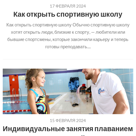
17 ФЕВРАЛЯ 2024
Как открыть спортивную школу
Как открыть спортивную школу Обычно спортивную школу
хотят открыть люди, близкие к спорту, — любители или
бывшие спортсмены, которые закончили карьеру и теперь
готовы преподавать....
15 ФЕВРАЛЯ 2024
Индивидуальные занятия плаванием