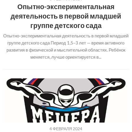
Опытно-экспериментальная
деятельность в первой младшей
группе детского сада
Опытно-экспериментальная деятельность в первой младшей
группе детского сада Период 1,5–3 лет — время активного
развития в физической и мыслительной областях. Ребёнок
меняется, лучше ориентируется в...
4 ФЕВРАЛЯ 2024