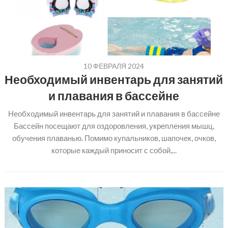
10 ФЕВРАЛЯ 2024
Необходимый инвентарь для занятий
и плавания в бассейне
Необходимый инвентарь для занятий и плавания в бассейне
Бассейн посещают для оздоровления, укрепления мышц,
обучения плаванью. Помимо купальников, шапочек, очков,
которые каждый приносит с собой,...