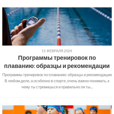
11 ФЕВРАЛЯ 2024
Программы тренировок по
плаванию: образцы и рекомендации
Программы тренировок по плаванию: образцы и рекомендации
В любом деле, а особенно в спорте, очень важно понимать, к
чему ты стремишься и правильно ли ты...