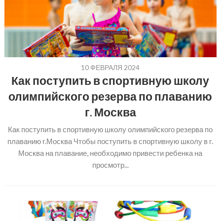
10 ФЕВРАЛЯ 2024
Как поступить в спортивную школу
олимпийского резерва по плаванию
г. Москва
Как поступить в спортивную школу олимпийского резерва по
плаванию г.Москва Чтобы поступить в спортивную школу в г.
Москва на плавание, необходимо привести ребенка на
просмотр...