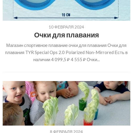
10 ФЕВРАЛЯ 2024
Очки для плавания
Магазин спортивное плавание очки для плавания Очки для
плавания TYR Special Ops 2.0 Polarized Non-Mirrored Есть в
наличии 4 099,5 ₽ 4 555 ₽ Очки...
8 ФЕВРАЛЯ 2024