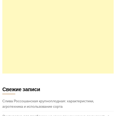
Свежие записи
Слива Россошанская крупноплодная: характеристики,
агротехника и использование сорта