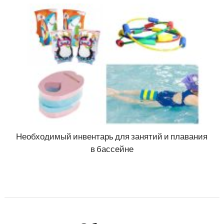
Необходимый инвентарь для занятий и плавания
в бассейне