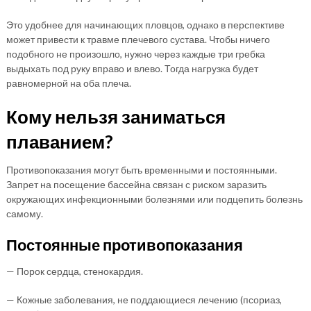
Это удобнее для начинающих пловцов, однако в перспективе
может привести к травме плечевого сустава. Чтобы ничего
подобного не произошло, нужно через каждые три гребка
выдыхать под руку вправо и влево. Тогда нагрузка будет
равномерной на оба плеча.
Кому нельзя заниматься
плаванием?
Противопоказания могут быть временными и постоянными.
Запрет на посещение бассейна связан с риском заразить
окружающих инфекционными болезнями или подцепить болезнь
самому.
Постоянные противопоказания
— Порок сердца, стенокардия.
— Кожные заболевания, не поддающиеся лечению (псориаз,