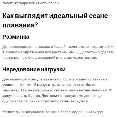
выпить кефира или съесть банан.
Как выглядит идеальный сеанс
плавания?
Разминка
До непосредственно захода в бассейн желательно потратить 5 —
10 минут на упражнения для растяжки мышц. Достаточно сделать
несколько наклонов, вращений плечами, махов ногами.
Чередование нагрузки
Для наилучшего результата нужно после 20 минут плавания в
учащенном темпе 5 минут отдыхать или плавать более
медленно. После этого можно снова усилить интенсивность и 20
минут плавать быстро. Для новичков допустимо доплыть до
одного края бассейна, отдохнуть, затем вернуться.
Желательно заканчивать занятие более медленным видом