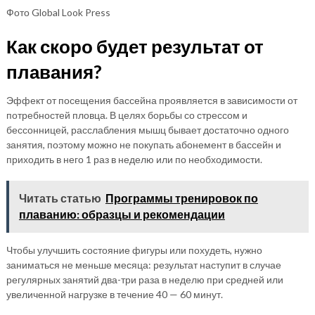
Фото Global Look Press
Как скоро будет результат от
плавания?
Эффект от посещения бассейна проявляется в зависимости от
потребностей пловца. В целях борьбы со стрессом и
бессонницей, расслабления мышц бывает достаточно одного
занятия, поэтому можно не покупать абонемент в бассейн и
приходить в него 1 раз в неделю или по необходимости.
Читать статью
Программы тренировок по
плаванию: образцы и рекомендации
Чтобы улучшить состояние фигуры или похудеть, нужно
заниматься не меньше месяца: результат наступит в случае
регулярных занятий два-три раза в неделю при средней или
увеличенной нагрузке в течение 40 — 60 минут.