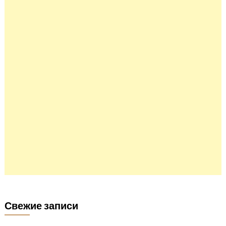
Свежие записи