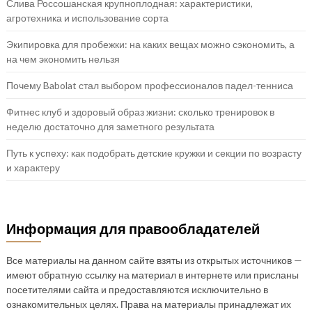
Слива Россошанская крупноплодная: характеристики,
агротехника и использование сорта
Экипировка для пробежки: на каких вещах можно сэкономить, а
на чем экономить нельзя
Почему Babolat стал выбором профессионалов падел-тенниса
Фитнес клуб и здоровый образ жизни: сколько тренировок в
неделю достаточно для заметного результата
Путь к успеху: как подобрать детские кружки и секции по возрасту
и характеру
Информация для правообладателей
Все материалы на данном сайте взяты из открытых источников —
имеют обратную ссылку на материал в интернете или присланы
посетителями сайта и предоставляются исключительно в
ознакомительных целях. Права на материалы принадлежат их