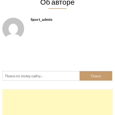
Об авторе
Sport_admin