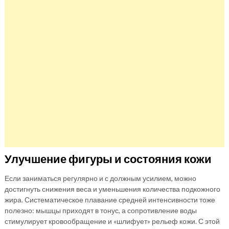
Улучшение фигуры и состояния кожи
Если заниматься регулярно и с должным усилием, можно
достигнуть снижения веса и уменьшения количества подкожного
жира. Систематическое плавание средней интенсивности тоже
полезно: мышцы приходят в тонус, а сопротивление воды
стимулирует кровообращение и «шлифует» рельеф кожи. С этой