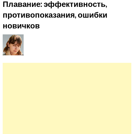
Плавание: эффективность,
противопоказания, ошибки
новичков