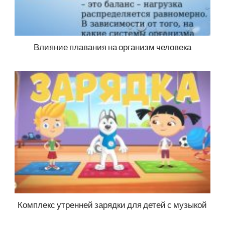
Влияние плавания на организм человека
Комплекс утренней зарядки для детей с музыкой