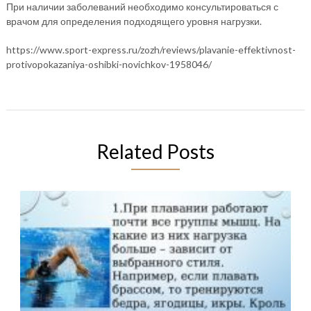
При наличии заболеваний необходимо консультироваться с
врачом для определения подходящего уровня нагрузки.
https://www.sport-express.ru/zozh/reviews/plavanie-effektivnost-
protivopokazaniya-oshibki-novichkov-1958046/
Related Posts