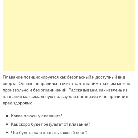
Плавание позиционируется как безопасный и доступный вид
спорта. Однако неправильно считать, что заниматься им можно
произвольно и без ограничений. Рассказываем, как извлечь из
плавания максимальную пользу для организма и не причинить
вред здоровью.
Какие плюсы у плавания?
Как скоро будет результат от плавания?
Что будет, если плавать каждый день?