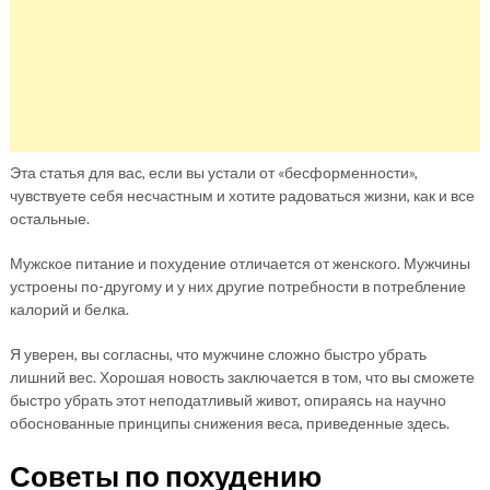
Эта статья для вас, если вы устали от «бесформенности»,
чувствуете себя несчастным и хотите радоваться жизни, как и все
остальные.
Мужское питание и похудение отличается от женского. Мужчины
устроены по-другому и у них другие потребности в потребление
калорий и белка.
Я уверен, вы согласны, что мужчине сложно быстро убрать
лишний вес. Хорошая новость заключается в том, что вы сможете
быстро убрать этот неподатливый живот, опираясь на научно
обоснованные принципы снижения веса, приведенные здесь.
Советы по похудению