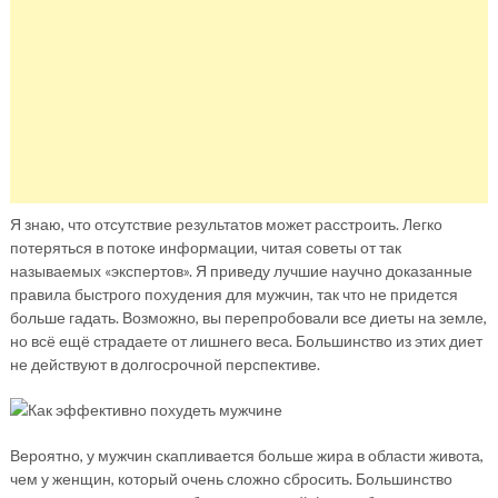
Я знаю, что отсутствие результатов может расстроить. Легко
потеряться в потоке информации, читая советы от так
называемых «экспертов». Я приведу лучшие научно доказанные
правила быстрого похудения для мужчин, так что не придется
больше гадать. Возможно, вы перепробовали все диеты на земле,
но всё ещё страдаете от лишнего веса. Большинство из этих диет
не действуют в долгосрочной перспективе.
Вероятно, у мужчин скапливается больше жира в области живота,
чем у женщин, который очень сложно сбросить. Большинство