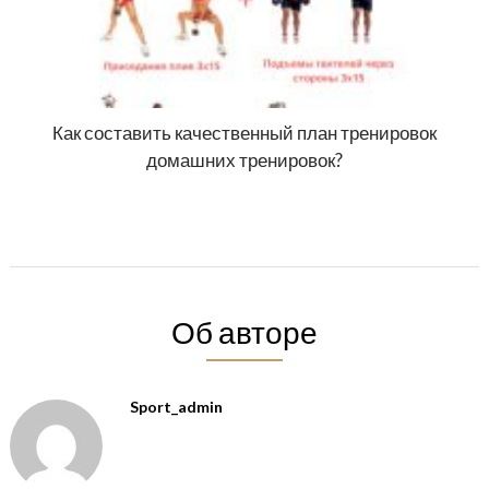
Как составить качественный план тренировок
домашних тренировок?
Об авторе
Sport_admin