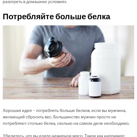
разогреть в домашних условиях.
Потребляйте больше белка
Хорошая идея – потреблять больше белков, если вы мужчина,
желающий сбросить вес. Большинство мужчин просто не
потребляют столько белка, сколько на самом деле необходимо.
Убедитесь, что вы едите нежирное мясо. Такое как например: