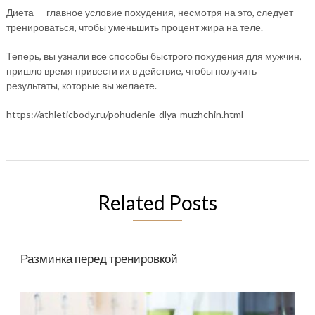
Диета — главное условие похудения, несмотря на это, следует
тренироваться, чтобы уменьшить процент жира на теле.
Теперь, вы узнали все способы быстрого похудения для мужчин,
пришло время привести их в действие, чтобы получить
результаты, которые вы желаете.
https://athleticbody.ru/pohudenie-dlya-muzhchin.html
Related Posts
Разминка перед тренировкой