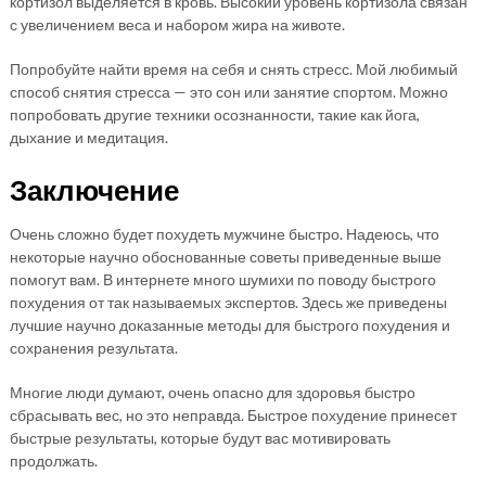
кортизол выделяется в кровь. Высокий уровень кортизола связан
с увеличением веса и набором жира на животе.
Попробуйте найти время на себя и снять стресс. Мой любимый
способ снятия стресса — это сон или занятие спортом. Можно
попробовать другие техники осознанности, такие как йога,
дыхание и медитация.
Заключение
Очень сложно будет похудеть мужчине быстро. Надеюсь, что
некоторые научно обоснованные советы приведенные выше
помогут вам. В интернете много шумихи по поводу быстрого
похудения от так называемых экспертов. Здесь же приведены
лучшие научно доказанные методы для быстрого похудения и
сохранения результата.
Многие люди думают, очень опасно для здоровья быстро
сбрасывать вес, но это неправда. Быстрое похудение принесет
быстрые результаты, которые будут вас мотивировать
продолжать.