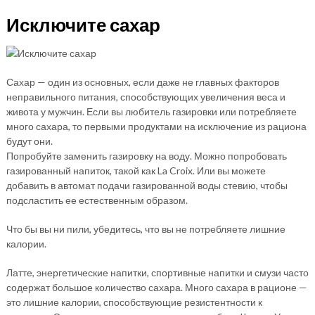
Исключите сахар
Сахар — один из основных, если даже не главных факторов
неправильного питания, способствующих увеличения веса и
живота у мужчин. Если вы любитель газировки или потребляете
много сахара, то первыми продуктами на исключение из рациона
будут они.
Попробуйте заменить газировку на воду. Можно попробовать
газированный напиток, такой как La Croix. Или вы можете
добавить в автомат подачи газированной воды стевию, чтобы
подсластить ее естественным образом.
Что бы вы ни пили, убедитесь, что вы не потребляете лишние
калории.
Латте, энергетические напитки, спортивные напитки и смузи часто
содержат большое количество сахара. Много сахара в рационе —
это лишние калории, способствующие резистентности к