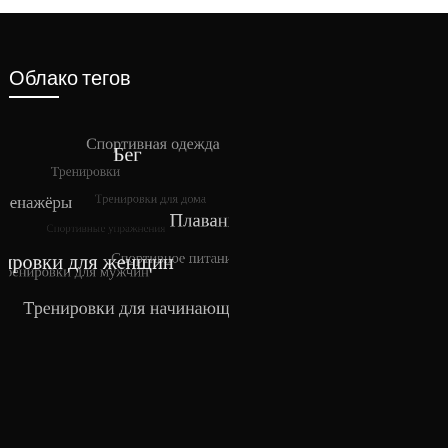
Облако тегов