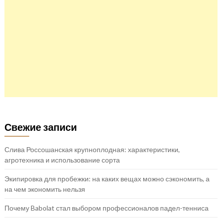
Свежие записи
Слива Россошанская крупноплодная: характеристики,
агротехника и использование сорта
Экипировка для пробежки: на каких вещах можно сэкономить, а
на чем экономить нельзя
Почему Babolat стал выбором профессионалов падел-тенниса