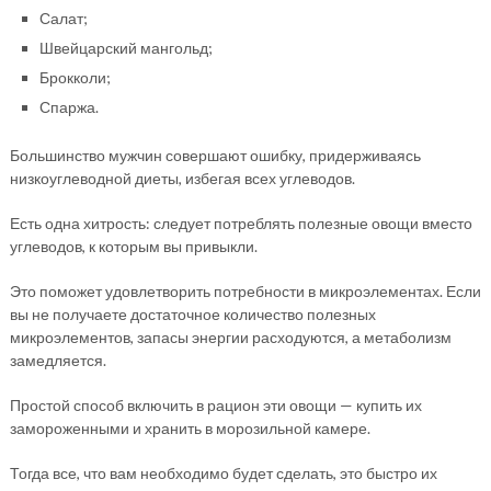
Салат;
Швейцарский мангольд;
Брокколи;
Спаржа.
Большинство мужчин совершают ошибку, придерживаясь
низкоуглеводной диеты, избегая всех углеводов.
Есть одна хитрость: следует потреблять полезные овощи вместо
углеводов, к которым вы привыкли.
Это поможет удовлетворить потребности в микроэлементах. Если
вы не получаете достаточное количество полезных
микроэлементов, запасы энергии расходуются, а метаболизм
замедляется.
Простой способ включить в рацион эти овощи — купить их
замороженными и хранить в морозильной камере.
Тогда все, что вам необходимо будет сделать, это быстро их