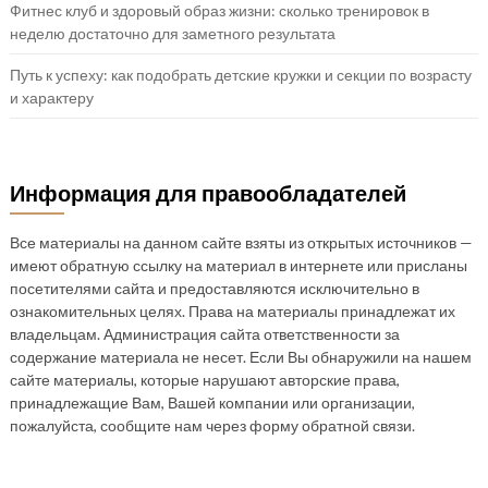
Фитнес клуб и здоровый образ жизни: сколько тренировок в
неделю достаточно для заметного результата
Путь к успеху: как подобрать детские кружки и секции по возрасту
и характеру
Информация для правообладателей
Все материалы на данном сайте взяты из открытых источников —
имеют обратную ссылку на материал в интернете или присланы
посетителями сайта и предоставляются исключительно в
ознакомительных целях. Права на материалы принадлежат их
владельцам. Администрация сайта ответственности за
содержание материала не несет. Если Вы обнаружили на нашем
сайте материалы, которые нарушают авторские права,
принадлежащие Вам, Вашей компании или организации,
пожалуйста, сообщите нам через форму обратной связи.