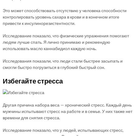
Это может способствовать отсутствию у человека способности
контролировать уровень сахара в крови и в конечном итоге
привести к инсулинорезистентности.
Исследование показало, что физические упражнения помогают
людям лучше спать. Я лично принимаю и рекомендую
использовать масло каннабидиол каждую ночь.
Исследования показали, что люди стали быстрее засыпать и
смогли быстро погрузиться в глубокий быстрый сон.
Избегайте стресса
Другая причина набора веса — хронический стресс. Каждый день
мужчины испытывают стресс на работе и в семье. У них также нет
времени для снятия стресса.
Исследование показало, что у людей, испытывающих стресс,