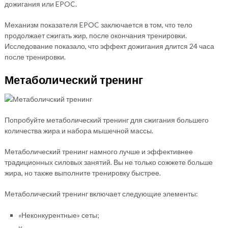
дожигания или EPOC.
Механизм показателя EPOC заключается в том, что тело
продолжает сжигать жир, после окончания тренировки.
Исследование показало, что эффект дожигания длится 24 часа
после тренировки.
Метаболический тренинг
Попробуйте метаболический тренинг для сжигания большего
количества жира и набора мышечной массы.
Метаболический тренинг намного лучше и эффективнее
традиционных силовых занятий. Вы не только сожжете больше
жира, но также выполните тренировку быстрее.
Метаболический тренинг включает следующие элементы:
«Неконкурентные» сеты;