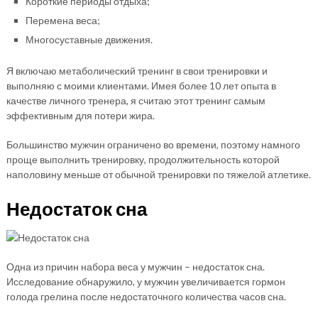
Короткие периоды отдыха;
Перемена веса;
Многосуставные движения.
Я включаю метаболический тренинг в свои тренировки и
выполняю с моими клиентами. Имея более 10 лет опыта в
качестве личного тренера, я считаю этот тренинг самым
эффективным для потери жира.
Большинство мужчин ограничено во времени, поэтому намного
проще выполнить тренировку, продолжительность которой
наполовину меньше от обычной тренировки по тяжелой атлетике.
Недостаток сна
Одна из причин набора веса у мужчин – недостаток сна.
Исследование обнаружило, у мужчин увеличивается гормон
голода грелина после недостаточного количества часов сна.