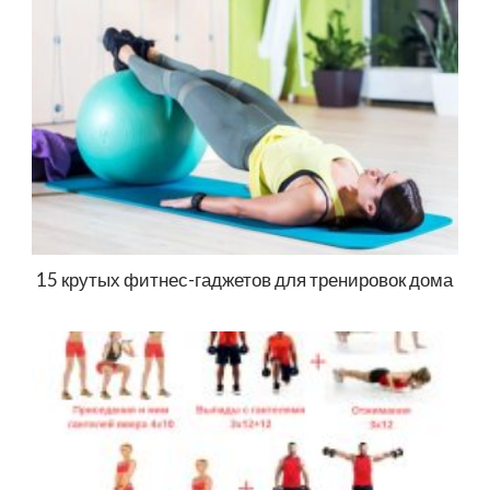
15 крутых фитнес-гаджетов для тренировок дома