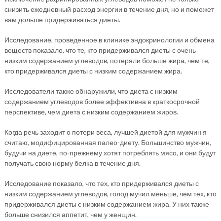
снизить ежедневный расход энергии в течение дня, но и поможет
вам дольше придерживаться диеты.
Исследование, проведенное в клинике эндокринологии и обмена
веществ показало, что те, кто придерживался диеты с очень
низким содержанием углеводов, потеряли больше жира, чем те,
кто придерживался диеты с низким содержанием жира.
Исследователи также обнаружили, что диета с низким
содержанием углеводов более эффективна в краткосрочной
перспективе, чем диета с низким содержанием жиров.
Когда речь заходит о потери веса, лучшей диетой для мужчин я
считаю, модифицированная палео-диету. Большинство мужчин,
будучи на диете, по-прежнему хотят потреблять мясо, и они будут
получать свою норму белка в течение дня.
Исследование показало, что тех, кто придерживался диеты с
низким содержанием углеводов, голод мучил меньше, чем тех, кто
придерживался диеты с низким содержанием жира. У них также
больше снизился аппетит, чем у женщин.