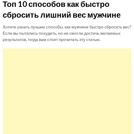
Топ 10 способов как быстро
сбросить лишний вес мужчине
Хотите узнать лучшие способы, как мужчине быстро сбросить вес?
Если вы пытались похудеть, но не смогли достичь желаемых
результатов, тогда вам стоит прочитать эту статью.