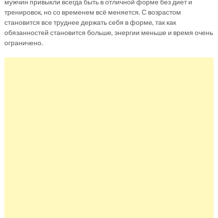
мужчин привыкли всегда быть в отличной форме без диет и
тренировок, но со временем всё меняется. С возрастом
становится все труднее держать себя в форме, так как
обязанностей становится больше, энергии меньше и время очень
ограничено.