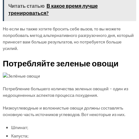
Читать статью
В какое время лучше
тренироваться?
Но если вы также хотите бросить себе вызов, то вы можете
попробовать метод альтернативного разгрузочного дня, который
принесет вам больше результатов, но потребуется больше
усилий.
Потребляйте зеленые овощи
Потребление большего количества зеленых овощей – один из
недооцененных аспектов процесса похудения.
Низкоуглеводные и волокнистые овощи должны составлять
основную часть источников углеводов. Вот некоторые из них.
Шпинат;
Капуста;