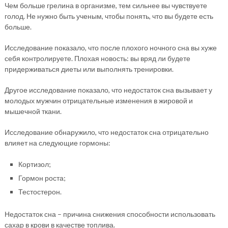
Чем больше грелина в организме, тем сильнее вы чувствуете
голод. Не нужно быть ученым, чтобы понять, что вы будете есть
больше.
Исследование показало, что после плохого ночного сна вы хуже
себя контролируете. Плохая новость: вы вряд ли будете
придерживаться диеты или выполнять тренировки.
Другое исследование показало, что недостаток сна вызывает у
молодых мужчин отрицательные изменения в жировой и
мышечной ткани.
Исследование обнаружило, что недостаток сна отрицательно
влияет на следующие гормоны:
Кортизол;
Гормон роста;
Тестостерон.
Недостаток сна – причина снижения способности использовать
сахар в крови в качестве топлива.