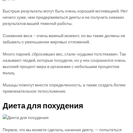
Быстрые результаты могут быть очень хорошей мотивацией. Нет
ничего хуже, чем придерживаться диеты и не получить никаких
результатов вашей тяжелой работы.
Снижение веса – очень важный момент, но вы также должны не
забывать о уменьшении жировых отложений.
Много парней, сбросивших вес, стали «худыми толстяками». Так
называют людей, которые похудели, но у них сохранился очень
высокий процент жира в организме с небольшим процентом
мышц.
Мышцы помогут внести определенность, а также создать более
привлекательное телосложение.
Диета для похудения
Первое, что вы можете сделать, начиная диету, — попытаться