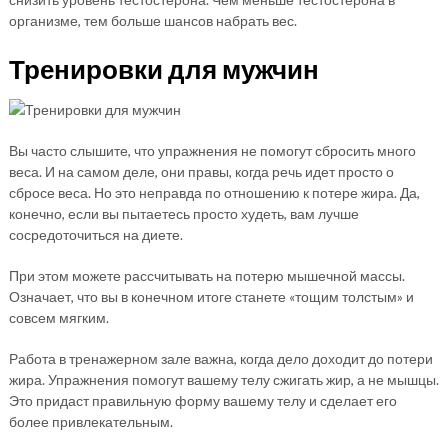
организме, тем больше шансов набрать вес.
Тренировки для мужчин
Вы часто слышите, что упражнения не помогут сбросить много
веса. И на самом деле, они правы, когда речь идет просто о
сбросе веса. Но это неправда по отношению к потере жира. Да,
конечно, если вы пытаетесь просто худеть, вам лучше
сосредоточиться на диете.
При этом можете рассчитывать на потерю мышечной массы.
Означает, что вы в конечном итоге станете «тощим толстым» и
совсем мягким.
Работа в тренажерном зале важна, когда дело доходит до потери
жира. Упражнения помогут вашему телу сжигать жир, а не мышцы.
Это придаст правильную форму вашему телу и сделает его
более привлекательным.