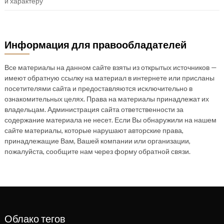
и характеру
Информация для правообладателей
Все материалы на данном сайте взяты из открытых источников —
имеют обратную ссылку на материал в интернете или присланы
посетителями сайта и предоставляются исключительно в
ознакомительных целях. Права на материалы принадлежат их
владельцам. Администрация сайта ответственности за
содержание материала не несет. Если Вы обнаружили на нашем
сайте материалы, которые нарушают авторские права,
принадлежащие Вам, Вашей компании или организации,
пожалуйста, сообщите нам через форму обратной связи.
Облако тегов