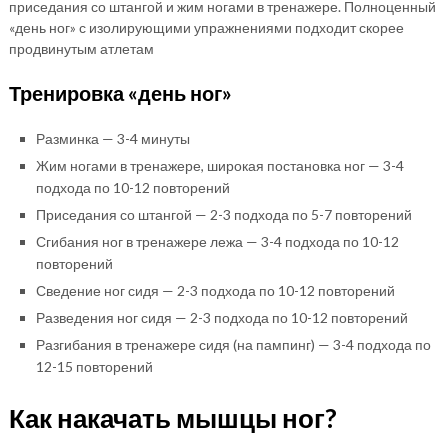
приседания со штангой и жим ногами в тренажере. Полноценный
«день ног» с изолирующими упражнениями подходит скорее
продвинутым атлетам
Тренировка «день ног»
Разминка — 3-4 минуты
Жим ногами в тренажере, широкая постановка ног — 3-4
подхода по 10-12 повторений
Приседания со штангой — 2-3 подхода по 5-7 повторений
Сгибания ног в тренажере лежа — 3-4 подхода по 10-12
повторений
Сведение ног сидя — 2-3 подхода по 10-12 повторений
Разведения ног сидя — 2-3 подхода по 10-12 повторений
Разгибания в тренажере сидя (на пампинг) — 3-4 подхода по
12-15 повторений
Как накачать мышцы ног?