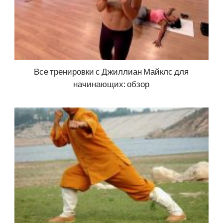
Все тренировки с Джиллиан Майклс для
начинающих: обзор