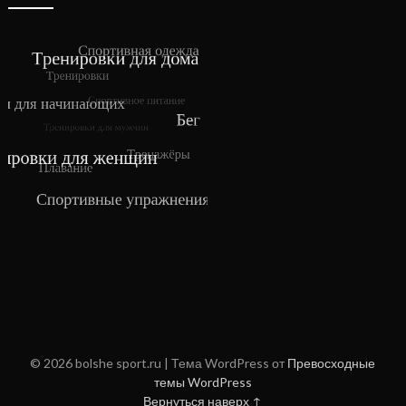
© 2026 bolshe sport.ru
| Тема WordPress от
Превосходные
темы WordPress
Вернуться наверх ↑