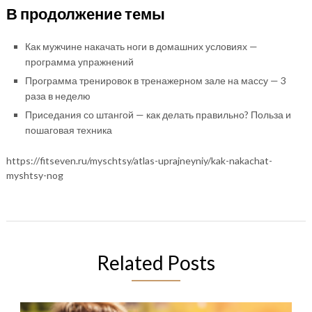
В продолжение темы
Как мужчине накачать ноги в домашних условиях —
программа упражнений
Программа тренировок в тренажерном зале на массу — 3
раза в неделю
Приседания со штангой — как делать правильно? Польза и
пошаговая техника
https://fitseven.ru/myschtsy/atlas-uprajneyniy/kak-nakachat-
myshtsy-nog
Related Posts