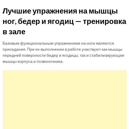
Лучшие упражнения на мышцы
ног, бедер и ягодиц — тренировка
в зале
Базовым функциональным упражнением на ноги являются
приседания. При их выполнении в работе участвуют как мышцы
передней поверхности бедер и ягодицы, так и стабилизирующие
мышцы корпуса и позвоночника.