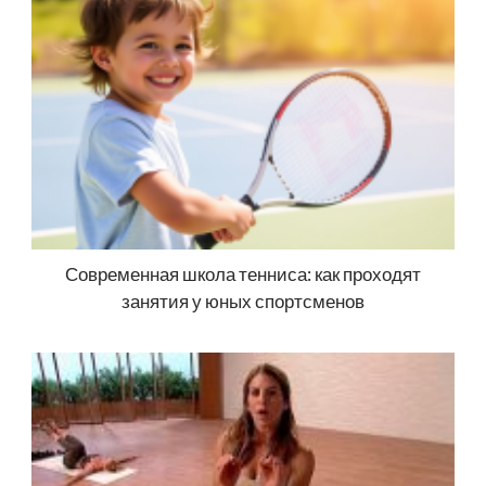
Современная школа тенниса: как проходят
занятия у юных спортсменов