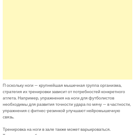
П оскольку ноги — крупнейшая мышечная группа организма,
стратегия их тренировки зависит от потребностей конкретного
атлета. Например, упражнения на ноги для футболистов
необходимы для развития точности удара по мячу — в частности,
упражнения с фитнес-резинкой улучшают нейромышечную
связь.
Тренировка на ноги в зале также может варьироваться.