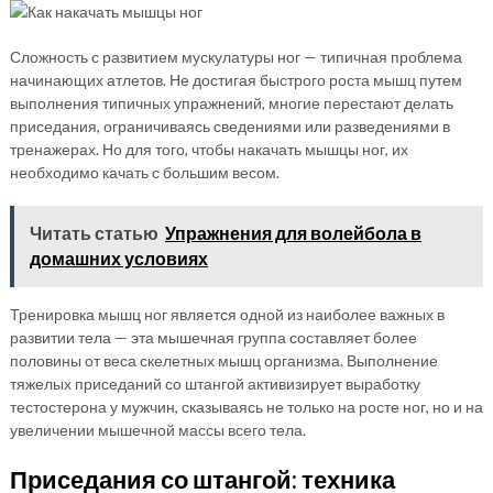
Сложность с развитием мускулатуры ног — типичная проблема
начинающих атлетов. Не достигая быстрого роста мышц путем
выполнения типичных упражнений, многие перестают делать
приседания, ограничиваясь сведениями или разведениями в
тренажерах. Но для того, чтобы накачать мышцы ног, их
необходимо качать с большим весом.
Читать статью
Упражнения для волейбола в
домашних условиях
Тренировка мышц ног является одной из наиболее важных в
развитии тела — эта мышечная группа составляет более
половины от веса скелетных мышц организма. Выполнение
тяжелых приседаний со штангой активизирует выработку
тестостерона у мужчин, сказываясь не только на росте ног, но и на
увеличении мышечной массы всего тела.
Приседания со штангой: техника