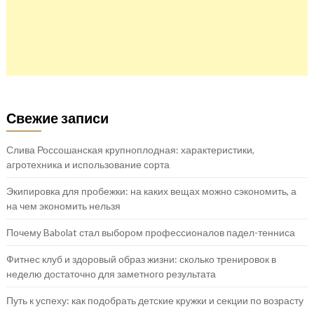
Свежие записи
Слива Россошанская крупноплодная: характеристики,
агротехника и использование сорта
Экипировка для пробежки: на каких вещах можно сэкономить, а
на чем экономить нельзя
Почему Babolat стал выбором профессионалов падел-тенниса
Фитнес клуб и здоровый образ жизни: сколько тренировок в
неделю достаточно для заметного результата
Путь к успеху: как подобрать детские кружки и секции по возрасту