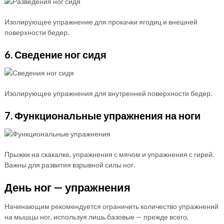
Изолирующее упражнение для прокачки ягодиц и внешней
поверхности бедер.
6. Сведение ног сидя
Изолирующее упражнения для внутренней поверхности бедер.
7. Функциональные упражнения на ноги
Прыжки на скакалке, упражнения с мячом и упражнения с гирей.
Важны для развития взрывной силы ног.
День ног — упражнения
Начинающим рекомендуется ограничить количество упражнений
на мышцы ног, используя лишь базовые — прежде всего,