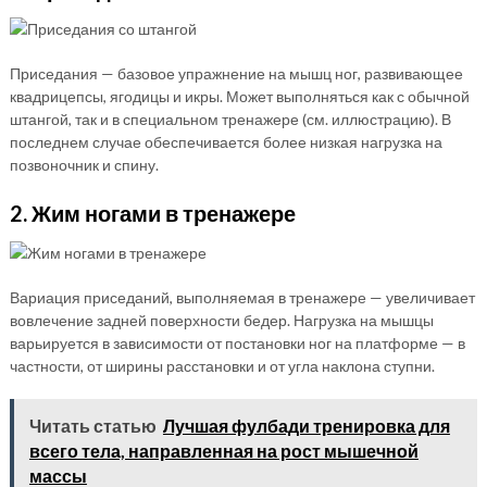
Приседания — базовое упражнение на мышц ног, развивающее
квадрицепсы, ягодицы и икры. Может выполняться как с обычной
штангой, так и в специальном тренажере (см. иллюстрацию). В
последнем случае обеспечивается более низкая нагрузка на
позвоночник и спину.
2. Жим ногами в тренажере
Вариация приседаний, выполняемая в тренажере — увеличивает
вовлечение задней поверхности бедер. Нагрузка на мышцы
варьируется в зависимости от постановки ног на платформе — в
частности, от ширины расстановки и от угла наклона ступни.
Читать статью
Лучшая фулбади тренировка для
всего тела, направленная на рост мышечной
массы