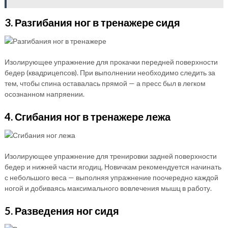
3. Разгибания ног в тренажере сидя
Изолирующее упражнение для прокачки передней поверхности
бедер (квадрицепсов). При выполнении необходимо следить за
тем, чтобы спина оставалась прямой — а пресс был в легком
осознанном напряении.
4. Сгибания ног в тренажере лежа
Изолирующее упражнение для тренировки задней поверхности
бедер и нижней части ягодиц. Новичкам рекомендуется начинать
с небольшого веса — выполняя упражнение поочередно каждой
ногой и добиваясь максимального вовлечения мышц в работу.
5. Разведения ног сидя