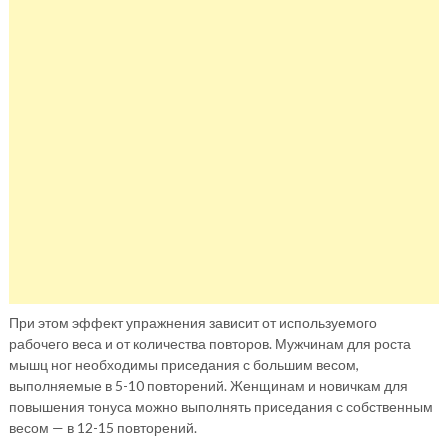
При этом эффект упражнения зависит от используемого
рабочего веса и от количества повторов. Мужчинам для роста
мышц ног необходимы приседания с большим весом,
выполняемые в 5-10 повторений. Женщинам и новичкам для
повышения тонуса можно выполнять приседания с собственным
весом — в 12-15 повторений.