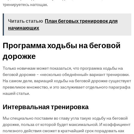
тренируетесь натощак.
Читать статью
План беговых тренировок для
начинающих
Программа ходьбы на беговой
дорожке
Только новичкам может показаться, что программа ходьбы на
беговой дорожке – «несколько обеднённый» вариант тренировки.
На самом деле, вариаций ходьбы на беговой дорожке существует
превеликое множество, и это заслуживает отдельного параграфа
нашей статьи.
Интервальная тренировка
Мы специально поставим во главу угла такую ходьбу на беговой
дорожке, польза от которой будет максимальной. И коэффициент
полезного действия сможет в кратчайший срок порадовать как