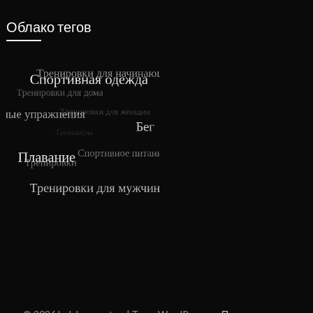
Облако тегов