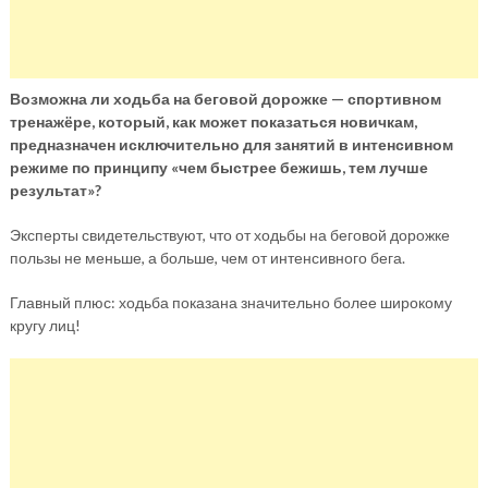
Возможна ли ходьба на беговой дорожке — спортивном
тренажёре, который, как может показаться новичкам,
предназначен исключительно для занятий в интенсивном
режиме по принципу «чем быстрее бежишь, тем лучше
результат»?
Эксперты свидетельствуют, что от ходьбы на беговой дорожке
пользы не меньше, а больше, чем от интенсивного бега.
Главный плюс: ходьба показана значительно более широкому
кругу лиц!