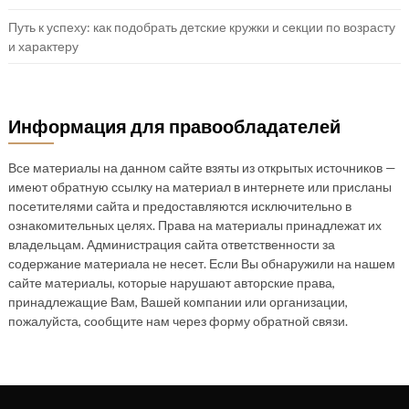
Путь к успеху: как подобрать детские кружки и секции по возрасту
и характеру
Информация для правообладателей
Все материалы на данном сайте взяты из открытых источников —
имеют обратную ссылку на материал в интернете или присланы
посетителями сайта и предоставляются исключительно в
ознакомительных целях. Права на материалы принадлежат их
владельцам. Администрация сайта ответственности за
содержание материала не несет. Если Вы обнаружили на нашем
сайте материалы, которые нарушают авторские права,
принадлежащие Вам, Вашей компании или организации,
пожалуйста, сообщите нам через форму обратной связи.