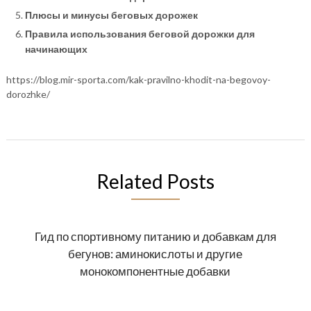
Плюсы и минусы беговых дорожек
Правила использования беговой дорожки для
начинающих
https://blog.mir-sporta.com/kak-pravilno-khodit-na-begovoy-
dorozhke/
Related Posts
Гид по спортивному питанию и добавкам для
бегунов: аминокислоты и другие
монокомпонентные добавки