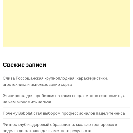
Свежие записи
Слива Россошанская крупноплодная: характеристики,
агротехника и использование сорта
Экипировка для пробежки: на каких вещах можно сэкономить, а
на чем экономить нельзя
Почему Babolat стал выбором профессионалов падел-тенниса
Фитнес клуб и здоровый образ жизни: сколько тренировок в
неделю достаточно для заметного результата