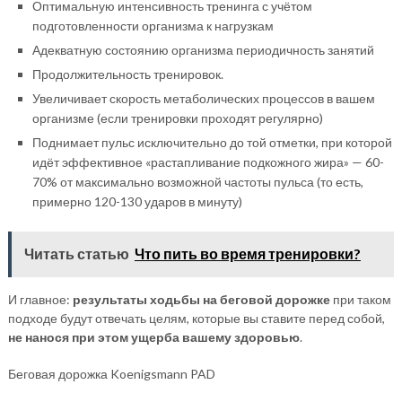
Оптимальную интенсивность тренинга с учётом
подготовленности организма к нагрузкам
Адекватную состоянию организма периодичность занятий
Продолжительность тренировок.
Увеличивает скорость метаболических процессов в вашем
организме (если тренировки проходят регулярно)
Поднимает пульс исключительно до той отметки, при которой
идёт эффективное «растапливание подкожного жира» — 60-
70% от максимально возможной частоты пульса (то есть,
примерно 120-130 ударов в минуту)
Читать статью
Что пить во время тренировки?
И главное:
результаты ходьбы на беговой дорожке
при таком
подходе будут отвечать целям, которые вы ставите перед собой,
не нанося при этом ущерба вашему здоровью
.
Беговая дорожка Koenigsmann PAD