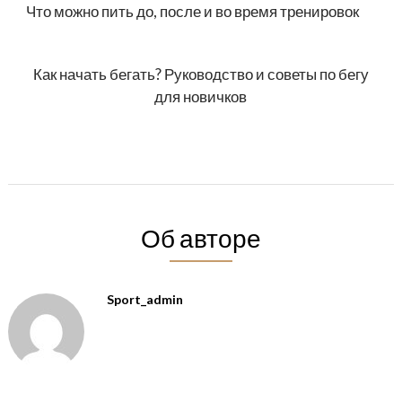
Что можно пить до, после и во время тренировок
Как начать бегать? Руководство и советы по бегу
для новичков
Об авторе
Sport_admin