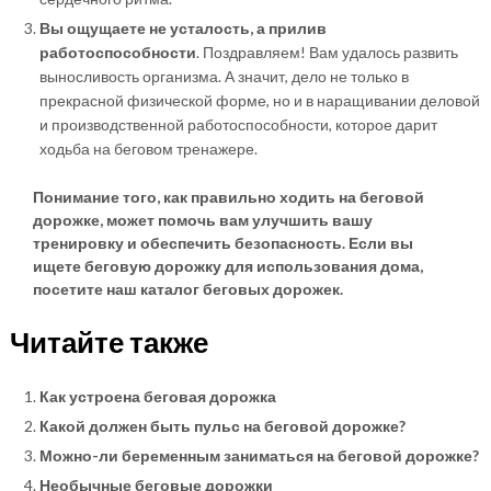
Вы ощущаете не усталость, а прилив
работоспособности
. Поздравляем! Вам удалось развить
выносливость организма. А значит, дело не только в
прекрасной физической форме, но и в наращивании деловой
и производственной работоспособности, которое дарит
ходьба на беговом тренажере.
Понимание того, как правильно ходить на беговой
дорожке, может помочь вам улучшить вашу
тренировку и обеспечить безопасность. Если вы
ищете беговую дорожку для использования дома,
посетите наш каталог беговых дорожек.
Читайте также
Как устроена беговая дорожка
Какой должен быть пульс на беговой дорожке?
Можно-ли беременным заниматься на беговой дорожке?
Необычные беговые дорожки