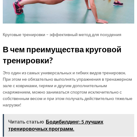
Круговые тренировки – эффективный метод для похудения
В чем преимущества круговой
тренировки?
Это один из самых универсальных и гибких видов тренировок.
При этом не обязательно выполнять упражнения в тренажерном
зале с ковриками, гирями и другим дополнительным
снаряжением, можно заниматься спортом исключительно с
собственным весом и при этом получать действительно тяжелые
нагрузки!
Читать статью
Бодибилдинг: 5 лучших
тренировочных программ.