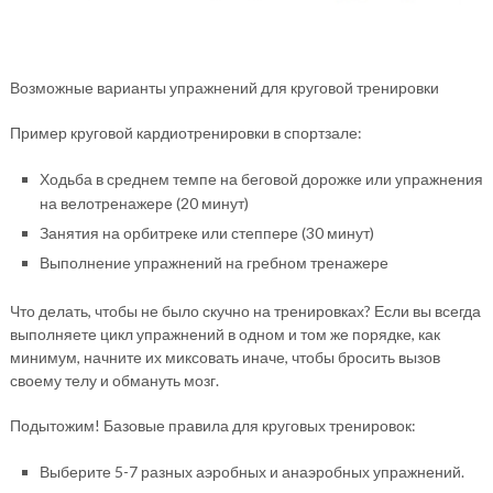
Возможные варианты упражнений для круговой тренировки
Пример круговой кардиотренировки в спортзале:
Ходьба в среднем темпе на беговой дорожке или упражнения
на велотренажере (20 минут)
Занятия на орбитреке или степпере (30 минут)
Выполнение упражнений на гребном тренажере
Что делать, чтобы не было скучно на тренировках? Если вы всегда
выполняете цикл упражнений в одном и том же порядке, как
минимум, начните их миксовать иначе, чтобы бросить вызов
своему телу и обмануть мозг.
Подытожим! Базовые правила для круговых тренировок:
Выберите 5-7 разных аэробных и анаэробных упражнений.