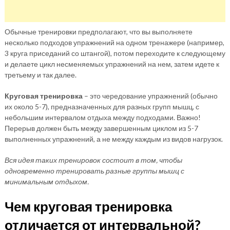
Обычные тренировки предполагают, что вы выполняете
несколько подходов упражнений на одном тренажере (например,
3 круга приседаний со штангой), потом переходите к следующему
и делаете цикл несменяемых упражнений на нем, затем идете к
третьему и так далее.
Круговая тренировка
– это чередование упражнений (обычно
их около 5-7), предназначенных для разных групп мышц, с
небольшим интервалом отдыха между подходами. Важно!
Перерыв должен быть между завершенным циклом из 5-7
выполненных упражнений, а не между каждым из видов нагрузок.
Вся идея таких тренировок состоит в том, чтобы
одновременно тренировать разные группы мышц с
минимальным отдыхом.
Чем круговая тренировка
отличается от интервальной?