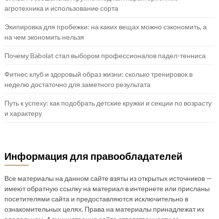
агротехника и использование сорта
Экипировка для пробежки: на каких вещах можно сэкономить, а
на чем экономить нельзя
Почему Babolat стал выбором профессионалов падел-тенниса
Фитнес клуб и здоровый образ жизни: сколько тренировок в
неделю достаточно для заметного результата
Путь к успеху: как подобрать детские кружки и секции по возрасту
и характеру
Информация для правообладателей
Все материалы на данном сайте взяты из открытых источников —
имеют обратную ссылку на материал в интернете или присланы
посетителями сайта и предоставляются исключительно в
ознакомительных целях. Права на материалы принадлежат их