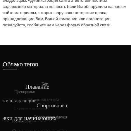
владельцам. Администрация сайта ответственности за
содержание материала не несет. Если Вы обнаружили на нашем
сайте материалы, которые нарушают авторские права,
принадлежащие Вам, Вашей компании или организации,
пожалуйста, сообщите нам через форму обратной связи.
Облако тегов