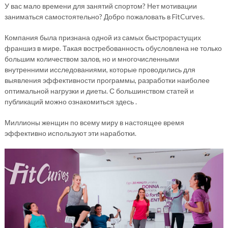
У вас мало времени для занятий спортом? Нет мотивации
заниматься самостоятельно? Добро пожаловать в FitCurves.
Компания была признана одной из самых быстрорастущих
франшиз в мире. Такая востребованность обусловлена не только
большим количеством залов, но и многочисленными
внутренними исследованиями, которые проводились для
выявления эффективности программы, разработки наиболее
оптимальной нагрузки и диеты. С большинством статей и
публикаций можно ознакомиться здесь .
Миллионы женщин по всему миру в настоящее время
эффективно используют эти наработки.