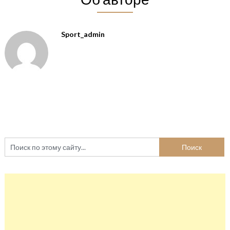
Sport_admin