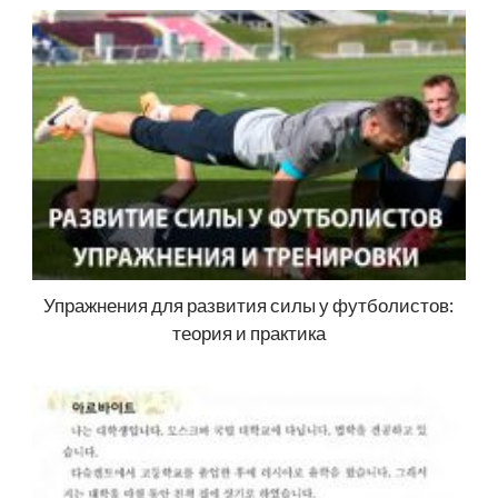
Упражнения для развития силы у футболистов:
теория и практика