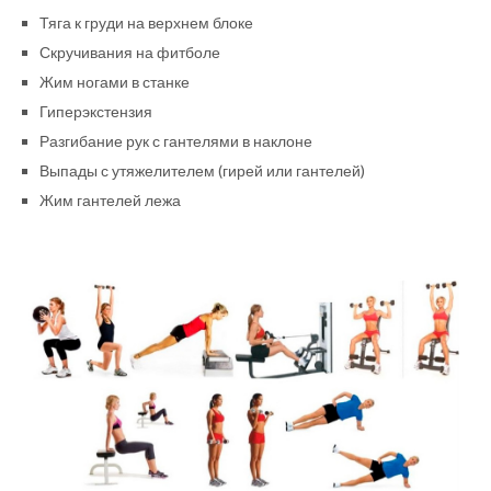
Тяга к груди на верхнем блоке
Скручивания на фитболе
Жим ногами в станке
Гиперэкстензия
Разгибание рук с гантелями в наклоне
Выпады с утяжелителем (гирей или гантелей)
Жим гантелей лежа