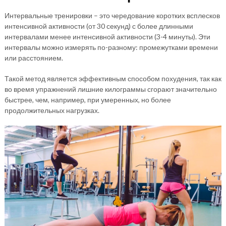
Интервальные тренировки – это чередование коротких всплесков
интенсивной активности (от 30 секунд) с более длинными
интервалами менее интенсивной активности (3-4 минуты). Эти
интервалы можно измерять по-разному: промежутками времени
или расстоянием.
Такой метод является эффективным способом похудения, так как
во время упражнений лишние килограммы сгорают значительно
быстрее, чем, например, при умеренных, но более
продолжительных нагрузках.