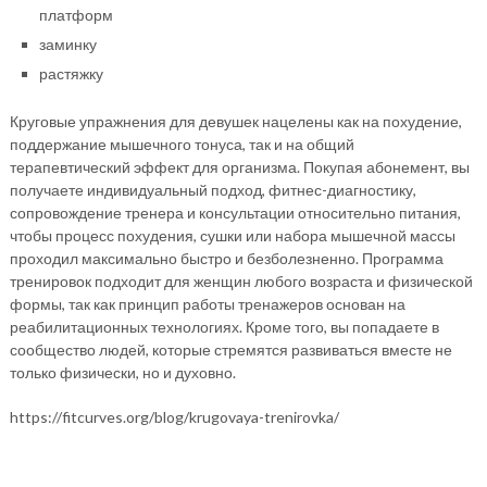
платформ
заминку
растяжку
Круговые упражнения для девушек нацелены как на похудение,
поддержание мышечного тонуса, так и на общий
терапевтический эффект для организма. Покупая абонемент, вы
получаете индивидуальный подход, фитнес-диагностику,
сопровождение тренера и консультации относительно питания,
чтобы процесс похудения, сушки или набора мышечной массы
проходил максимально быстро и безболезненно. Программа
тренировок подходит для женщин любого возраста и физической
формы, так как принцип работы тренажеров основан на
реабилитационных технологиях. Кроме того, вы попадаете в
сообщество людей, которые стремятся развиваться вместе не
только физически, но и духовно.
https://fitcurves.org/blog/krugovaya-trenirovka/