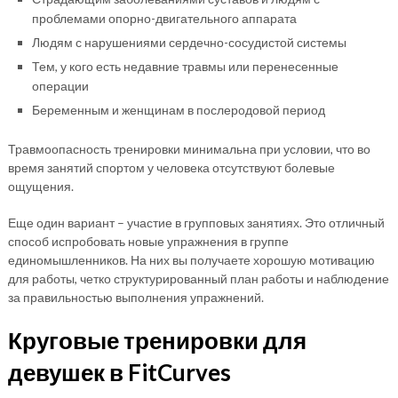
проблемами опорно-двигательного аппарата
Людям с нарушениями сердечно-сосудистой системы
Тем, у кого есть недавние травмы или перенесенные
операции
Беременным и женщинам в послеродовой период
Травмоопасность тренировки минимальна при условии, что во
время занятий спортом у человека отсутствуют болевые
ощущения.
Еще один вариант – участие в групповых занятиях. Это отличный
способ испробовать новые упражнения в группе
единомышленников. На них вы получаете хорошую мотивацию
для работы, четко структурированный план работы и наблюдение
за правильностью выполнения упражнений.
Круговые тренировки для
девушек в FitCurves