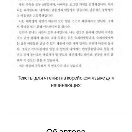
Тексты для чтения на корейском языке для
начинающих
Об авторе