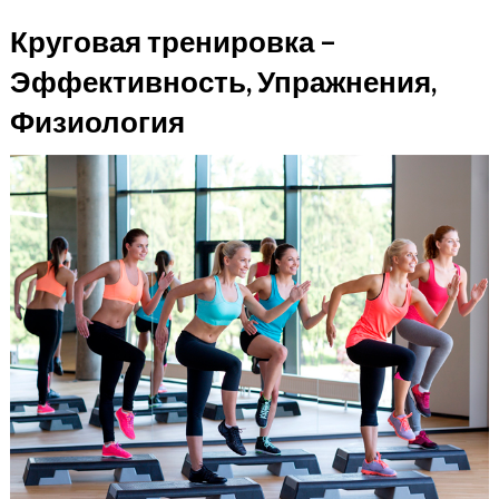
Круговая тренировка –
Эффективность, Упражнения,
Физиология