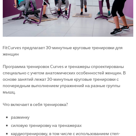
FitCurves предлагает 30-минутные круговые тренировки для
женщин
Программа тренировок Curves и тренажеры спроектированы
специально с учетом анатомических особенностей женщин. В
основе занятий лежат 30-минутные круговые тренировки с
поочередным выполнением упражнений на разные группы
мышц.
Что включает в себя тренировка?
разминку
силовую тренировку на тренажерах
кардиотренировку, в том числе с использованием степ-