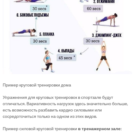
Пример круговой тренировки дома
Упражнения для круговых тренировок в спортзале будут
отличаться. Вариативность нагрузок здесь значительно больше,
есть возможность разбавить кардио силовыми или
сосредоточиться только на одном из этих видов.
Пример силовой круговой тренировки
в тренажерном зале: